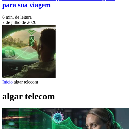
para sua viagem
6 min. de leitura
7 de julho de 2026
Início
algar telecom
algar telecom