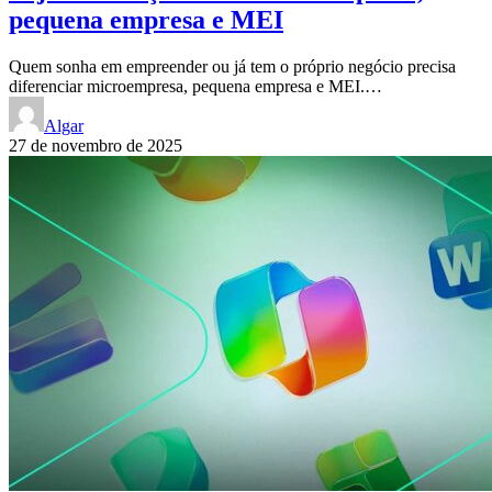
pequena empresa e MEI
Quem sonha em empreender ou já tem o próprio negócio precisa
diferenciar microempresa, pequena empresa e MEI.…
Algar
27 de novembro de 2025