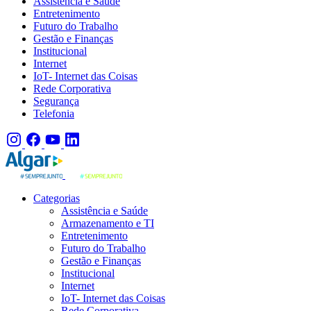
Assistência e Saúde
Entretenimento
Futuro do Trabalho
Gestão e Finanças
Institucional
Internet
IoT- Internet das Coisas
Rede Corporativa
Segurança
Telefonia
Categorias
Assistência e Saúde
Armazenamento e TI
Entretenimento
Futuro do Trabalho
Gestão e Finanças
Institucional
Internet
IoT- Internet das Coisas
Rede Corporativa