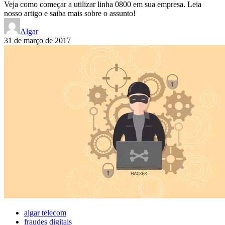
Veja como começar a utilizar linha 0800 em sua empresa. Leia
nosso artigo e saiba mais sobre o assunto!
Algar
31 de março de 2017
algar telecom
fraudes digitais