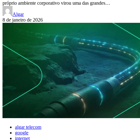
próprio ambiente corporativo virou uma das grandes…
Algar
8 de janeiro de 2026
algar telecom
google
internet