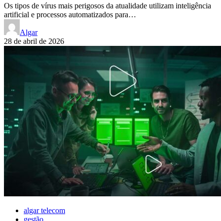
Os tipos de vírus mais perigosos da atualidade utilizam inteligência
artificial e processos automatizados para…
Algar
28 de abril de 2026
algar telecom
gestão