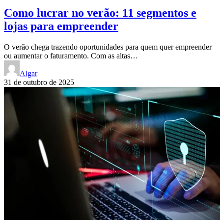
Como lucrar no verão: 11 segmentos e
lojas para empreender
O verão chega trazendo oportunidades para quem quer empreender
ou aumentar o faturamento. Com as altas…
Algar
31 de outubro de 2025