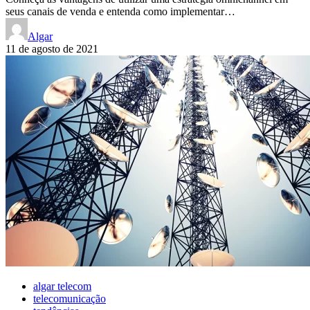
seus canais de venda e entenda como implementar…
Algar
11 de agosto de 2021
algar telecom
telecomunicação