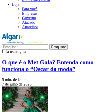
Loja
Para você
Empresas
Governo
Atacado
Aparelhos
Pesquisar
Leia os artigos:
O que é o Met Gala? Entenda como
funciona o “Oscar da moda”
5 min. de leitura
7 de julho de 2026