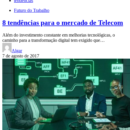
tendências
Futuro do Trabalho
8 tendências para o mercado de Telecom
Além do investimento constante em melhorias tecnológicas, o
caminho para a transformação digital tem exigido que…
Algar
7 de agosto de 2017