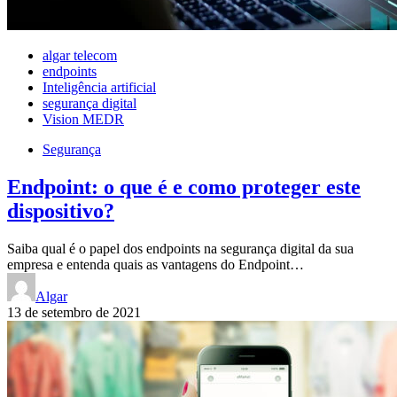
algar telecom
endpoints
Inteligência artificial
segurança digital
Vision MEDR
Segurança
Endpoint: o que é e como proteger este
dispositivo?
Saiba qual é o papel dos endpoints na segurança digital da sua
empresa e entenda quais as vantagens do Endpoint…
Algar
13 de setembro de 2021