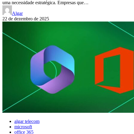
uma necessidade estratégica. Empresas que…
Algar
22 de dezembro de 2025
algar telecom
microsoft
office 365