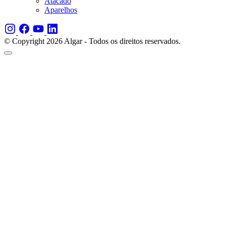
Atacado
Aparelhos
© Copyright 2026 Algar - Todos os direitos reservados.