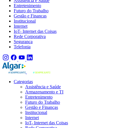
Assistência e Saúde
Entretenimento
Futuro do Trabalho
Gestão e Finanças
Institucional
Internet
IoT- Internet das Coisas
Rede Corporativa
Segurança
Telefonia
Categorias
Assistência e Saúde
Armazenamento e TI
Entretenimento
Futuro do Trabalho
Gestão e Finanças
Institucional
Internet
IoT- Internet das Coisas
Rede Corporativa