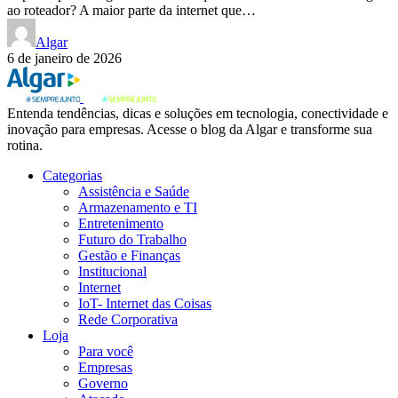
ao roteador? A maior parte da internet que…
Algar
6 de janeiro de 2026
Entenda tendências, dicas e soluções em tecnologia, conectividade e
inovação para empresas. Acesse o blog da Algar e transforme sua
rotina.
Categorias
Assistência e Saúde
Armazenamento e TI
Entretenimento
Futuro do Trabalho
Gestão e Finanças
Institucional
Internet
IoT- Internet das Coisas
Rede Corporativa
Loja
Para você
Empresas
Governo