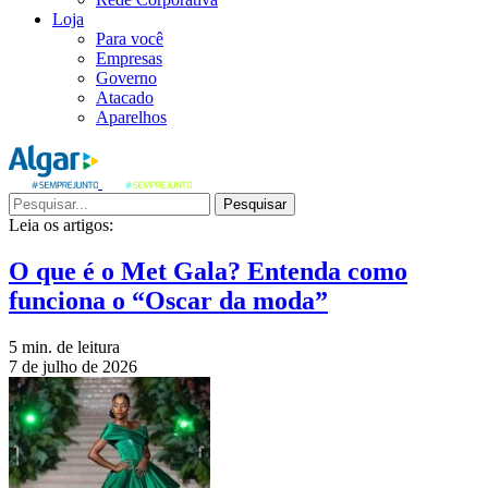
Loja
Para você
Empresas
Governo
Atacado
Aparelhos
Pesquisar
Leia os artigos:
O que é o Met Gala? Entenda como
funciona o “Oscar da moda”
5 min. de leitura
7 de julho de 2026