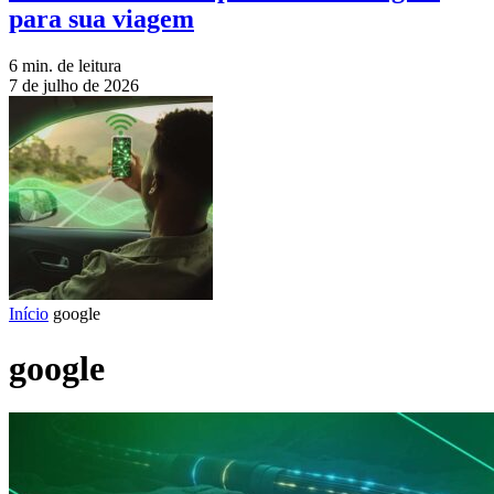
para sua viagem
6 min. de leitura
7 de julho de 2026
Início
google
google