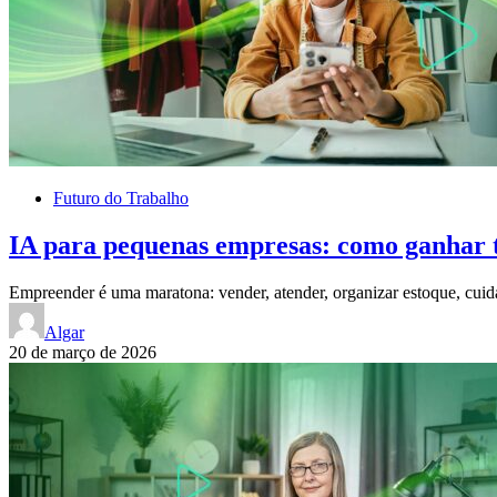
Futuro do Trabalho
IA para pequenas empresas: como ganhar 
Empreender é uma maratona: vender, atender, organizar estoque, cuid
Algar
20 de março de 2026