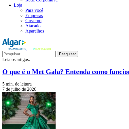
Loja
Para você
Empresas
Governo
Atacado
Aparelhos
Pesquisar
Leia os artigos:
O que é o Met Gala? Entenda como funcio
5 min. de leitura
7 de julho de 2026