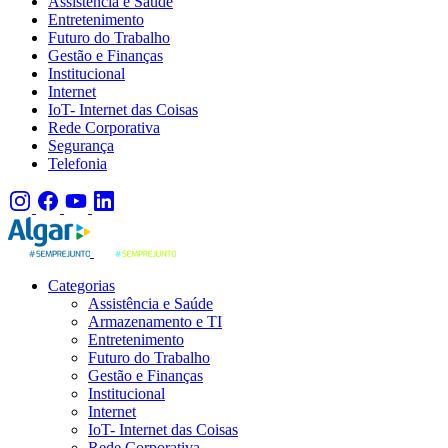
Assistência e Saúde
Entretenimento
Futuro do Trabalho
Gestão e Finanças
Institucional
Internet
IoT- Internet das Coisas
Rede Corporativa
Segurança
Telefonia
Categorias
Assistência e Saúde
Armazenamento e TI
Entretenimento
Futuro do Trabalho
Gestão e Finanças
Institucional
Internet
IoT- Internet das Coisas
Rede Corporativa