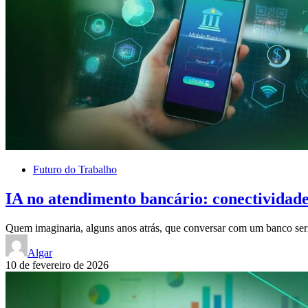
Futuro do Trabalho
IA no atendimento bancário: conectividad
Quem imaginaria, alguns anos atrás, que conversar com um banco se
Algar
10 de fevereiro de 2026