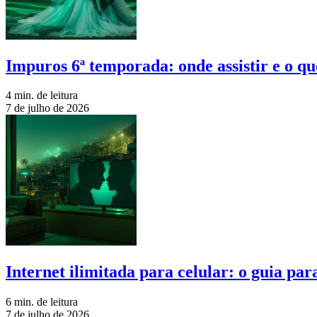
Impuros 6ª temporada: onde assistir e o qu
4 min. de leitura
7 de julho de 2026
Internet ilimitada para celular: o guia pa
6 min. de leitura
7 de julho de 2026