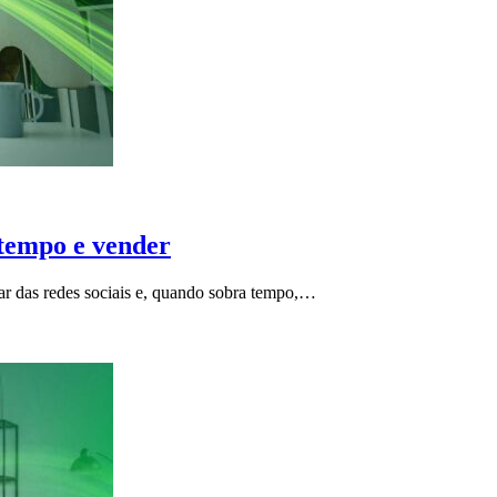
tempo e vender
ar das redes sociais e, quando sobra tempo,…