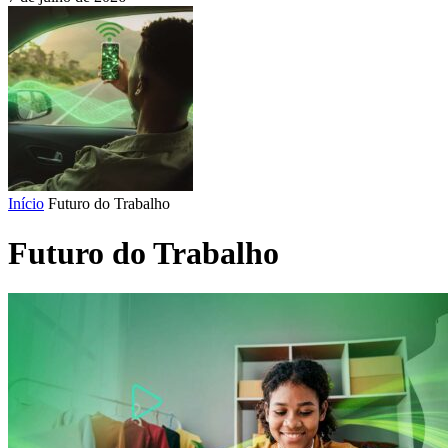
Início
Futuro do Trabalho
Futuro do Trabalho