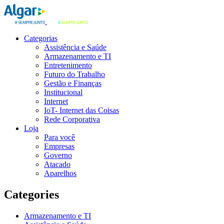
Categorias
Assistência e Saúde
Armazenamento e TI
Entretenimento
Futuro do Trabalho
Gestão e Finanças
Institucional
Internet
IoT- Internet das Coisas
Rede Corporativa
Loja
Para você
Empresas
Governo
Atacado
Aparelhos
Categories
Armazenamento e TI