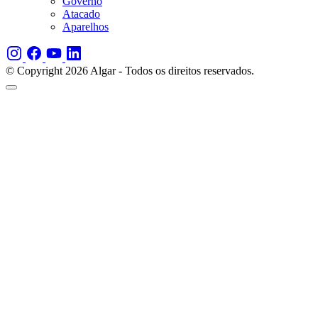
Governo
Atacado
Aparelhos
© Copyright 2026 Algar - Todos os direitos reservados.