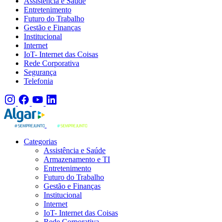
Assistência e Saúde
Entretenimento
Futuro do Trabalho
Gestão e Finanças
Institucional
Internet
IoT- Internet das Coisas
Rede Corporativa
Segurança
Telefonia
Categorias
Assistência e Saúde
Armazenamento e TI
Entretenimento
Futuro do Trabalho
Gestão e Finanças
Institucional
Internet
IoT- Internet das Coisas
Rede Corporativa