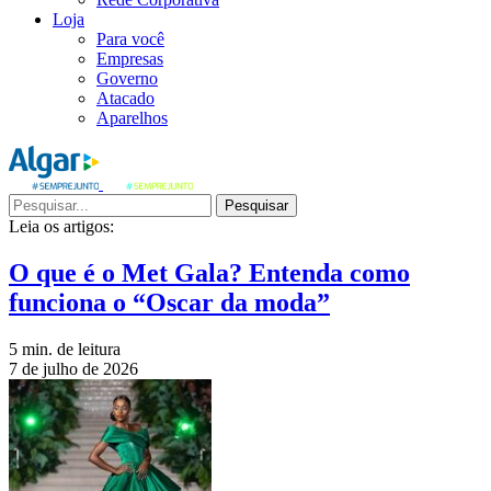
Loja
Para você
Empresas
Governo
Atacado
Aparelhos
Pesquisar
Leia os artigos:
O que é o Met Gala? Entenda como
funciona o “Oscar da moda”
5 min. de leitura
7 de julho de 2026