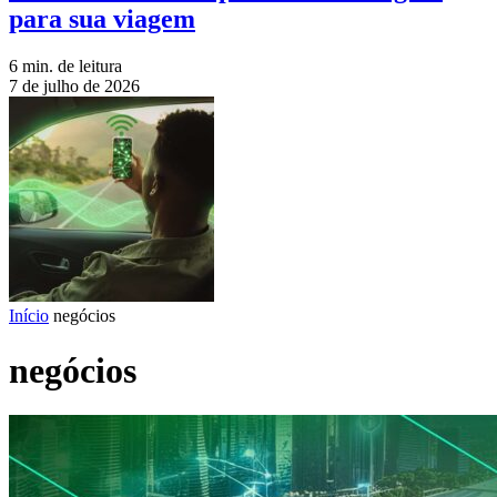
para sua viagem
6 min. de leitura
7 de julho de 2026
Início
negócios
negócios