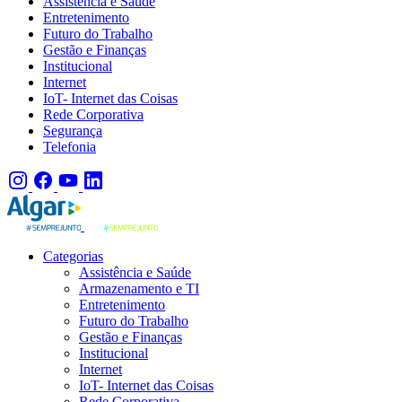
Assistência e Saúde
Entretenimento
Futuro do Trabalho
Gestão e Finanças
Institucional
Internet
IoT- Internet das Coisas
Rede Corporativa
Segurança
Telefonia
Categorias
Assistência e Saúde
Armazenamento e TI
Entretenimento
Futuro do Trabalho
Gestão e Finanças
Institucional
Internet
IoT- Internet das Coisas
Rede Corporativa