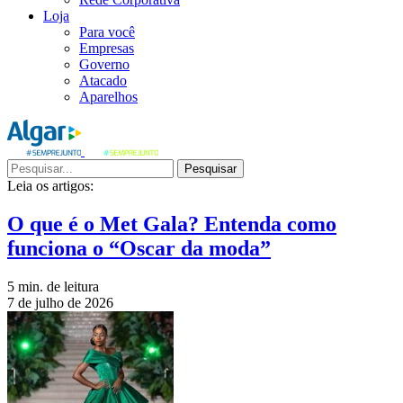
Loja
Para você
Empresas
Governo
Atacado
Aparelhos
Pesquisar
Leia os artigos:
O que é o Met Gala? Entenda como
funciona o “Oscar da moda”
5 min. de leitura
7 de julho de 2026