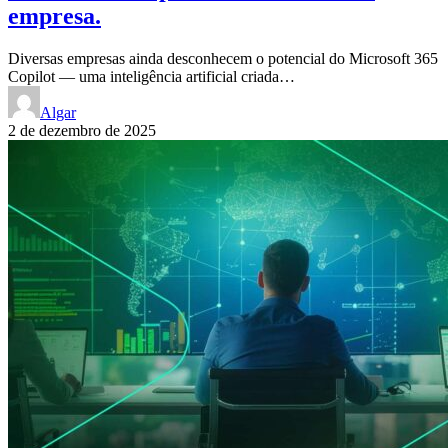
empresa.
Diversas empresas ainda desconhecem o potencial do Microsoft 365
Copilot — uma inteligência artificial criada…
Algar
2 de dezembro de 2025