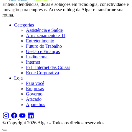
Entenda tendências, dicas e soluções em tecnologia, conectividade e
inovação para empresas. Acesse o blog da Algar e transforme sua
rotina.
Categorias
Assistência e Saúde
Armazenamento e TI
Entretenimento
Futuro do Trabalho
Gestão e Finanças
Institucional
Internet
IoT- Internet das Coisas
Rede Corporativa
Loja
Para você
Empresas
Governo
Atacado
Aparelhos
© Copyright 2026 Algar - Todos os direitos reservados.