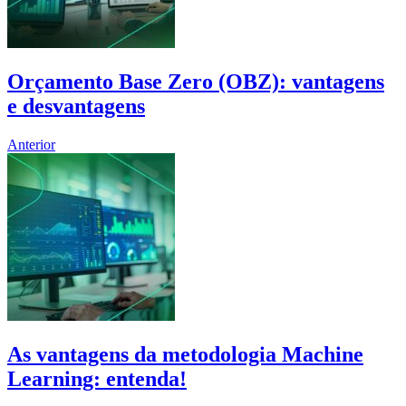
Orçamento Base Zero (OBZ): vantagens
e desvantagens
Anterior
As vantagens da metodologia Machine
Learning: entenda!