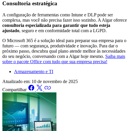
Consultoria estratégica
A configuração de ferramentas como Intune e DLP pode ser
complexa, mas você não precisa fazer isso sozinho. A Algar oferece
consultoria especializada para garantir que tudo esteja
ajustado
, seguro e em conformidade total com a LGPD.
O Microsoft 365 é a solução ideal para preparar sua empresa para o
futuro — com segurança, produtividade e inovação. Para dar o
próximo passo, descubra qual plano atende melhor às necessidades
do seu negócio, conversando com a Algar hoje mesmo.
Saiba mais
sobre o pacote Office com tudo que sua empresa precisa!
Armazenamento e TI
Atualizado em:
10 de novembro de 2025
Compartilhar