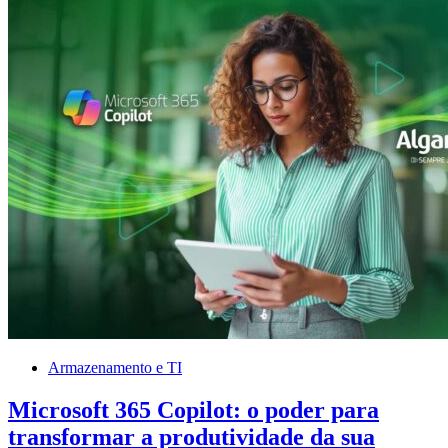
Armazenamento e TI
Microsoft 365 Copilot: o poder para
transformar a produtividade da sua