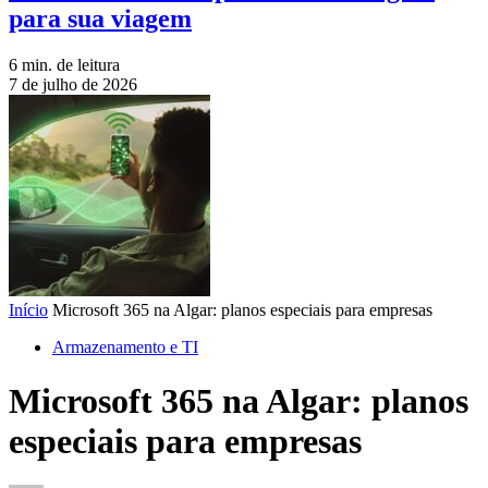
para sua viagem
6 min. de leitura
7 de julho de 2026
Início
Microsoft 365 na Algar: planos especiais para empresas
Armazenamento e TI
Microsoft 365 na Algar: planos
especiais para empresas