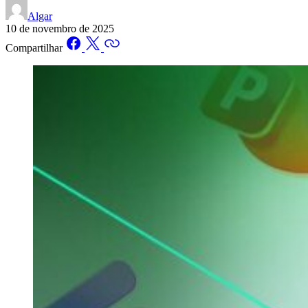
Algar
10 de novembro de 2025
Compartilhar