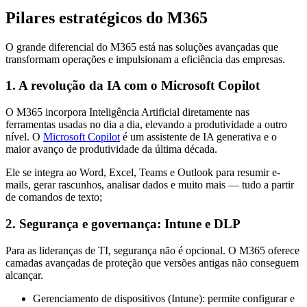
Pilares estratégicos do M365
O grande diferencial do M365 está nas soluções avançadas que
transformam operações e impulsionam a eficiência das empresas.
1. A revolução da IA com o Microsoft Copilot
O M365 incorpora Inteligência Artificial diretamente nas
ferramentas usadas no dia a dia, elevando a produtividade a outro
nível. O
Microsoft Copilot
é um assistente de IA generativa e o
maior avanço de produtividade da última década.
Ele se integra ao Word, Excel, Teams e Outlook para resumir e-
mails, gerar rascunhos, analisar dados e muito mais — tudo a partir
de comandos de texto;
2. Segurança e governança: Intune e DLP
Para as lideranças de TI, segurança não é opcional. O M365 oferece
camadas avançadas de proteção que versões antigas não conseguem
alcançar.
Gerenciamento de dispositivos (Intune): permite configurar e