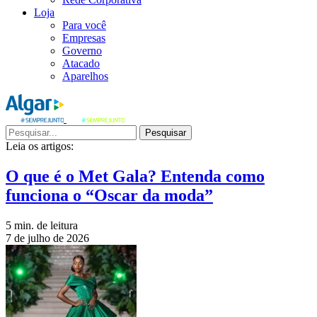
Loja
Para você
Empresas
Governo
Atacado
Aparelhos
Pesquisar
Leia os artigos:
O que é o Met Gala? Entenda como
funciona o “Oscar da moda”
5 min. de leitura
7 de julho de 2026