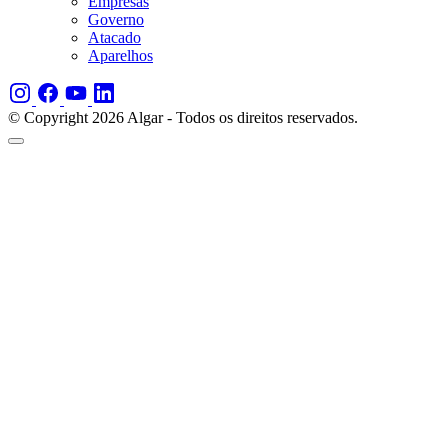
Empresas
Governo
Atacado
Aparelhos
© Copyright 2026 Algar - Todos os direitos reservados.