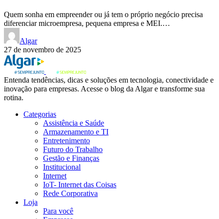
Quem sonha em empreender ou já tem o próprio negócio precisa
diferenciar microempresa, pequena empresa e MEI.…
Algar
27 de novembro de 2025
Entenda tendências, dicas e soluções em tecnologia, conectividade e
inovação para empresas. Acesse o blog da Algar e transforme sua
rotina.
Categorias
Assistência e Saúde
Armazenamento e TI
Entretenimento
Futuro do Trabalho
Gestão e Finanças
Institucional
Internet
IoT- Internet das Coisas
Rede Corporativa
Loja
Para você