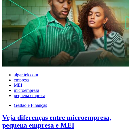
algar telecom
empresa
MEI
microempresa
pequena empresa
Gestão e Finanças
Veja diferenças entre microempresa,
pequena empresa e MEI