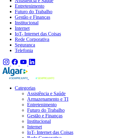
Assistência e Saúde
Entretenimento
Futuro do Trabalho
Gestão e Finanças
Institucional
Internet
IoT- Internet das Coisas
Rede Corporativa
Segurança
Telefonia
Categorias
Assistência e Saúde
Armazenamento e TI
Entretenimento
Futuro do Trabalho
Gestão e Finanças
Institucional
Internet
IoT- Internet das Coisas
Rede Corporativa