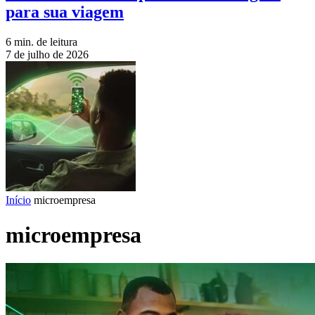
para sua viagem
6 min. de leitura
7 de julho de 2026
Início
microempresa
microempresa