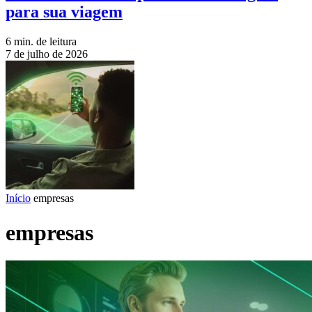
para sua viagem
6 min. de leitura
7 de julho de 2026
Início
empresas
empresas