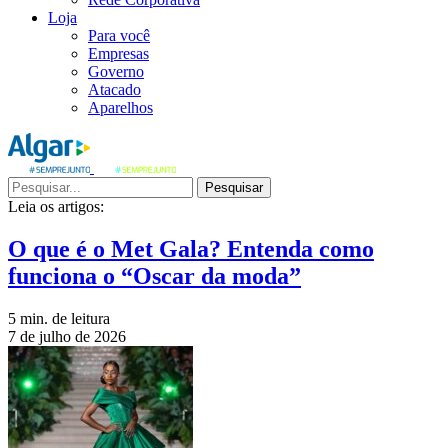
Loja
Para você
Empresas
Governo
Atacado
Aparelhos
Pesquisar
Leia os artigos:
O que é o Met Gala? Entenda como
funciona o “Oscar da moda”
5 min. de leitura
7 de julho de 2026