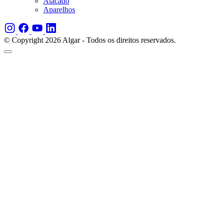
Atacado
Aparelhos
© Copyright 2026 Algar - Todos os direitos reservados.