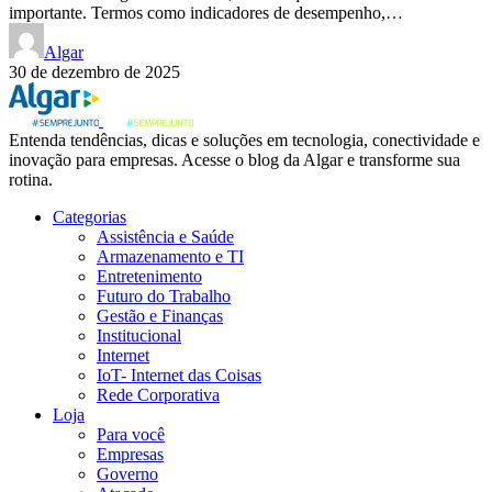
importante. Termos como indicadores de desempenho,…
Algar
30 de dezembro de 2025
Entenda tendências, dicas e soluções em tecnologia, conectividade e
inovação para empresas. Acesse o blog da Algar e transforme sua
rotina.
Categorias
Assistência e Saúde
Armazenamento e TI
Entretenimento
Futuro do Trabalho
Gestão e Finanças
Institucional
Internet
IoT- Internet das Coisas
Rede Corporativa
Loja
Para você
Empresas
Governo