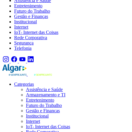
Assistência e Saúde
Entretenimento
Futuro do Trabalho
Gestão e Finanças
Institucional
Internet
IoT- Internet das Coisas
Rede Corporativa
Segurança
Telefonia
Categorias
Assistência e Saúde
Armazenamento e TI
Entretenimento
Futuro do Trabalho
Gestão e Finanças
Institucional
Internet
IoT- Internet das Coisas
Rede Corporativa