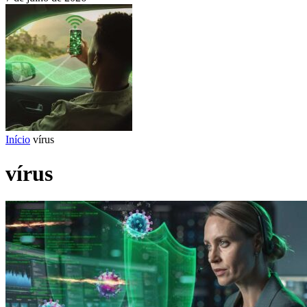
Início
vírus
vírus