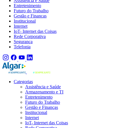
Assistência e Saúde
Entretenimento
Futuro do Trabalho
Gestão e Finanças
Institucional
Internet
IoT- Internet das Coisas
Rede Corporativa
Segurança
Telefonia
Categorias
Assistência e Saúde
Armazenamento e TI
Entretenimento
Futuro do Trabalho
Gestão e Finanças
Institucional
Internet
IoT- Internet das Coisas
Rede Corporativa