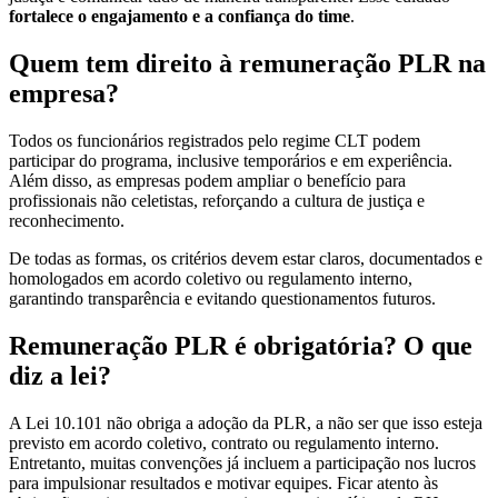
fortalece o engajamento e a confiança do time
.
Quem tem direito à remuneração PLR na
empresa?
Todos os funcionários registrados pelo regime CLT podem
participar do programa, inclusive temporários e em experiência.
Além disso, as empresas podem ampliar o benefício para
profissionais não celetistas, reforçando a cultura de justiça e
reconhecimento.
De todas as formas, os critérios devem estar claros, documentados e
homologados em acordo coletivo ou regulamento interno,
garantindo transparência e evitando questionamentos futuros.
Remuneração PLR é obrigatória? O que
diz a lei?
A Lei 10.101 não obriga a adoção da PLR, a não ser que isso esteja
previsto em acordo coletivo, contrato ou regulamento interno.
Entretanto, muitas convenções já incluem a participação nos lucros
para impulsionar resultados e motivar equipes. Ficar atento às