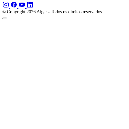
© Copyright 2026 Algar - Todos os direitos reservados.