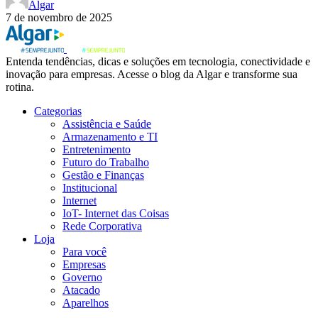
Algar
7 de novembro de 2025
Entenda tendências, dicas e soluções em tecnologia, conectividade e
inovação para empresas. Acesse o blog da Algar e transforme sua
rotina.
Categorias
Assistência e Saúde
Armazenamento e TI
Entretenimento
Futuro do Trabalho
Gestão e Finanças
Institucional
Internet
IoT- Internet das Coisas
Rede Corporativa
Loja
Para você
Empresas
Governo
Atacado
Aparelhos