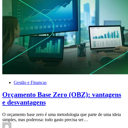
Gestão e Finanças
Orçamento Base Zero (OBZ): vantagens
e desvantagens
O orçamento base zero é uma metodologia que parte de uma ideia
simples, mas poderosa: todo gasto precisa ser…