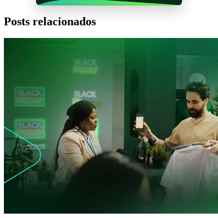
Posts relacionados