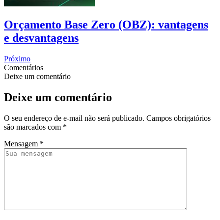
Orçamento Base Zero (OBZ): vantagens
e desvantagens
Próximo
Comentários
Deixe um comentário
Deixe um comentário
O seu endereço de e-mail não será publicado.
Campos obrigatórios
são marcados com
*
Mensagem
*