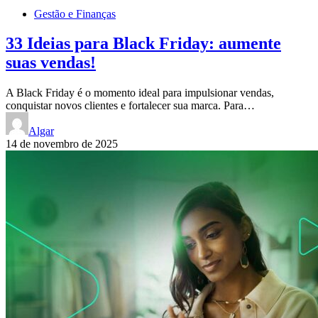
Gestão e Finanças
33 Ideias para Black Friday: aumente
suas vendas!
A Black Friday é o momento ideal para impulsionar vendas,
conquistar novos clientes e fortalecer sua marca. Para…
Algar
14 de novembro de 2025