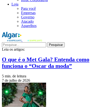
Loja
Para você
Empresas
Governo
Atacado
Aparelhos
Pesquisar
Leia os artigos:
O que é o Met Gala? Entenda como
funciona o “Oscar da moda”
5 min. de leitura
7 de julho de 2026