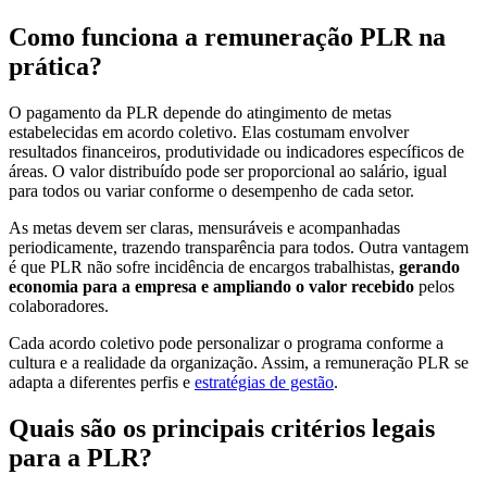
Como funciona a remuneração PLR na
prática?
O pagamento da PLR depende do atingimento de metas
estabelecidas em acordo coletivo. Elas costumam envolver
resultados financeiros, produtividade ou indicadores específicos de
áreas. O valor distribuído pode ser proporcional ao salário, igual
para todos ou variar conforme o desempenho de cada setor.
As metas devem ser claras, mensuráveis e acompanhadas
periodicamente, trazendo transparência para todos. Outra vantagem
é que PLR não sofre incidência de encargos trabalhistas,
gerando
economia para a empresa e ampliando o valor recebido
pelos
colaboradores.
Cada acordo coletivo pode personalizar o programa conforme a
cultura e a realidade da organização. Assim, a remuneração PLR se
adapta a diferentes perfis e
estratégias de gestão
.
Quais são os principais critérios legais
para a PLR?