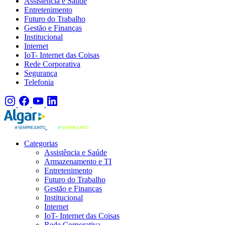
Assistência e Saúde
Entretenimento
Futuro do Trabalho
Gestão e Finanças
Institucional
Internet
IoT- Internet das Coisas
Rede Corporativa
Segurança
Telefonia
Categorias
Assistência e Saúde
Armazenamento e TI
Entretenimento
Futuro do Trabalho
Gestão e Finanças
Institucional
Internet
IoT- Internet das Coisas
Rede Corporativa