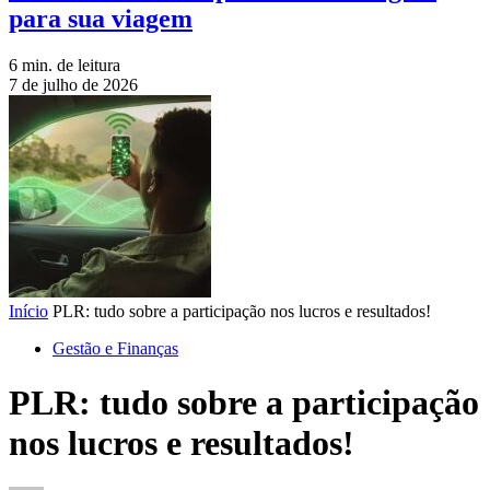
para sua viagem
6 min. de leitura
7 de julho de 2026
Início
PLR: tudo sobre a participação nos lucros e resultados!
Gestão e Finanças
PLR: tudo sobre a participação
nos lucros e resultados!