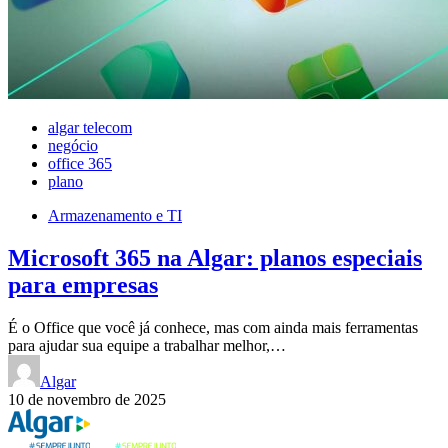
algar telecom
negócio
office 365
plano
Armazenamento e TI
Microsoft 365 na Algar: planos especiais
para empresas
É o Office que você já conhece, mas com ainda mais ferramentas
para ajudar sua equipe a trabalhar melhor,…
Algar
10 de novembro de 2025