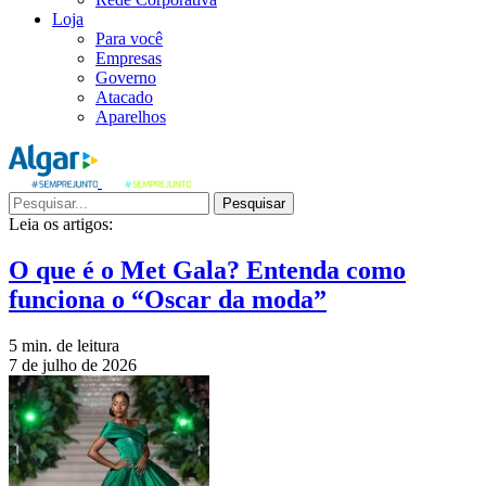
Loja
Para você
Empresas
Governo
Atacado
Aparelhos
Pesquisar
Leia os artigos:
O que é o Met Gala? Entenda como
funciona o “Oscar da moda”
5 min. de leitura
7 de julho de 2026