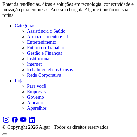
Entenda tendências, dicas e soluções em tecnologia, conectividade e
inovação para empresas. Acesse o blog da Algar e transforme sua
rotina.
Categorias
Assistência e Saúde
Armazenamento e TI
Entretenimento
Futuro do Trabalho
Gestão e Finanças
Institucional
Internet
IoT- Internet das Coisas
Rede Corporativa
Loja
Para você
Empresas
Governo
Atacado
Aparelhos
© Copyright 2026 Algar - Todos os direitos reservados.