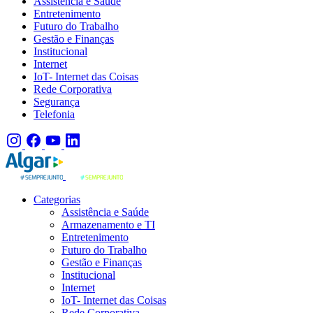
Assistência e Saúde
Entretenimento
Futuro do Trabalho
Gestão e Finanças
Institucional
Internet
IoT- Internet das Coisas
Rede Corporativa
Segurança
Telefonia
Categorias
Assistência e Saúde
Armazenamento e TI
Entretenimento
Futuro do Trabalho
Gestão e Finanças
Institucional
Internet
IoT- Internet das Coisas
Rede Corporativa