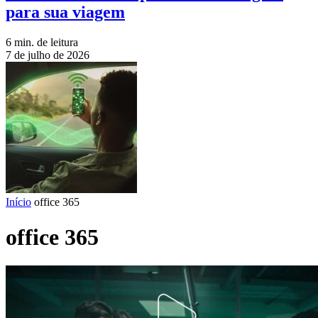
para sua viagem
6 min. de leitura
7 de julho de 2026
Início
office 365
office 365