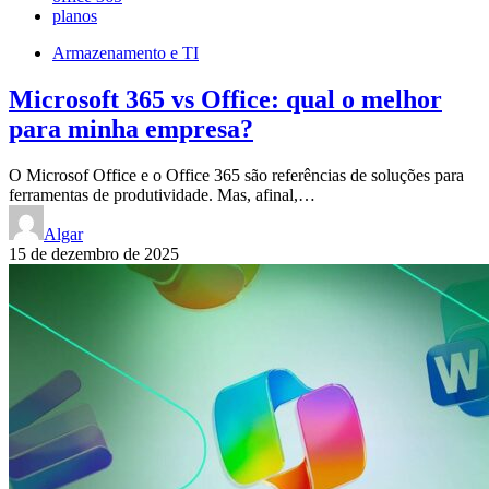
planos
Armazenamento e TI
Microsoft 365 vs Office: qual o melhor
para minha empresa?
O Microsof Office e o Office 365 são referências de soluções para
ferramentas de produtividade. Mas, afinal,…
Algar
15 de dezembro de 2025