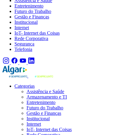
Assistência e Saúde
Entretenimento
Futuro do Trabalho
Gestão e Finanças
Institucional
Internet
IoT- Internet das Coisas
Rede Corporativa
Segurança
Telefonia
Categorias
Assistência e Saúde
Armazenamento e TI
Entretenimento
Futuro do Trabalho
Gestão e Finanças
Institucional
Internet
IoT- Internet das Coisas
Rede Corporativa