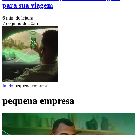
para sua viagem
6 min. de leitura
7 de julho de 2026
Início
pequena empresa
pequena empresa