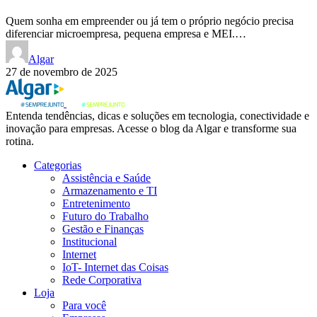
Quem sonha em empreender ou já tem o próprio negócio precisa
diferenciar microempresa, pequena empresa e MEI.…
Algar
27 de novembro de 2025
Entenda tendências, dicas e soluções em tecnologia, conectividade e
inovação para empresas. Acesse o blog da Algar e transforme sua
rotina.
Categorias
Assistência e Saúde
Armazenamento e TI
Entretenimento
Futuro do Trabalho
Gestão e Finanças
Institucional
Internet
IoT- Internet das Coisas
Rede Corporativa
Loja
Para você