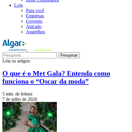
Loja
Para você
Empresas
Governo
Atacado
Aparelhos
Pesquisar
Leia os artigos:
O que é o Met Gala? Entenda como
funciona o “Oscar da moda”
5 min. de leitura
7 de julho de 2026