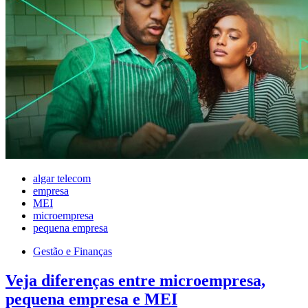
algar telecom
empresa
MEI
microempresa
pequena empresa
Gestão e Finanças
Veja diferenças entre microempresa,
pequena empresa e MEI