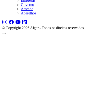
Empresas
Governo
Atacado
Aparelhos
© Copyright 2026 Algar - Todos os direitos reservados.