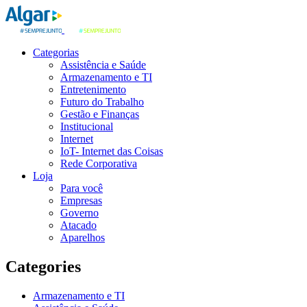
Categorias
Assistência e Saúde
Armazenamento e TI
Entretenimento
Futuro do Trabalho
Gestão e Finanças
Institucional
Internet
IoT- Internet das Coisas
Rede Corporativa
Loja
Para você
Empresas
Governo
Atacado
Aparelhos
Categories
Armazenamento e TI