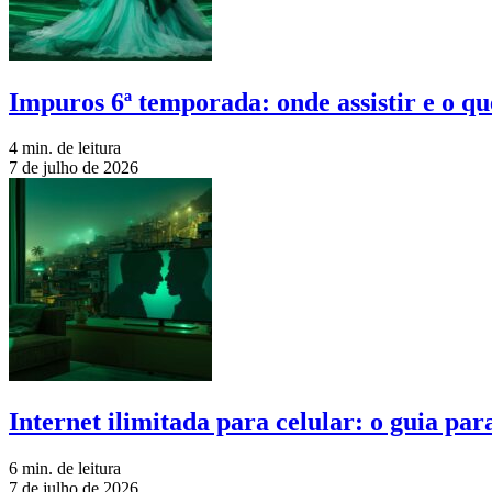
Impuros 6ª temporada: onde assistir e o qu
4 min. de leitura
7 de julho de 2026
Internet ilimitada para celular: o guia pa
6 min. de leitura
7 de julho de 2026