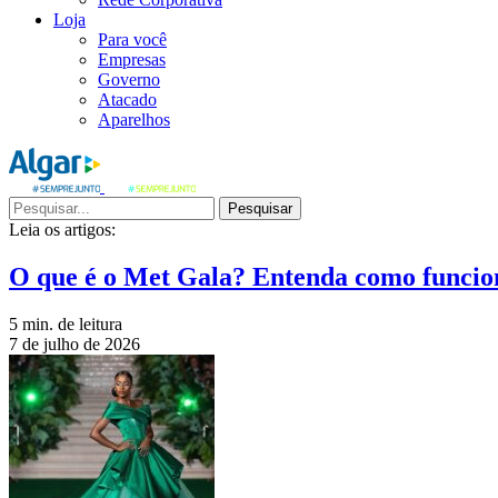
Loja
Para você
Empresas
Governo
Atacado
Aparelhos
Pesquisar
Leia os artigos:
O que é o Met Gala? Entenda como funcio
5 min. de leitura
7 de julho de 2026