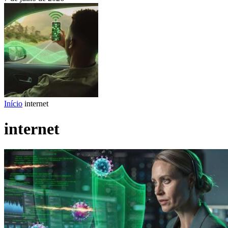
Início
internet
internet