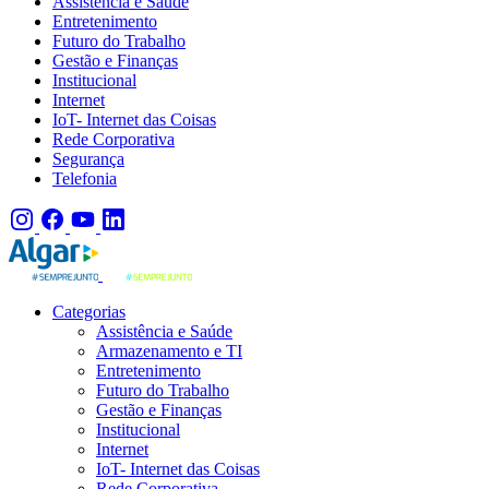
Assistência e Saúde
Entretenimento
Futuro do Trabalho
Gestão e Finanças
Institucional
Internet
IoT- Internet das Coisas
Rede Corporativa
Segurança
Telefonia
Categorias
Assistência e Saúde
Armazenamento e TI
Entretenimento
Futuro do Trabalho
Gestão e Finanças
Institucional
Internet
IoT- Internet das Coisas
Rede Corporativa