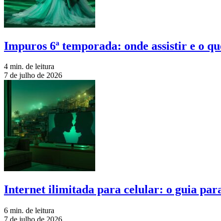
Impuros 6ª temporada: onde assistir e o qu
4 min. de leitura
7 de julho de 2026
Internet ilimitada para celular: o guia pa
6 min. de leitura
7 de julho de 2026