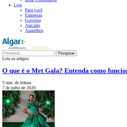
Loja
Para você
Empresas
Governo
Atacado
Aparelhos
Pesquisar
Leia os artigos:
O que é o Met Gala? Entenda como funcio
5 min. de leitura
7 de julho de 2026