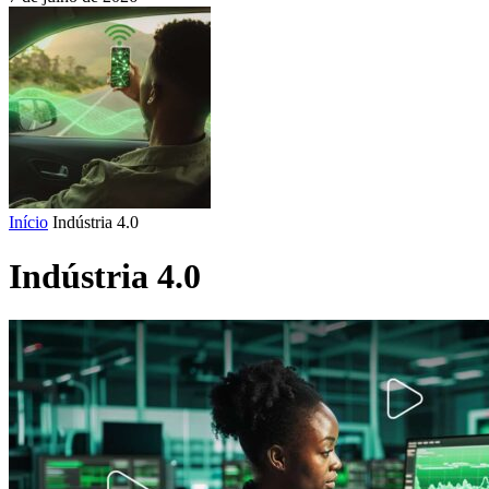
Início
Indústria 4.0
Indústria 4.0