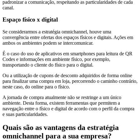
padronizar a comunicação, respeitando as particularidades de cada
canal.
Espaço físico x digital
Se considerarmos a estratégia omnichannel, houve uma
convergência entre ofertas dos espaços físicos e digitais. Ações em
ambos os ambientes podem se intercomunicar.
É o caso do uso de aplicativos em smartphones para leitura de QR
Codes e informações em ambiente físico, por exemplo,
transportando o cliente do físico para o digital.
Ou a utilização de cupons de desconto adquiridos de forma online
para finalizar uma compra em loja, percorrendo o caminho contrário,
neste caso, do online para o físico.
A jornada de compra atualmente não se restringe a um único
ambiente. Desta forma, existem ferramentas que permitem a
navegação entre o físico e digital de acordo com o perfil da compra
e suas particularidades.
Quais são as vantagens da estratégia
omnichannel para a sua empresa?