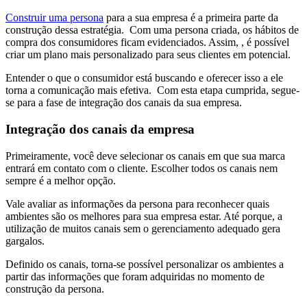
Construir uma persona
para a sua empresa é a primeira parte da
construção dessa estratégia. Com uma persona criada, os hábitos de
compra dos consumidores ficam evidenciados. Assim, , é possível
criar um plano mais personalizado para seus clientes em potencial.
Entender o que o consumidor está buscando e oferecer isso a ele
torna a comunicação mais efetiva. Com esta etapa cumprida, segue-
se para a fase de integração dos canais da sua empresa.
Integração dos canais da empresa
Primeiramente, você deve selecionar os canais em que sua marca
entrará em contato com o cliente. Escolher todos os canais nem
sempre é a melhor opção.
Vale avaliar as informações da persona para reconhecer quais
ambientes são os melhores para sua empresa estar. Até porque, a
utilização de muitos canais sem o gerenciamento adequado gera
gargalos.
Definido os canais, torna-se possível personalizar os ambientes a
partir das informações que foram adquiridas no momento de
construção da persona.