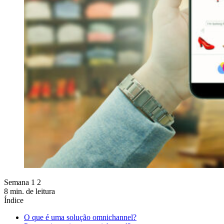
Semana 1 2
8 min. de leitura
Índice
O que é uma solução omnichannel?