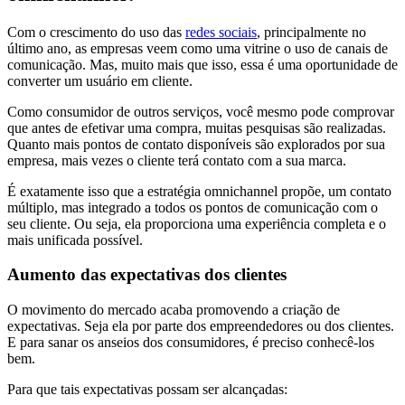
Com o crescimento do uso das
redes sociais
, principalmente no
último ano, as empresas veem como uma vitrine o uso de canais de
comunicação. Mas, muito mais que isso, essa é uma oportunidade de
converter um usuário em cliente.
Como consumidor de outros serviços, você mesmo pode comprovar
que antes de efetivar uma compra, muitas pesquisas são realizadas.
Quanto mais pontos de contato disponíveis são explorados por sua
empresa, mais vezes o cliente terá contato com a sua marca.
É exatamente isso que a estratégia omnichannel propõe, um contato
múltiplo, mas integrado a todos os pontos de comunicação com o
seu cliente. Ou seja, ela proporciona uma experiência completa e o
mais unificada possível.
Aumento das expectativas dos clientes
O movimento do mercado acaba promovendo a criação de
expectativas. Seja ela por parte dos empreendedores ou dos clientes.
E para sanar os anseios dos consumidores, é preciso conhecê-los
bem.
Para que tais expectativas possam ser alcançadas: