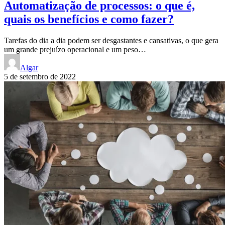
Automatização de processos: o que é,
quais os benefícios e como fazer?
Tarefas do dia a dia podem ser desgastantes e cansativas, o que gera
um grande prejuízo operacional e um peso…
Algar
5 de setembro de 2022