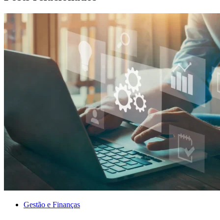
Gestão e Finanças