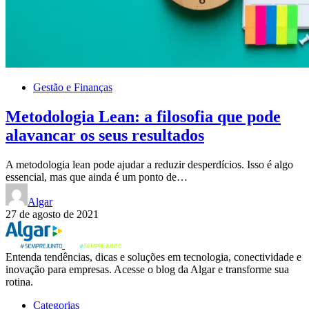
Gestão e Finanças
Metodologia Lean: a filosofia que pode
alavancar os seus resultados
A metodologia lean pode ajudar a reduzir desperdícios. Isso é algo
essencial, mas que ainda é um ponto de…
Algar
27 de agosto de 2021
Entenda tendências, dicas e soluções em tecnologia, conectividade e
inovação para empresas. Acesse o blog da Algar e transforme sua
rotina.
Categorias