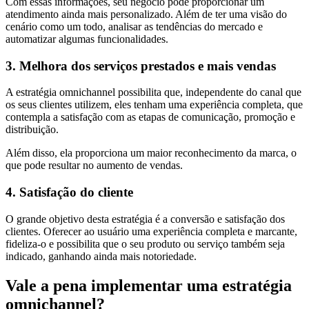
Com essas informações, seu negócio pode proporcionar um
atendimento ainda mais personalizado. Além de ter uma visão do
cenário como um todo, analisar as tendências do mercado e
automatizar algumas funcionalidades.
3. Melhora dos serviços prestados e mais vendas
A estratégia omnichannel possibilita que, independente do canal que
os seus clientes utilizem, eles tenham uma experiência completa, que
contempla a satisfação com as etapas de comunicação, promoção e
distribuição.
Além disso, ela proporciona um maior reconhecimento da marca, o
que pode resultar no aumento de vendas.
4. Satisfação do cliente
O grande objetivo desta estratégia é a conversão e satisfação dos
clientes. Oferecer ao usuário uma experiência completa e marcante,
fideliza-o e possibilita que o seu produto ou serviço também seja
indicado, ganhando ainda mais notoriedade.
Vale a pena implementar uma estratégia
omnichannel?