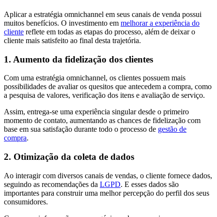
Aplicar a estratégia omnichannel em seus canais de venda possui
muitos benefícios. O investimento em
melhorar a experiência do
cliente
reflete em todas as etapas do processo, além de deixar o
cliente mais satisfeito ao final desta trajetória.
1. Aumento da fidelização dos clientes
Com uma estratégia omnichannel, os clientes possuem mais
possibilidades de avaliar os quesitos que antecedem a compra, como
a pesquisa de valores, verificação dos itens e avaliação de serviço.
Assim, entrega-se uma experiência singular desde o primeiro
momento de contato, aumentando as chances de fidelização com
base em sua satisfação durante todo o processo de
gestão de
compra
.
2. Otimização da coleta de dados
Ao interagir com diversos canais de vendas, o cliente fornece dados,
seguindo as recomendações da
LGPD
. E esses dados são
importantes para construir uma melhor percepção do perfil dos seus
consumidores.