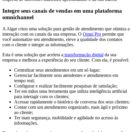
Integre seus canais de vendas em uma plataforma
omnichannel
A Algar criou uma solução para gestão de atendimento que otimiza a
interação com os canais da sua empresa. O
Omni Pro
permite que
você automatize seu atendimento, eleve a qualidade dos contatos
com o cliente e integre as informações.
Esta é uma solução que acelera a
transformação digital
da sua
empresa e melhora a experiência do seu cliente. Com ela, é possível:
Centralizar seus atendimentos em um só lugar;
Gerenciar facilmente seus atendentes e atendimentos em
tempo real;
Configurar e realizar facilmente pesquisas de satisfação;
Ter em mãos uma ferramenta que utiliza inteligência artificial
para interagir com os clientes;
Acessar rapidamente o histórico de conversa dos seus clientes;
Contar com um atendimento organizado, mais ágil e próximo
ao cliente;
Ter mais segurança, mobilidade e agilidade no acesso às
informações.