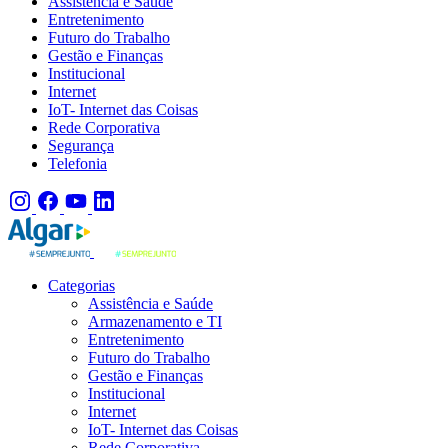
Assistência e Saúde
Entretenimento
Futuro do Trabalho
Gestão e Finanças
Institucional
Internet
IoT- Internet das Coisas
Rede Corporativa
Segurança
Telefonia
Categorias
Assistência e Saúde
Armazenamento e TI
Entretenimento
Futuro do Trabalho
Gestão e Finanças
Institucional
Internet
IoT- Internet das Coisas
Rede Corporativa