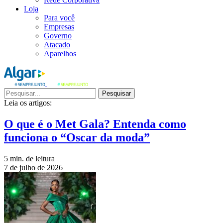
Loja
Para você
Empresas
Governo
Atacado
Aparelhos
Pesquisar
Leia os artigos:
O que é o Met Gala? Entenda como
funciona o “Oscar da moda”
5 min. de leitura
7 de julho de 2026