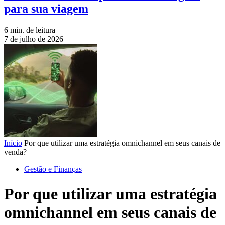
para sua viagem
6 min. de leitura
7 de julho de 2026
Início
Por que utilizar uma estratégia omnichannel em seus canais de
venda?
Gestão e Finanças
Por que utilizar uma estratégia
omnichannel em seus canais de