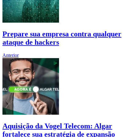
Prepare sua empresa contra qualquer
ataque de hackers
Anterior
Aquisição da Vogel Telecom: Algar
fortalece sua estratégia de expansão