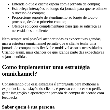
Entenda o que o cliente espera com a jornada de compra;
Estabeleça interações ao longo da jornada para que se otimize
o sucesso da compra;
Proporcione suporte de atendimento ao longo de todo o
processo, desde o primeiro contato;
Ofereça soluções complementares para que se satisfaça as
necessidades do cliente.
Nem sempre será possível atender todas as expectativas geradas,
mas a estrutura omnichannel permite que o cliente tenha uma
jornada de compra mais flexível e moldável às suas necessidades.
Criando assim, mais chances de que grande parte das expectativas
sejam atendidas.
Como implementar uma estratégia
omnichannel?
Considerando que essa estratégia é empregada para melhorar a
experiência e satisfação do cliente, é preciso conhecer seu perfil,
gerar integração e aperfeiçoar a jornada de compra de acordo com
feedbacks.
Saber quem é sua persona