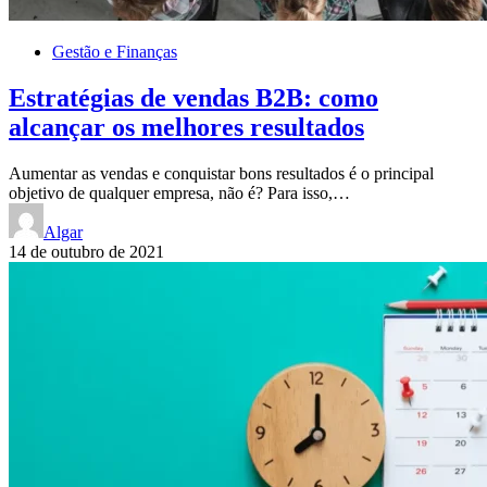
Gestão e Finanças
Estratégias de vendas B2B: como
alcançar os melhores resultados
Aumentar as vendas e conquistar bons resultados é o principal
objetivo de qualquer empresa, não é? Para isso,…
Algar
14 de outubro de 2021