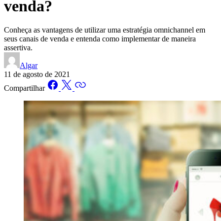
venda?
Conheça as vantagens de utilizar uma estratégia omnichannel em
seus canais de venda e entenda como implementar de maneira
assertiva.
Algar
11 de agosto de 2021
Compartilhar