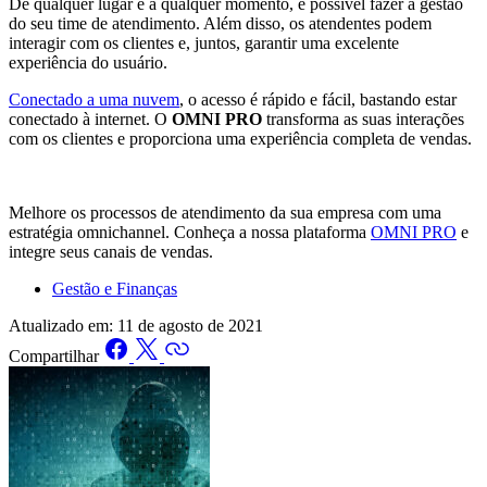
De qualquer lugar e a qualquer momento, é possível fazer a gestão
do seu time de atendimento. Além disso, os atendentes podem
interagir com os clientes e, juntos, garantir uma excelente
experiência do usuário.
Conectado a uma nuvem
, o acesso é rápido e fácil, bastando estar
conectado à internet. O
OMNI PRO
transforma as suas interações
com os clientes e proporciona uma experiência completa de vendas.
Melhore os processos de atendimento da sua empresa com uma
estratégia omnichannel. Conheça a nossa plataforma
OMNI PRO
e
integre seus canais de vendas.
Gestão e Finanças
Atualizado em:
11 de agosto de 2021
Compartilhar