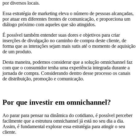
por diversos locais.
Essa estratégia de marketing eleva o número de pessoas alcançadas,
por atuar em diferentes frentes de comunicação, e proporciona um
diálogo próximo com aqueles que são atingidos.
É possível também entender suas dores e objetivos para criar
inserções de divulgação no caminho de compra deste cliente, de
forma que as interações sejam mais sutis até o momento de aquisição
de um produto.
Desta maneira, podemos considerar que a solução omnichannel faz
com que o consumidor tenha uma experiência integrada durante a
jornada de compra. Considerando dentro desse processo os canais
de distribuição, promoção e comunicação.
Por que investir em omnichannel?
Ao parar para pensar na dinâmica do cotidiano, é possível perceber
facilmente que a estrutura omnichannel já está no seu dia a dia.
Assim, é fundamental explorar essa estratégia para atingir o seu
cliente.