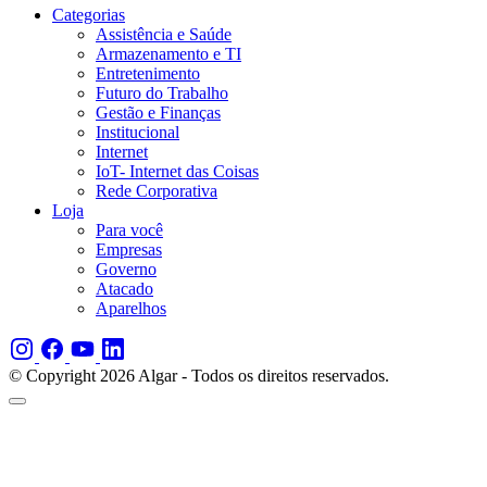
Categorias
Assistência e Saúde
Armazenamento e TI
Entretenimento
Futuro do Trabalho
Gestão e Finanças
Institucional
Internet
IoT- Internet das Coisas
Rede Corporativa
Loja
Para você
Empresas
Governo
Atacado
Aparelhos
© Copyright 2026 Algar - Todos os direitos reservados.