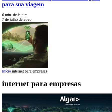
para sua viagem
6 min. de leitura
7 de julho de 2026
Início
internet para empresas
internet para empresas