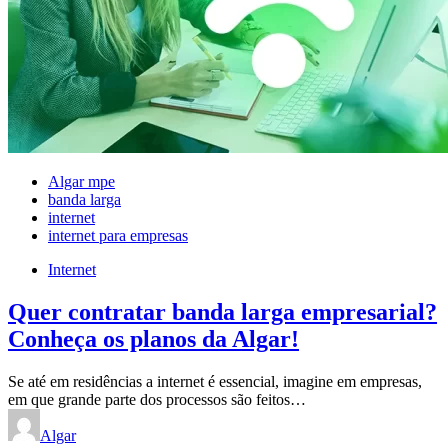
Algar mpe
banda larga
internet
internet para empresas
Internet
Quer contratar banda larga empresarial?
Conheça os planos da Algar!
Se até em residências a internet é essencial, imagine em empresas,
em que grande parte dos processos são feitos…
Algar