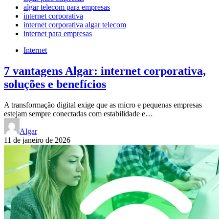
algar telecom para empresas
internet corporativa
internet corporativa algar telecom
internet para empresas
Internet
7 vantagens Algar: internet corporativa,
soluções e benefícios
A transformação digital exige que as micro e pequenas empresas
estejam sempre conectadas com estabilidade e…
Algar
11 de janeiro de 2026