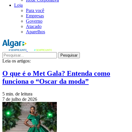
Loja
Para você
Empresas
Governo
Atacado
Aparelhos
Pesquisar
Leia os artigos:
O que é o Met Gala? Entenda como
funciona o “Oscar da moda”
5 min. de leitura
7 de julho de 2026