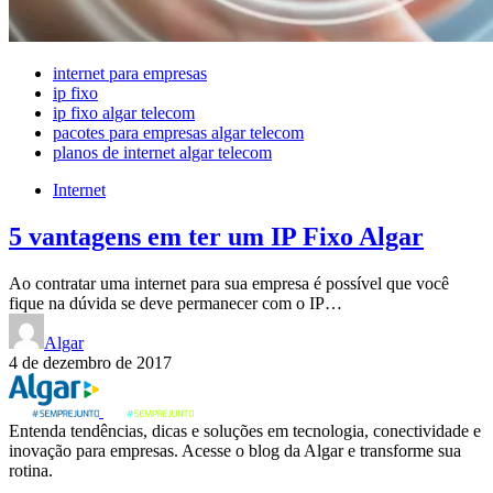
internet para empresas
ip fixo
ip fixo algar telecom
pacotes para empresas algar telecom
planos de internet algar telecom
Internet
5 vantagens em ter um IP Fixo Algar
Ao contratar uma internet para sua empresa é possível que você
fique na dúvida se deve permanecer com o IP…
Algar
4 de dezembro de 2017
Entenda tendências, dicas e soluções em tecnologia, conectividade e
inovação para empresas. Acesse o blog da Algar e transforme sua
rotina.