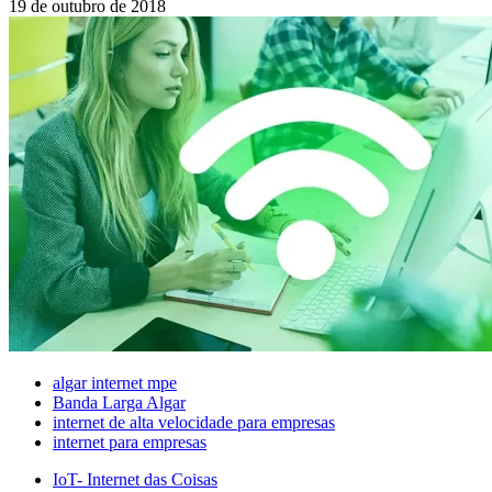
19 de outubro de 2018
algar internet mpe
Banda Larga Algar
internet de alta velocidade para empresas
internet para empresas
IoT- Internet das Coisas