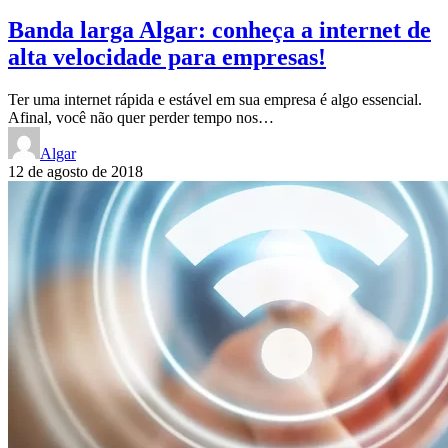
Banda larga Algar: conheça a internet de
alta velocidade para empresas!
Ter uma internet rápida e estável em sua empresa é algo essencial.
Afinal, você não quer perder tempo nos…
Algar
12 de agosto de 2018