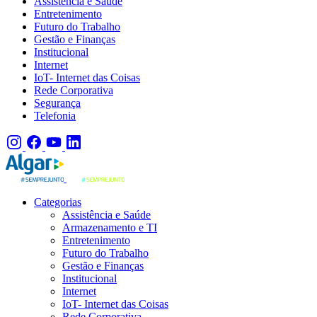
Assistência e Saúde
Entretenimento
Futuro do Trabalho
Gestão e Finanças
Institucional
Internet
IoT- Internet das Coisas
Rede Corporativa
Segurança
Telefonia
Categorias
Assistência e Saúde
Armazenamento e TI
Entretenimento
Futuro do Trabalho
Gestão e Finanças
Institucional
Internet
IoT- Internet das Coisas
Rede Corporativa