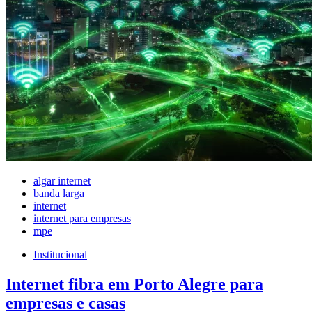
algar internet
banda larga
internet
internet para empresas
mpe
Institucional
Internet fibra em Porto Alegre para
empresas e casas