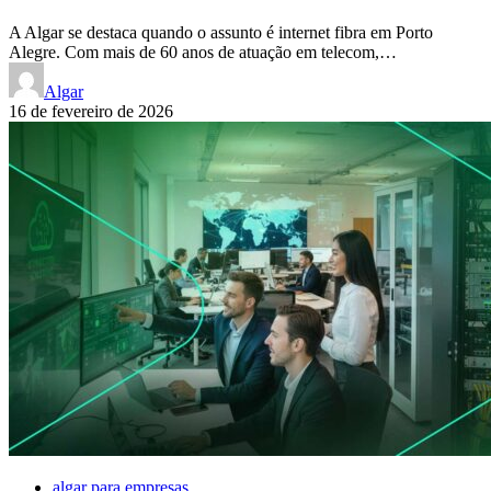
A Algar se destaca quando o assunto é internet fibra em Porto
Alegre. Com mais de 60 anos de atuação em telecom,…
Algar
16 de fevereiro de 2026
algar para empresas