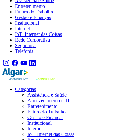
Assistência e Saúde
Entretenimento
Futuro do Trabalho
Gestão e Finanças
Institucional
Internet
IoT- Internet das Coisas
Rede Corporativa
Segurança
Telefonia
Categorias
Assistência e Saúde
Armazenamento e TI
Entretenimento
Futuro do Trabalho
Gestão e Finanças
Institucional
Internet
IoT- Internet das Coisas
Rede Corporativa