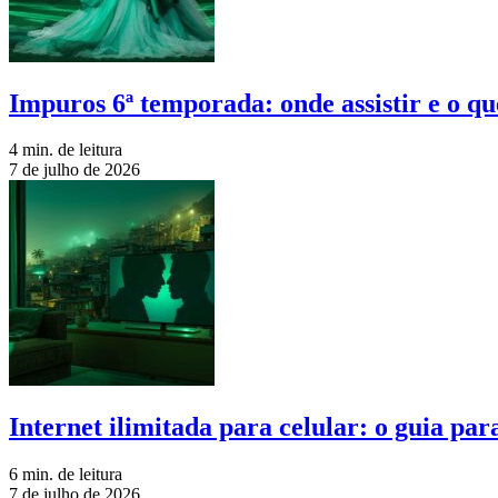
Impuros 6ª temporada: onde assistir e o qu
4 min. de leitura
7 de julho de 2026
Internet ilimitada para celular: o guia pa
6 min. de leitura
7 de julho de 2026