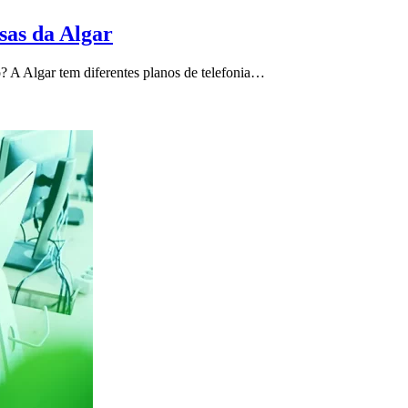
sas da Algar
? A Algar tem diferentes planos de telefonia…