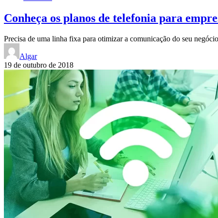
Conheça os planos de telefonia para empre
Precisa de uma linha fixa para otimizar a comunicação do seu negócio
Algar
19 de outubro de 2018