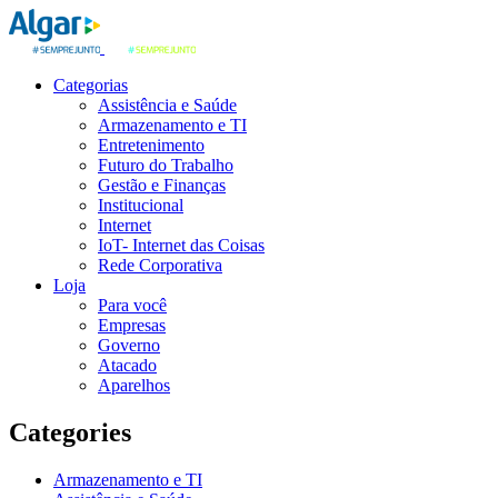
Categorias
Assistência e Saúde
Armazenamento e TI
Entretenimento
Futuro do Trabalho
Gestão e Finanças
Institucional
Internet
IoT- Internet das Coisas
Rede Corporativa
Loja
Para você
Empresas
Governo
Atacado
Aparelhos
Categories
Armazenamento e TI