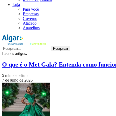
Loja
Para você
Empresas
Governo
Atacado
Aparelhos
Pesquisar
Leia os artigos:
O que é o Met Gala? Entenda como funcio
5 min. de leitura
7 de julho de 2026