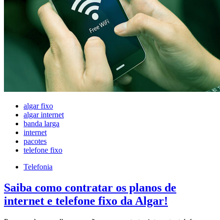
algar fixo
algar internet
banda larga
internet
pacotes
telefone fixo
Telefonia
Saiba como contratar os planos de
internet e telefone fixo da Algar!