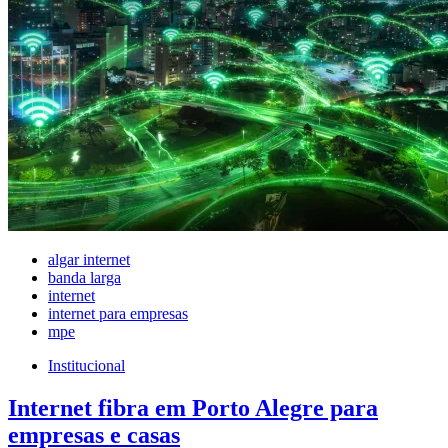
algar internet
banda larga
internet
internet para empresas
mpe
Institucional
Internet fibra em Porto Alegre para
empresas e casas