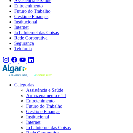
Assistência e Saúde
Entretenimento
Futuro do Trabalho
Gestão e Finanças
Institucional
Internet
IoT- Internet das Coisas
Rede Corporativa
Segurança
Telefonia
Categorias
Assistência e Saúde
Armazenamento e TI
Entretenimento
Futuro do Trabalho
Gestão e Finanças
Institucional
Internet
IoT- Internet das Coisas
Rede Corporativa