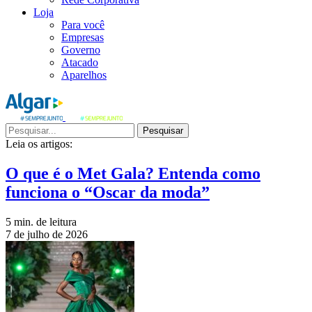
Loja
Para você
Empresas
Governo
Atacado
Aparelhos
Pesquisar
Leia os artigos:
O que é o Met Gala? Entenda como
funciona o “Oscar da moda”
5 min. de leitura
7 de julho de 2026