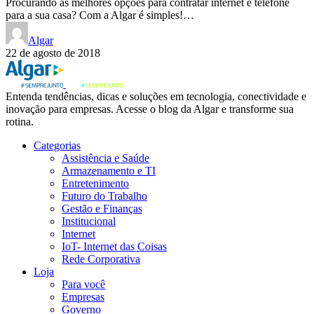
Procurando as melhores opções para contratar internet e telefone
para a sua casa? Com a Algar é simples!…
Algar
22 de agosto de 2018
Entenda tendências, dicas e soluções em tecnologia, conectividade e
inovação para empresas. Acesse o blog da Algar e transforme sua
rotina.
Categorias
Assistência e Saúde
Armazenamento e TI
Entretenimento
Futuro do Trabalho
Gestão e Finanças
Institucional
Internet
IoT- Internet das Coisas
Rede Corporativa
Loja
Para você
Empresas
Governo