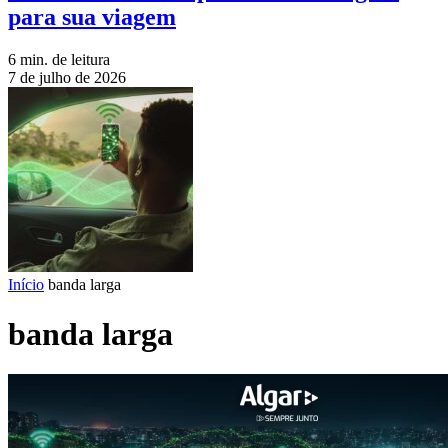
para sua viagem
6 min. de leitura
7 de julho de 2026
Início
banda larga
banda larga