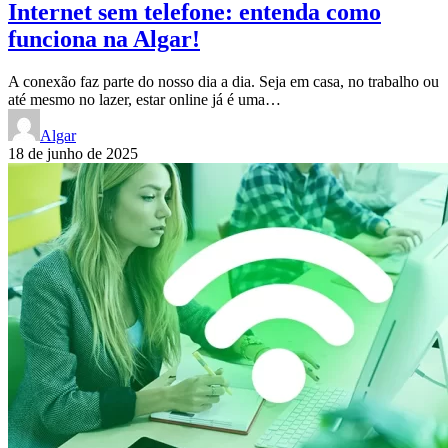
Internet sem telefone: entenda como
funciona na Algar!
A conexão faz parte do nosso dia a dia. Seja em casa, no trabalho ou
até mesmo no lazer, estar online já é uma…
Algar
18 de junho de 2025