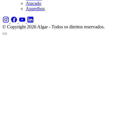
Atacado
Aparelhos
© Copyright 2026 Algar - Todos os direitos reservados.