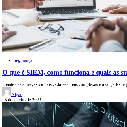
Segurança
O que é SIEM, como funciona e quais as su
Diante das ameaças virtuais cada vez mais complexas e avançadas, é 
Algar
25 de janeiro de 2023