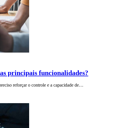
as principais funcionalidades?
preciso reforçar o controle e a capacidade de…