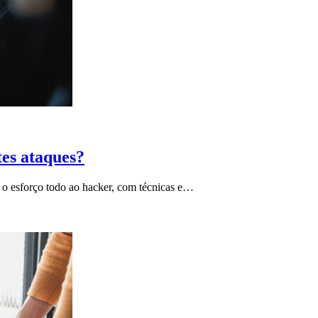
tes ataques?
o esforço todo ao hacker, com técnicas e…