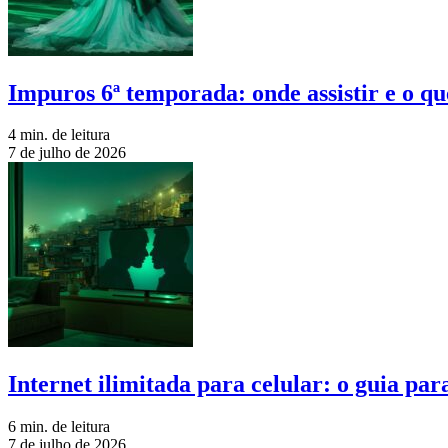
Impuros 6ª temporada: onde assistir e o qu
4 min. de leitura
7 de julho de 2026
Internet ilimitada para celular: o guia pa
6 min. de leitura
7 de julho de 2026