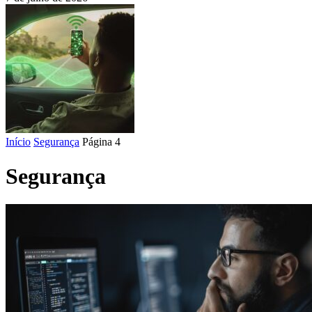
Início
Segurança
Página 4
Segurança