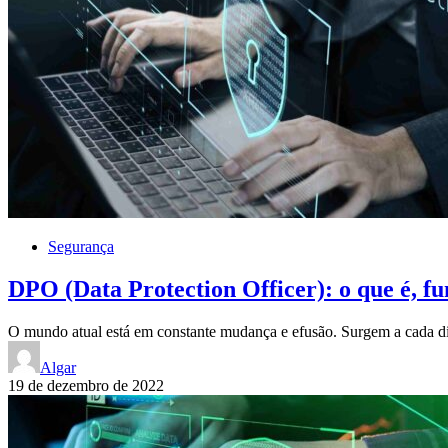
Segurança
DPO (Data Protection Officer): o que é, f
O mundo atual está em constante mudança e efusão. Surgem a cada d
Algar
19 de dezembro de 2022