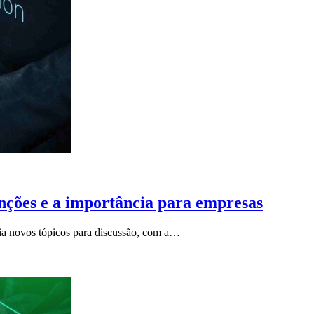
unções e a importância para empresas
ia novos tópicos para discussão, com a…