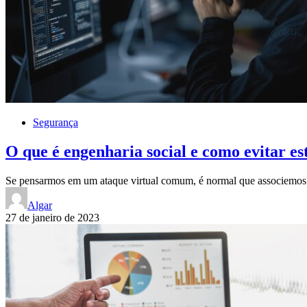
Segurança
O que é engenharia social e como evitar es
Se pensarmos em um ataque virtual comum, é normal que associemos 
Algar
27 de janeiro de 2023