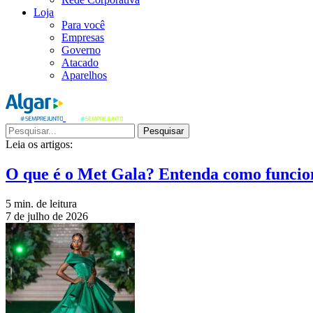
Loja
Para você
Empresas
Governo
Atacado
Aparelhos
Pesquisar
Leia os artigos:
O que é o Met Gala? Entenda como funcio
5 min. de leitura
7 de julho de 2026