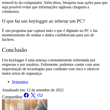
removê-lo do computador. Além disso, bloqueia suas ações para que
seja possível evitar que informações sigilosas cheguem a
criminosos.
O que faz um keylogger ao infectar um PC?
É um programa que captura tudo o que é digitado no PC e faz
monitoramento de senhas e dados confidenciais para uso de
hackers.
Conclusão
Um keylogger é uma ameaça constantemente enfrentada por
empresas e por usuários. Felizmente, podemos contar com uma
orquestração de tecnologias para combater esse risco e oferecer
maior senso de segurança.
Segurança
Atualizado em:
12 de setembro de 2022
Compartilhar