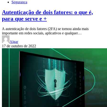
Segurança
Autenticação de dois fatores: o que é,
para que serve e +
A autenticação de dois fatores (2FA) se tornou ainda mais
importante em redes sociais, aplicativos e qualquer…
Algar
17 de outubro de 2022