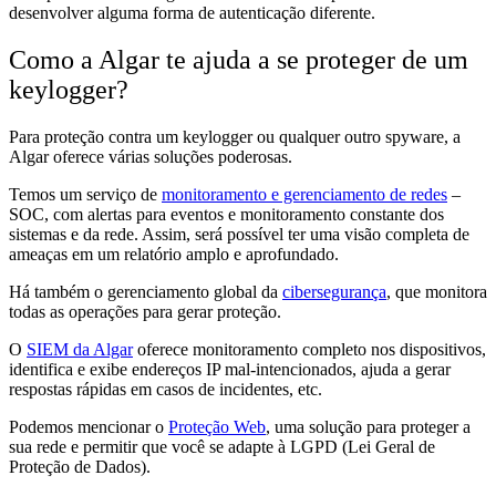
desenvolver alguma forma de autenticação diferente.
Como a Algar te ajuda a se proteger de um
keylogger?
Para proteção contra um keylogger ou qualquer outro spyware, a
Algar oferece várias soluções poderosas.
Temos um serviço de
monitoramento e gerenciamento de redes
–
SOC, com alertas para eventos e monitoramento constante dos
sistemas e da rede. Assim, será possível ter uma visão completa de
ameaças em um relatório amplo e aprofundado.
Há também o gerenciamento global da
cibersegurança
, que monitora
todas as operações para gerar proteção.
O
SIEM da Algar
oferece monitoramento completo nos dispositivos,
identifica e exibe endereços IP mal-intencionados, ajuda a gerar
respostas rápidas em casos de incidentes, etc.
Podemos mencionar o
Proteção Web
, uma solução para proteger a
sua rede e permitir que você se adapte à LGPD (Lei Geral de
Proteção de Dados).