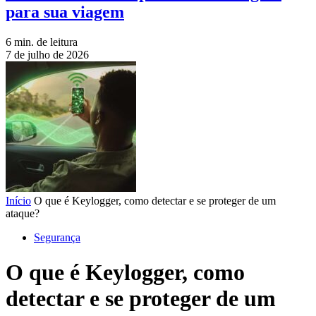
para sua viagem
6 min. de leitura
7 de julho de 2026
Início
O que é Keylogger, como detectar e se proteger de um
ataque?
Segurança
O que é Keylogger, como
detectar e se proteger de um