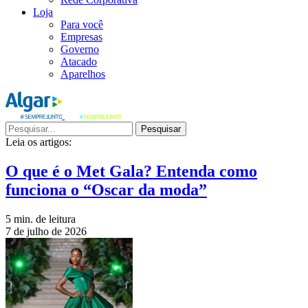
Loja
Para você
Empresas
Governo
Atacado
Aparelhos
Pesquisar
Leia os artigos:
O que é o Met Gala? Entenda como
funciona o “Oscar da moda”
5 min. de leitura
7 de julho de 2026