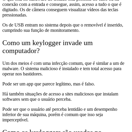
conexão com a entrada e consegue, assim, acesso a tudo o que é
digitado. Os de câmera conseguem visualizar vídeos das teclas
pressionadas.
Os de USB entram no sistema depois que o removível é inserido,
cumprindo sua função de monitoramento.
Como um keylogger invade um
computador?
Um dos meios é com uma infecção comum, que é similar a um de
malware. O sistema malicioso é instalado e tem total acesso para
operar nos bastidores.
Pode ser um app que parece legítimo, mas é falso.
Há também situações de acesso a sites maliciosos que instalam
softwares sem que o usuário perceba.
Pode ser que o usuário até perceba lentidão e um desempenho
inferior de sua máquina, porém é comum que isso seja
imperceptível.