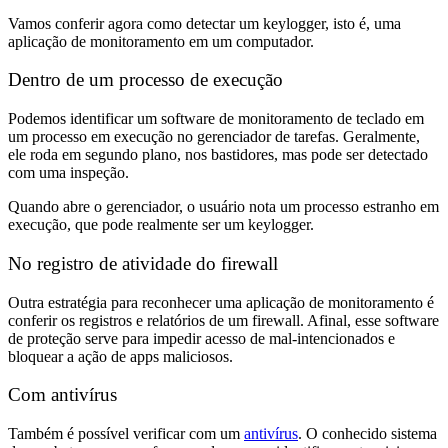
Vamos conferir agora como detectar um keylogger, isto é, uma
aplicação de monitoramento em um computador.
Dentro de um processo de execução
Podemos identificar um software de monitoramento de teclado em
um processo em execução no gerenciador de tarefas. Geralmente,
ele roda em segundo plano, nos bastidores, mas pode ser detectado
com uma inspeção.
Quando abre o gerenciador, o usuário nota um processo estranho em
execução, que pode realmente ser um keylogger.
No registro de atividade do firewall
Outra estratégia para reconhecer uma aplicação de monitoramento é
conferir os registros e relatórios de um firewall. Afinal, esse software
de proteção serve para impedir acesso de mal-intencionados e
bloquear a ação de apps maliciosos.
Com antivírus
Também é possível verificar com um
antivírus
. O conhecido sistema