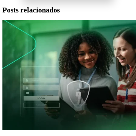
Posts relacionados