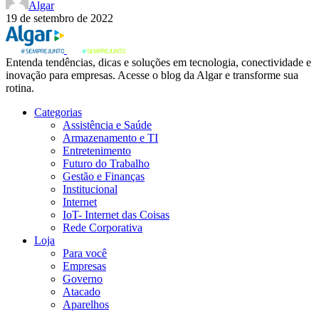
Algar
19 de setembro de 2022
Entenda tendências, dicas e soluções em tecnologia, conectividade e
inovação para empresas. Acesse o blog da Algar e transforme sua
rotina.
Categorias
Assistência e Saúde
Armazenamento e TI
Entretenimento
Futuro do Trabalho
Gestão e Finanças
Institucional
Internet
IoT- Internet das Coisas
Rede Corporativa
Loja
Para você
Empresas
Governo
Atacado
Aparelhos