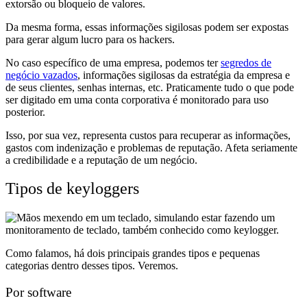
extorsão ou bloqueio de valores.
Da mesma forma, essas informações sigilosas podem ser expostas
para gerar algum lucro para os hackers.
No caso específico de uma empresa, podemos ter
segredos de
negócio vazados
, informações sigilosas da estratégia da empresa e
de seus clientes, senhas internas, etc. Praticamente tudo o que pode
ser digitado em uma conta corporativa é monitorado para uso
posterior.
Isso, por sua vez, representa custos para recuperar as informações,
gastos com indenização e problemas de reputação. Afeta seriamente
a credibilidade e a reputação de um negócio.
Tipos de keyloggers
Como falamos, há dois principais grandes tipos e pequenas
categorias dentro desses tipos. Veremos.
Por software