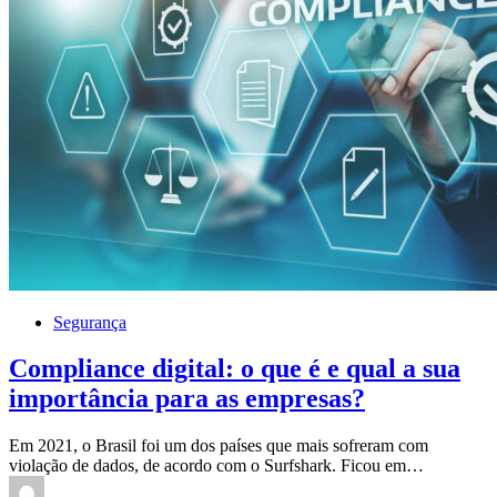
Segurança
Compliance digital: o que é e qual a sua
importância para as empresas?
Em 2021, o Brasil foi um dos países que mais sofreram com
violação de dados, de acordo com o Surfshark. Ficou em…