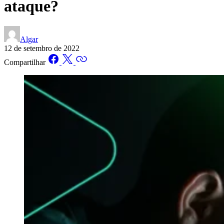
ataque?
Algar
12 de setembro de 2022
Compartilhar