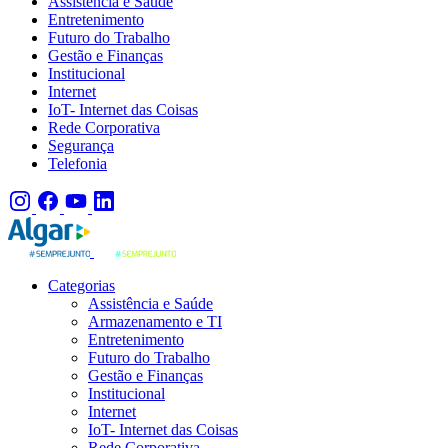
Assistência e Saúde
Entretenimento
Futuro do Trabalho
Gestão e Finanças
Institucional
Internet
IoT- Internet das Coisas
Rede Corporativa
Segurança
Telefonia
Categorias
Assistência e Saúde
Armazenamento e TI
Entretenimento
Futuro do Trabalho
Gestão e Finanças
Institucional
Internet
IoT- Internet das Coisas
Rede Corporativa