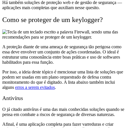
Há também soluções de proteção web e de gestão de segurança —
aplicações mais completas que auxiliam nesse quesito.
Como se proteger de um keylogger?
A proteção diante de uma ameaça de segurança tão perigosa como
essa deve envolver um conjunto de ações coordenadas. O ideal é
estruturar uma consonância entre boas práticas e uso de softwares
habilitados para essa função.
Por isso, a ideia deste tópico é mencionar uma lista de soluções que
podem ser usadas em um plano orquestrado de defesa contra
monitoramento do que é digitado. A lista abaixo também inclui
alguns
erros a serem evitados
.
Antivírus
O já citado antivírus é uma das mais conhecidas soluções quando se
pensa em combate a riscos de segurança de diversas naturezas.
Afinal, é uma aplicação completa para fazer varreduras e criar