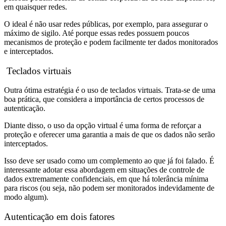
em quaisquer redes.
O ideal é não usar redes públicas, por exemplo, para assegurar o
máximo de sigilo. Até porque essas redes possuem poucos
mecanismos de proteção e podem facilmente ter dados monitorados
e interceptados.
Teclados virtuais
Outra ótima estratégia é o uso de teclados virtuais. Trata-se de uma
boa prática, que considera a importância de certos processos de
autenticação.
Diante disso, o uso da opção virtual é uma forma de reforçar a
proteção e oferecer uma garantia a mais de que os dados não serão
interceptados.
Isso deve ser usado como um complemento ao que já foi falado. É
interessante adotar essa abordagem em situações de controle de
dados extremamente confidenciais, em que há tolerância mínima
para riscos (ou seja, não podem ser monitorados indevidamente de
modo algum).
Autenticação em dois fatores