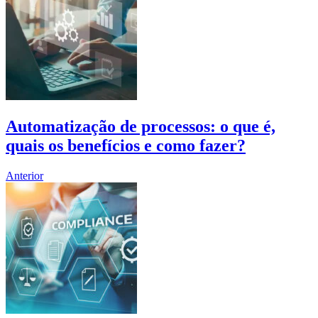
Automatização de processos: o que é,
quais os benefícios e como fazer?
Anterior