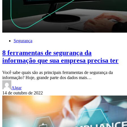
Segurança
8 ferramentas de segurança da
informação que sua empresa precisa ter
Você sabe quais são as principais ferramentas de segurança da
informação? Hoje, grande parte dos dados mais…
Algar
14 de outubro de 2022