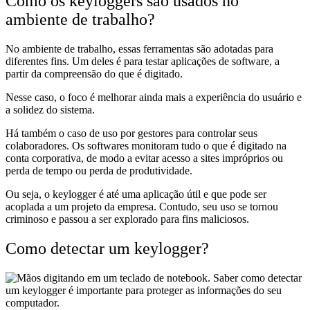
Como os keyloggers são usados no
ambiente de trabalho?
No ambiente de trabalho, essas ferramentas são adotadas para
diferentes fins. Um deles é para testar aplicações de software, a
partir da compreensão do que é digitado.
Nesse caso, o foco é melhorar ainda mais a experiência do usuário e
a solidez do sistema.
Há também o caso de uso por gestores para controlar seus
colaboradores. Os softwares monitoram tudo o que é digitado na
conta corporativa, de modo a evitar acesso a sites impróprios ou
perda de tempo ou perda de produtividade.
Ou seja, o keylogger é até uma aplicação útil e que pode ser
acoplada a um projeto da empresa. Contudo, seu uso se tornou
criminoso e passou a ser explorado para fins maliciosos.
Como detectar um keylogger?