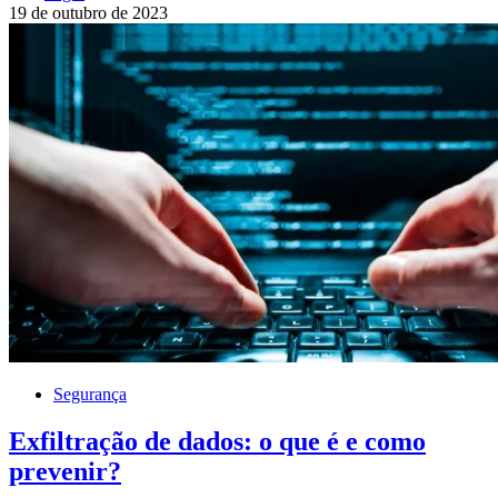
19 de outubro de 2023
Segurança
Exfiltração de dados: o que é e como
prevenir?