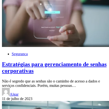
Segurança
Estratégias para gerenciamento de senhas
corporativas
Não é segredo que as senhas são o caminho de acesso a dados e
serviços confidenciais. Porém, muitas pessoas…
Algar
11 de julho de 2023