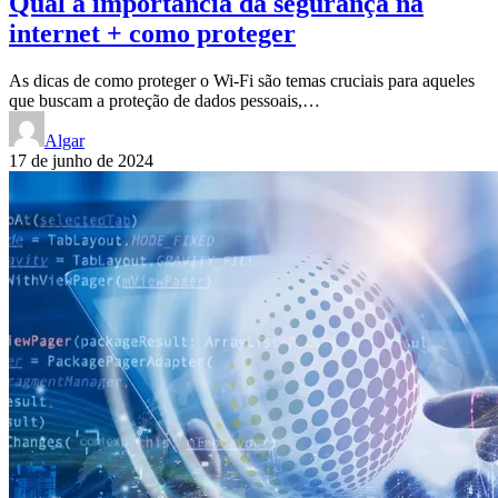
Qual a importância da segurança na
internet + como proteger
As dicas de como proteger o Wi-Fi são temas cruciais para aqueles
que buscam a proteção de dados pessoais,…
Algar
17 de junho de 2024