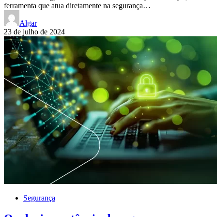
ferramenta que atua diretamente na segurança…
Algar
23 de julho de 2024
Segurança