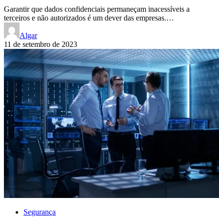
Garantir que dados confidenciais permaneçam inacessíveis a
terceiros e não autorizados é um dever das empresas.…
Algar
11 de setembro de 2023
Segurança