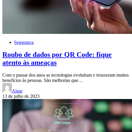
Segurança
Roubo de dados por QR Code: fique
atento às ameaças
Com o passar dos anos as tecnologias evoluíram e trouxeram muitos
benefícios às pessoas. São melhorias que…
Algar
13 de julho de 2023