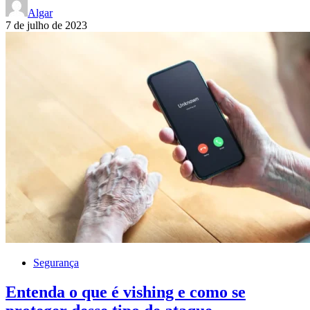
Algar
7 de julho de 2023
Segurança
Entenda o que é vishing e como se