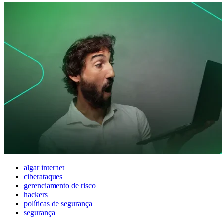
algar internet
ciberataques
gerenciamento de risco
hackers
políticas de segurança
segurança