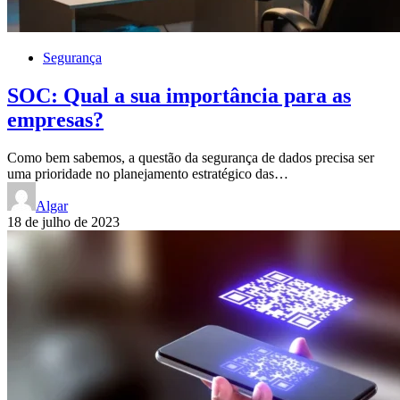
Segurança
SOC: Qual a sua importância para as
empresas?
Como bem sabemos, a questão da segurança de dados precisa ser
uma prioridade no planejamento estratégico das…
Algar
18 de julho de 2023