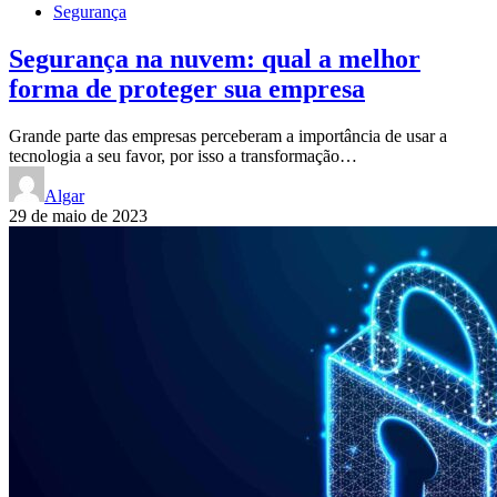
Segurança
Segurança na nuvem: qual a melhor
forma de proteger sua empresa
Grande parte das empresas perceberam a importância de usar a
tecnologia a seu favor, por isso a transformação…
Algar
29 de maio de 2023