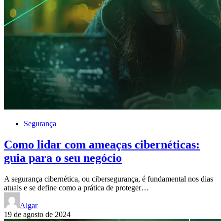
Segurança
Como lidar com ameaças cibernéticas:
guia para o seu negócio
A segurança cibernética, ou cibersegurança, é fundamental nos dias
atuais e se define como a prática de proteger…
Algar
19 de agosto de 2024