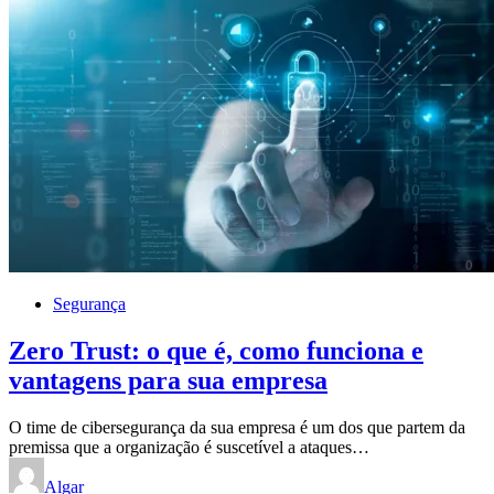
Segurança
Zero Trust: o que é, como funciona e
vantagens para sua empresa
O time de cibersegurança da sua empresa é um dos que partem da
premissa que a organização é suscetível a ataques…
Algar