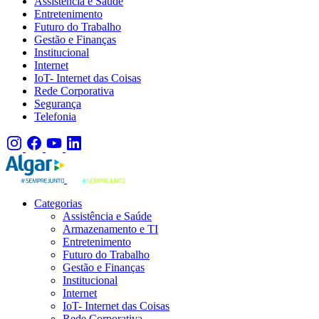
Assistência e Saúde
Entretenimento
Futuro do Trabalho
Gestão e Finanças
Institucional
Internet
IoT- Internet das Coisas
Rede Corporativa
Segurança
Telefonia
Categorias
Assistência e Saúde
Armazenamento e TI
Entretenimento
Futuro do Trabalho
Gestão e Finanças
Institucional
Internet
IoT- Internet das Coisas
Rede Corporativa