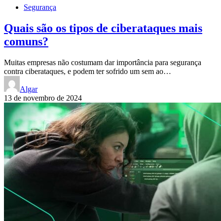
Segurança
Quais são os tipos de ciberataques mais
comuns?
Muitas empresas não costumam dar importância para segurança
contra ciberataques, e podem ter sofrido um sem ao…
Algar
13 de novembro de 2024