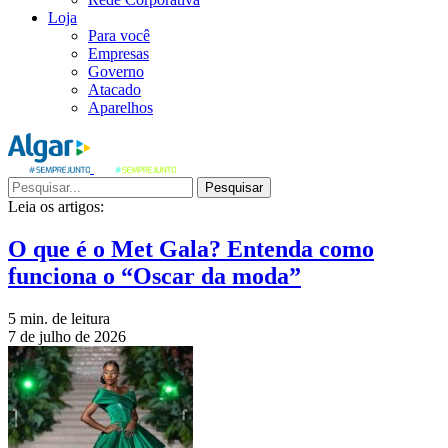
Loja
Para você
Empresas
Governo
Atacado
Aparelhos
Pesquisar
Leia os artigos:
O que é o Met Gala? Entenda como
funciona o “Oscar da moda”
5 min. de leitura
7 de julho de 2026