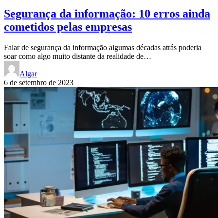
Segurança da informação: 10 erros ainda
cometidos pelas empresas
Falar de segurança da informação algumas décadas atrás poderia
soar como algo muito distante da realidade de…
Algar
6 de setembro de 2023