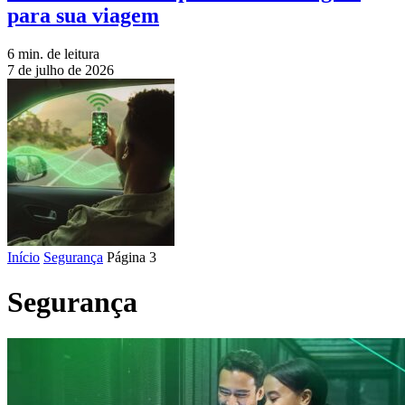
para sua viagem
6 min. de leitura
7 de julho de 2026
Início
Segurança
Página 3
Segurança