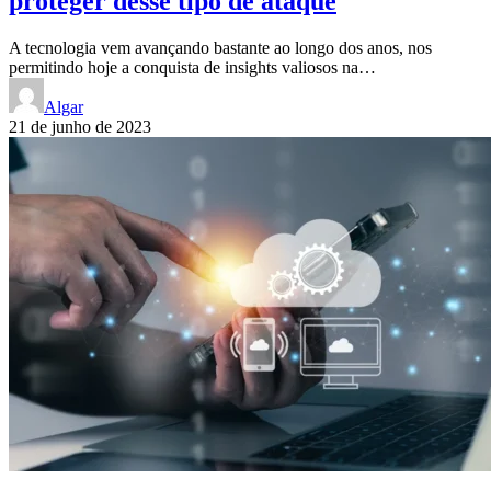
proteger desse tipo de ataque
A tecnologia vem avançando bastante ao longo dos anos, nos
permitindo hoje a conquista de insights valiosos na…
Algar
21 de junho de 2023