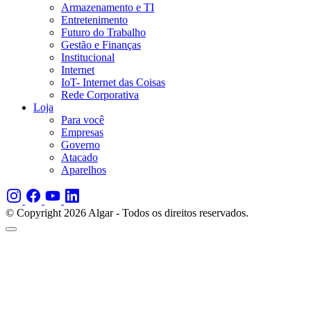
Armazenamento e TI
Entretenimento
Futuro do Trabalho
Gestão e Finanças
Institucional
Internet
IoT- Internet das Coisas
Rede Corporativa
Loja
Para você
Empresas
Governo
Atacado
Aparelhos
© Copyright 2026 Algar - Todos os direitos reservados.