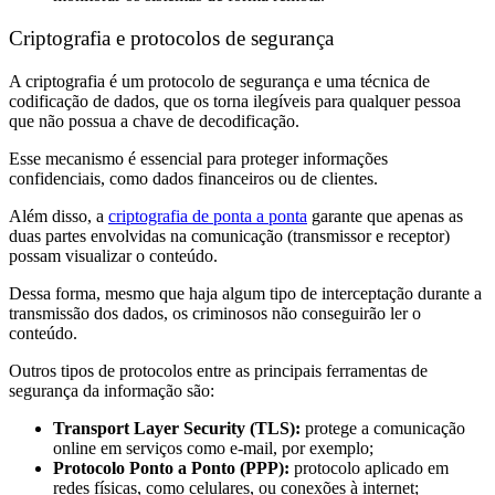
Criptografia e protocolos de segurança
A criptografia é um protocolo de segurança e uma técnica de
codificação de dados, que os torna ilegíveis para qualquer pessoa
que não possua a chave de decodificação.
Esse mecanismo é essencial para proteger informações
confidenciais, como dados financeiros ou de clientes.
Além disso, a
criptografia de ponta a ponta
garante que apenas as
duas partes envolvidas na comunicação (transmissor e receptor)
possam visualizar o conteúdo.
Dessa forma, mesmo que haja algum tipo de interceptação durante a
transmissão dos dados, os criminosos não conseguirão ler o
conteúdo.
Outros tipos de protocolos entre as principais ferramentas de
segurança da informação são:
Transport Layer Security (TLS):
protege a comunicação
online em serviços como e-mail, por exemplo;
Protocolo Ponto a Ponto (PPP):
protocolo aplicado em
redes físicas, como celulares, ou conexões à internet;