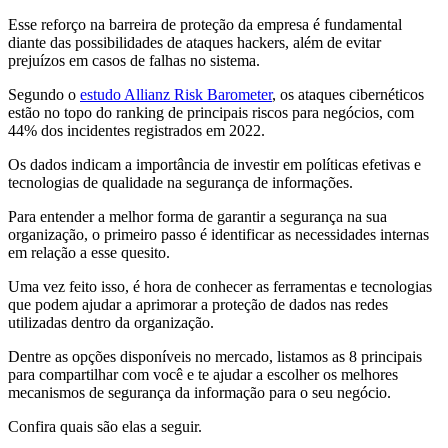
Esse reforço na barreira de proteção da empresa é fundamental
diante das possibilidades de ataques hackers, além de evitar
prejuízos em casos de falhas no sistema.
Segundo o
estudo Allianz Risk Barometer
, os ataques cibernéticos
estão no topo do ranking de principais riscos para negócios, com
44% dos incidentes registrados em 2022.
Os dados indicam a importância de investir em políticas efetivas e
tecnologias de qualidade na segurança de informações.
Para entender a melhor forma de garantir a segurança na sua
organização, o primeiro passo é identificar as necessidades internas
em relação a esse quesito.
Uma vez feito isso, é hora de conhecer as ferramentas e tecnologias
que podem ajudar a aprimorar a proteção de dados nas redes
utilizadas dentro da organização.
Dentre as opções disponíveis no mercado, listamos as 8 principais
para compartilhar com você e te ajudar a escolher os melhores
mecanismos de segurança da informação para o seu negócio.
Confira quais são elas a seguir.