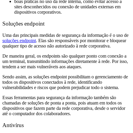
boas práticas no uso da rede interna, como evitar acesso a
sites desconhecidos ou conexão de unidades externas em
dispositivos corporativos.
Soluções endpoint
Uma das principais medidas de segurança da informação é o uso de
soluções endpoint
. Elas são responsáveis por monitorar e bloquear
qualquer tipo de acesso não autorizado à rede corporativa.
De maneira geral, os endpoints são qualquer ponto com conexão a
um terminal, transmitindo informações diretamente à rede. Por isso,
tendem a ser mais vulneráveis aos ataques.
Sendo assim, as soluções endpoint possibilitam o gerenciamento de
todos os dispositivos conectados à rede, identificando
vulnerabilidades e riscos que podem prejudicar todo o sistema.
Essas ferramentas para segurança da informação também são
chamadas de soluções de ponta a ponta, pois atuam em todos os
dispositivos que fazem parte da rede corporativa, desde o servidor
até o computador dos colaboradores.
Antivírus