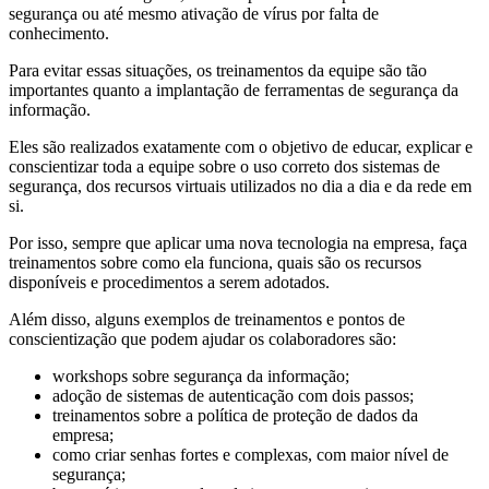
segurança ou até mesmo ativação de vírus por falta de
conhecimento.
Para evitar essas situações, os treinamentos da equipe são tão
importantes quanto a implantação de ferramentas de segurança da
informação.
Eles são realizados exatamente com o objetivo de educar, explicar e
conscientizar toda a equipe sobre o uso correto dos sistemas de
segurança, dos recursos virtuais utilizados no dia a dia e da rede em
si.
Por isso, sempre que aplicar uma nova tecnologia na empresa, faça
treinamentos sobre como ela funciona, quais são os recursos
disponíveis e procedimentos a serem adotados.
Além disso, alguns exemplos de treinamentos e pontos de
conscientização que podem ajudar os colaboradores são:
workshops sobre segurança da informação;
adoção de sistemas de autenticação com dois passos;
treinamentos sobre a política de proteção de dados da
empresa;
como criar senhas fortes e complexas, com maior nível de
segurança;