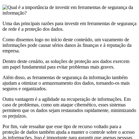
Uma das principais razões para investir em ferramentas de segurança
de rede é a proteção dos dados.
Como dissemos logo no início deste conteúdo, um vazamento de
informações pode causar sérios danos às finanças e à reputação da
empresa.
Dentro deste cenário, as soluções de proteção aos dados exercem
um papel fundamental para evitar problemas mais graves.
Além disso, as ferramentas de segurança da informação também
ajudam a otimizar o armazenamento dos dados, tornando-os mais
seguros e organizados.
Outra vantagem é a agilidade na recuperação de informações. Em
caso de problemas, como um ataque cibernético, esses sistemas
permitem que os dados sejam restaurados rapidamente, minimizando
os prejuízos.
Por fim, vale ressaltar que esse tipo de recurso voltado para a
proteção de dados também ajuda a manter o controle sobre o acesso
às informações. Isso é importante para garantir que apenas pessoas