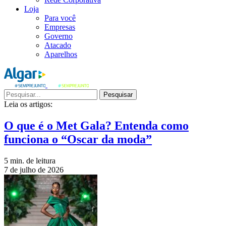
Loja
Para você
Empresas
Governo
Atacado
Aparelhos
Pesquisar
Leia os artigos:
O que é o Met Gala? Entenda como
funciona o “Oscar da moda”
5 min. de leitura
7 de julho de 2026