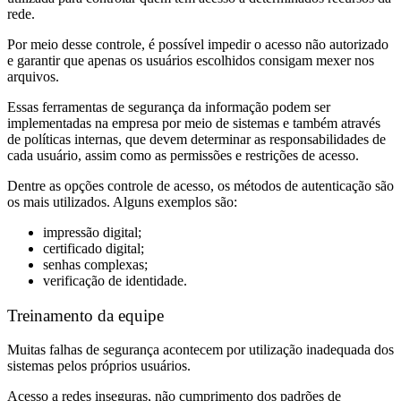
rede.
Por meio desse controle, é possível impedir o acesso não autorizado
e garantir que apenas os usuários escolhidos consigam mexer nos
arquivos.
Essas ferramentas de segurança da informação podem ser
implementadas na empresa por meio de sistemas e também através
de políticas internas, que devem determinar as responsabilidades de
cada usuário, assim como as permissões e restrições de acesso.
Dentre as opções controle de acesso, os métodos de autenticação são
os mais utilizados. Alguns exemplos são:
impressão digital;
certificado digital;
senhas complexas;
verificação de identidade.
Treinamento da equipe
Muitas falhas de segurança acontecem por utilização inadequada dos
sistemas pelos próprios usuários.
Acesso a redes inseguras, não cumprimento dos padrões de