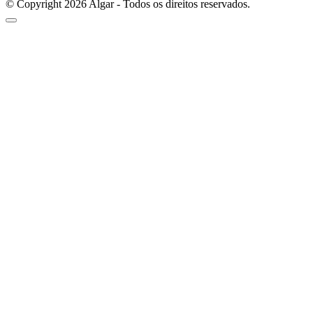
© Copyright 2026 Algar - Todos os direitos reservados.