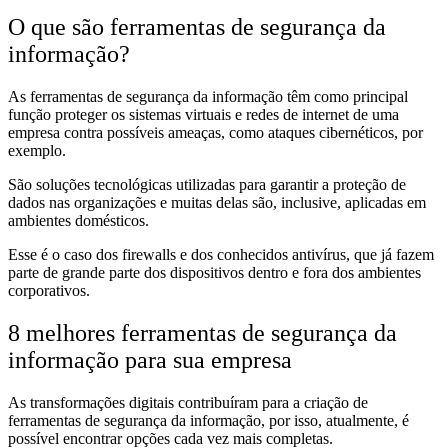
O que são ferramentas de segurança da
informação?
As ferramentas de segurança da informação têm como principal
função proteger os sistemas virtuais e redes de internet de uma
empresa contra possíveis ameaças, como ataques cibernéticos, por
exemplo.
São soluções tecnológicas utilizadas para garantir a proteção de
dados nas organizações e muitas delas são, inclusive, aplicadas em
ambientes domésticos.
Esse é o caso dos firewalls e dos conhecidos antivírus, que já fazem
parte de grande parte dos dispositivos dentro e fora dos ambientes
corporativos.
8 melhores ferramentas de segurança da
informação para sua empresa
As transformações digitais contribuíram para a criação de
ferramentas de segurança da informação, por isso, atualmente, é
possível encontrar opções cada vez mais completas.