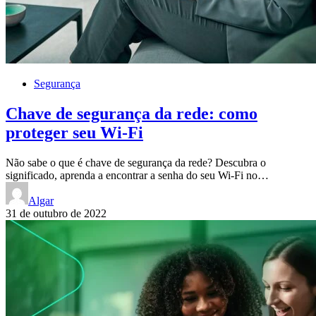
Segurança
Chave de segurança da rede: como
proteger seu Wi-Fi
Não sabe o que é chave de segurança da rede? Descubra o
significado, aprenda a encontrar a senha do seu Wi-Fi no…
Algar
31 de outubro de 2022