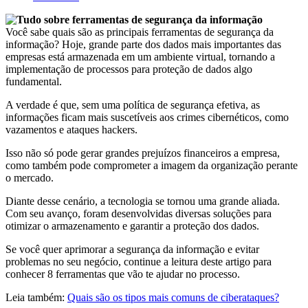
Você sabe quais são as principais ferramentas de segurança da
informação? Hoje, grande parte dos dados mais importantes das
empresas está armazenada em um ambiente virtual, tornando a
implementação de processos para proteção de dados algo
fundamental.
A verdade é que, sem uma política de segurança efetiva, as
informações ficam mais suscetíveis aos crimes cibernéticos, como
vazamentos e ataques hackers.
Isso não só pode gerar grandes prejuízos financeiros a empresa,
como também pode comprometer a imagem da organização perante
o mercado.
Diante desse cenário, a tecnologia se tornou uma grande aliada.
Com seu avanço, foram desenvolvidas diversas soluções para
otimizar o armazenamento e garantir a proteção dos dados.
Se você quer aprimorar a segurança da informação e evitar
problemas no seu negócio, continue a leitura deste artigo para
conhecer 8 ferramentas que vão te ajudar no processo.
Leia também:
Quais são os tipos mais comuns de ciberataques?