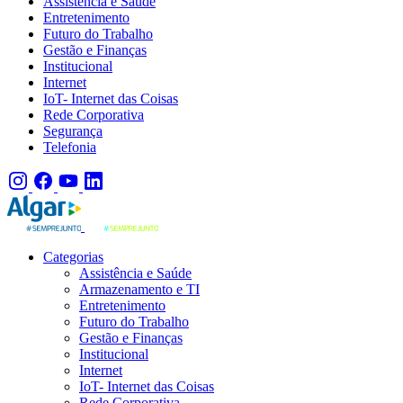
Assistência e Saúde
Entretenimento
Futuro do Trabalho
Gestão e Finanças
Institucional
Internet
IoT- Internet das Coisas
Rede Corporativa
Segurança
Telefonia
Categorias
Assistência e Saúde
Armazenamento e TI
Entretenimento
Futuro do Trabalho
Gestão e Finanças
Institucional
Internet
IoT- Internet das Coisas
Rede Corporativa