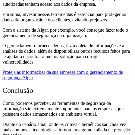
autorizadas tenham acesso aos dados da empresa.
Em suma, investir nessas ferramentas é essencial para proteger os
dados da organização e dos clientes, evitando prejuízos.
Com o sistema da Algar, por exemplo, você consegue fazer todo o
gerenciamento de segurança da organização.
O gerenciamento fornece alertas, faz a coleta de informações e a
análises de dados, além de disponibilizar outros recursos feitos para
te ajudar a encontrar a melhor solução para corrigir
vulnerabilidades.
Proteja as informações da sua empresa com o gerenciamento de
segurança Algar
Conclusão
Como podemos perceber, as ferramentas de segurança da
informação são extremamente importantes para as empresas que
possuem dados armazenados em ambiente virtual.
Diante do cenário atual, onde os crimes cibernéticos são cada vez
mais comuns, a tecnologia se tornou uma grande aliada na proteção