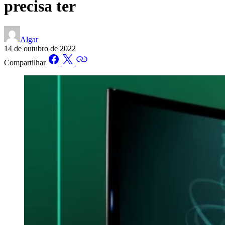
precisa ter
Algar
14 de outubro de 2022
Compartilhar