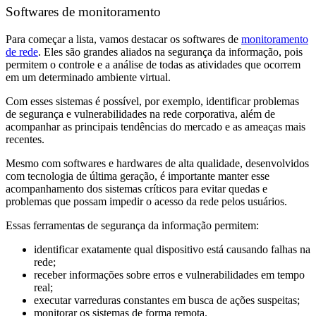
Softwares de monitoramento
Para começar a lista, vamos destacar os softwares de
monitoramento
de rede
. Eles são grandes aliados na segurança da informação, pois
permitem o controle e a análise de todas as atividades que ocorrem
em um determinado ambiente virtual.
Com esses sistemas é possível, por exemplo, identificar problemas
de segurança e vulnerabilidades na rede corporativa, além de
acompanhar as principais tendências do mercado e as ameaças mais
recentes.
Mesmo com softwares e hardwares de alta qualidade, desenvolvidos
com tecnologia de última geração, é importante manter esse
acompanhamento dos sistemas críticos para evitar quedas e
problemas que possam impedir o acesso da rede pelos usuários.
Essas ferramentas de segurança da informação permitem:
identificar exatamente qual dispositivo está causando falhas na
rede;
receber informações sobre erros e vulnerabilidades em tempo
real;
executar varreduras constantes em busca de ações suspeitas;
monitorar os sistemas de forma remota.