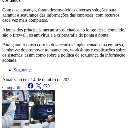
dos dados.
Com o seu avanço, foram desenvolvidas diversas soluções para
garantir a segurança das informações das empresas, com recursos
cada vez mais completos.
Alguns dos principais mecanismos, citados ao longo deste conteúdo,
são o firewall, os antivírus e a criptografia de ponta a ponta.
Para garantir o uso correto dos recursos implementados na empresa,
lembre-se de promover treinamentos, workshops e explicações sobre
os sistemas, assim como sobre a política de segurança da informação
adotada.
Segurança
Atualizado em:
14 de outubro de 2022
Compartilhar