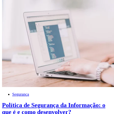
Segurança
Política de Segurança da Informação: o
que é e como desenvolver?