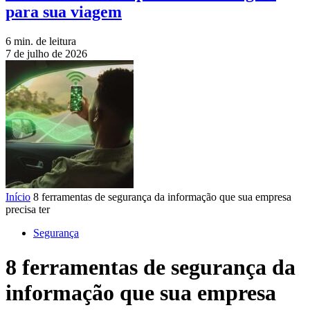
para sua viagem
6 min. de leitura
7 de julho de 2026
Início
8 ferramentas de segurança da informação que sua empresa
precisa ter
Segurança
8 ferramentas de segurança da
informação que sua empresa