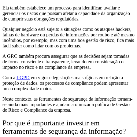
Ela também estabelece um processo para identificar, avaliar e
gerenciar os riscos que possam afetar a capacidade da organização
de cumprir suas obrigações regulatórias.
Qualquer negócio está sujeito a situações como os ataques hackers,
falhas de hardware ou perdas de informações por roubo e até mesmo
incêndios, por exemplo, mas com uma boa gestão de risco, fica mais
fácil saber como lidar com os problemas.
A GRC também procura assegurar que as decisões sejam tomadas
de forma consciente e transparente, levando em consideração o
impacto no risco e na compliance da empresa.
Com a
LGPD
em vigor e legislações mais rígidas em relação a
proteção de dados, os processos de compliance podem apresentar
uma complexidade maior.
Neste contexto, as ferramentas de segurança da informação tornam-
se ainda mais importantes e ajudam a otimizar a política de Gestão
de Risco e Compliance da empresa.
Por que é importante investir em
ferramentas de segurança da informação?