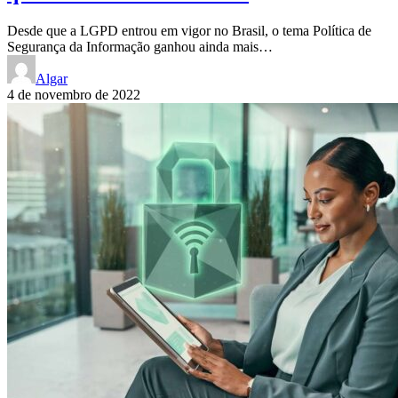
Desde que a LGPD entrou em vigor no Brasil, o tema Política de
Segurança da Informação ganhou ainda mais…
Algar
4 de novembro de 2022