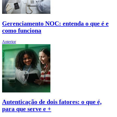
Gerenciamento NOC: entenda o que é e
como funciona
Anterior
Autenticação de dois fatores: o que é,
para que serve e +