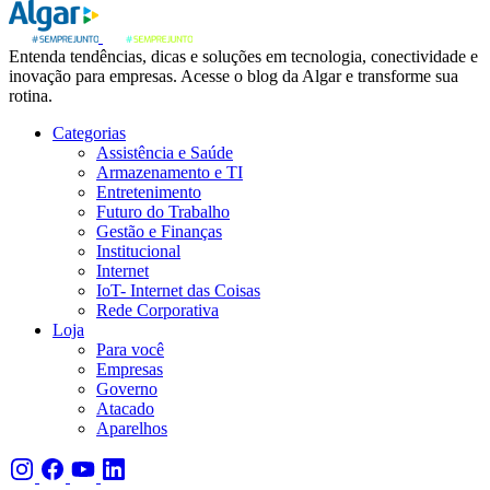
Entenda tendências, dicas e soluções em tecnologia, conectividade e
inovação para empresas. Acesse o blog da Algar e transforme sua
rotina.
Categorias
Assistência e Saúde
Armazenamento e TI
Entretenimento
Futuro do Trabalho
Gestão e Finanças
Institucional
Internet
IoT- Internet das Coisas
Rede Corporativa
Loja
Para você
Empresas
Governo
Atacado
Aparelhos