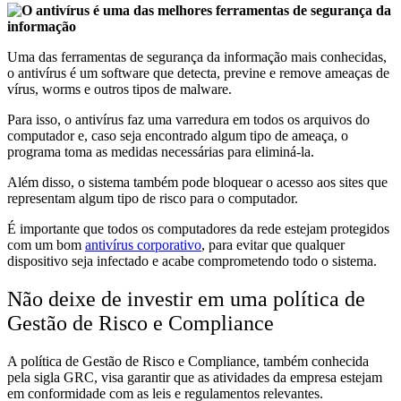
Uma das ferramentas de segurança da informação mais conhecidas,
o antivírus é um software que detecta, previne e remove ameaças de
vírus, worms e outros tipos de malware.
Para isso, o antivírus faz uma varredura em todos os arquivos do
computador e, caso seja encontrado algum tipo de ameaça, o
programa toma as medidas necessárias para eliminá-la.
Além disso, o sistema também pode bloquear o acesso aos sites que
representam algum tipo de risco para o computador.
É importante que todos os computadores da rede estejam protegidos
com um bom
antivírus corporativo
, para evitar que qualquer
dispositivo seja infectado e acabe comprometendo todo o sistema.
Não deixe de investir em uma política de
Gestão de Risco e Compliance
A política de Gestão de Risco e Compliance, também conhecida
pela sigla GRC, visa garantir que as atividades da empresa estejam
em conformidade com as leis e regulamentos relevantes.