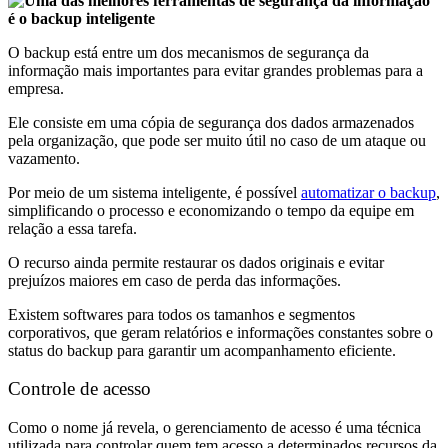
O backup está entre um dos mecanismos de segurança da
informação mais importantes para evitar grandes problemas para a
empresa.
Ele consiste em uma cópia de segurança dos dados armazenados
pela organização, que pode ser muito útil no caso de um ataque ou
vazamento.
Por meio de um sistema inteligente, é possível
automatizar o backup
,
simplificando o processo e economizando o tempo da equipe em
relação a essa tarefa.
O recurso ainda permite restaurar os dados originais e evitar
prejuízos maiores em caso de perda das informações.
Existem softwares para todos os tamanhos e segmentos
corporativos, que geram relatórios e informações constantes sobre o
status do backup para garantir um acompanhamento eficiente.
Controle de acesso
Como o nome já revela, o gerenciamento de acesso é uma técnica
utilizada para controlar quem tem acesso a determinados recursos da