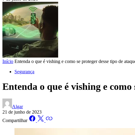
Início
Entenda o que é vishing e como se proteger desse tipo de ataqu
Segurança
Entenda o que é vishing e como 
Algar
21 de junho de 2023
Compartilhar