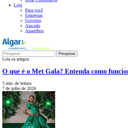
Loja
Para você
Empresas
Governo
Atacado
Aparelhos
Pesquisar
Leia os artigos:
O que é o Met Gala? Entenda como funcio
5 min. de leitura
7 de julho de 2026