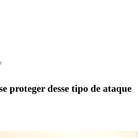
e
se proteger desse tipo de ataque