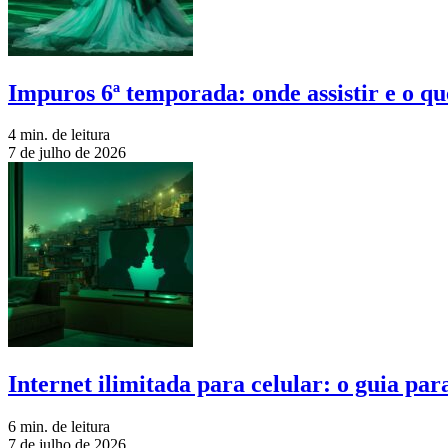
Impuros 6ª temporada: onde assistir e o qu
4 min. de leitura
7 de julho de 2026
Internet ilimitada para celular: o guia pa
6 min. de leitura
7 de julho de 2026