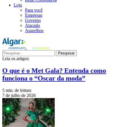
Loja
Para você
Empresas
Governo
Atacado
Aparelhos
Pesquisar
Leia os artigos:
O que é o Met Gala? Entenda como
funciona o “Oscar da moda”
5 min. de leitura
7 de julho de 2026