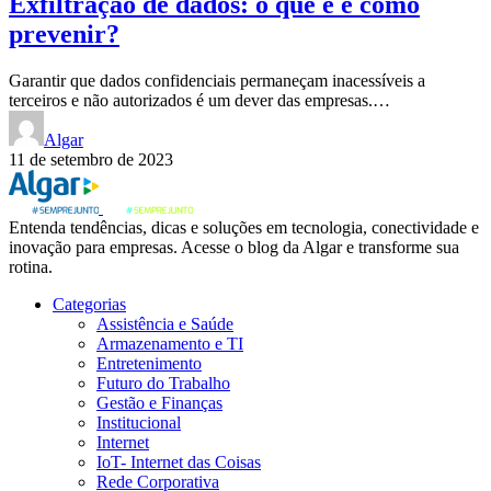
Exfiltração de dados: o que é e como
prevenir?
Garantir que dados confidenciais permaneçam inacessíveis a
terceiros e não autorizados é um dever das empresas.…
Algar
11 de setembro de 2023
Entenda tendências, dicas e soluções em tecnologia, conectividade e
inovação para empresas. Acesse o blog da Algar e transforme sua
rotina.
Categorias
Assistência e Saúde
Armazenamento e TI
Entretenimento
Futuro do Trabalho
Gestão e Finanças
Institucional
Internet
IoT- Internet das Coisas
Rede Corporativa