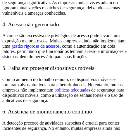
de segurança significativa. As empresas muitas vezes adiam ou
ignoram atualizações e patches de segurança, deixando sistemas
vulneráveis a ameaças conhecidas.
4. Acesso não gerenciado
A concessão excessiva de privilégios de acesso pode levar a uma
exposição maior a riscos. Muitas empresas ainda não implementam
uma
gestão rigorosa de acessos
, como a autenticação em dois
fatores, permitindo que funcionários tenham acesso a informações e
sistemas além do necessário para suas funções.
5. Falha em proteger dispositivos móveis
Com o aumento do trabalho remoto, os dispositivos móveis se
tornaram alvos atrativos para cibercriminosos. No entanto, muitas
empresas não implementam
políticas adequadas
de segurança para
dispositivos móveis, como a utilização de senhas fortes e o uso de
aplicativos de segurança.
6. Ausência de monitoramento contínuo
A detecção precoce de atividades suspeitas é crucial para conter
incidentes de segurança. No entanto, muitas empresas ainda não