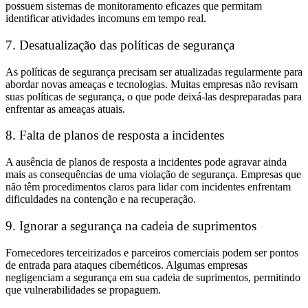
possuem sistemas de monitoramento eficazes que permitam
identificar atividades incomuns em tempo real.
7. Desatualização das políticas de segurança
As políticas de segurança precisam ser atualizadas regularmente para
abordar novas ameaças e tecnologias. Muitas empresas não revisam
suas políticas de segurança, o que pode deixá-las despreparadas para
enfrentar as ameaças atuais.
8. Falta de planos de resposta a incidentes
A ausência de planos de resposta a incidentes pode agravar ainda
mais as consequências de uma violação de segurança. Empresas que
não têm procedimentos claros para lidar com incidentes enfrentam
dificuldades na contenção e na recuperação.
9. Ignorar a segurança na cadeia de suprimentos
Fornecedores terceirizados e parceiros comerciais podem ser pontos
de entrada para ataques cibernéticos. Algumas empresas
negligenciam a segurança em sua cadeia de suprimentos, permitindo
que vulnerabilidades se propaguem.