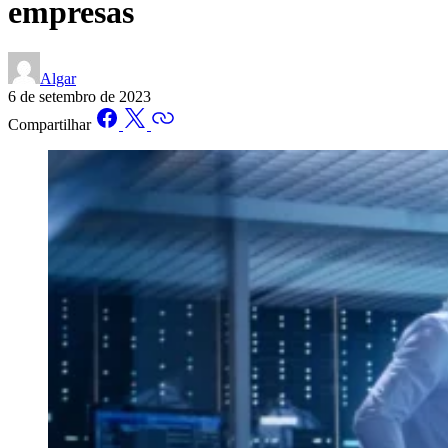
empresas
Algar
6 de setembro de 2023
Compartilhar