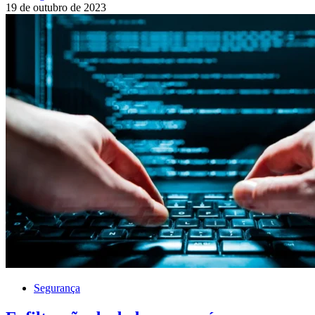
19 de outubro de 2023
Segurança