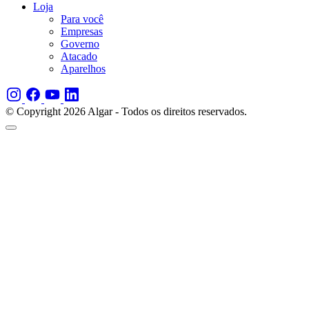
Loja
Para você
Empresas
Governo
Atacado
Aparelhos
© Copyright 2026 Algar - Todos os direitos reservados.