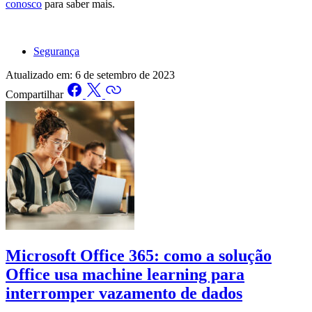
conosco
para saber mais.
Segurança
Atualizado em:
6 de setembro de 2023
Compartilhar
Microsoft Office 365: como a solução
Office usa machine learning para
interromper vazamento de dados