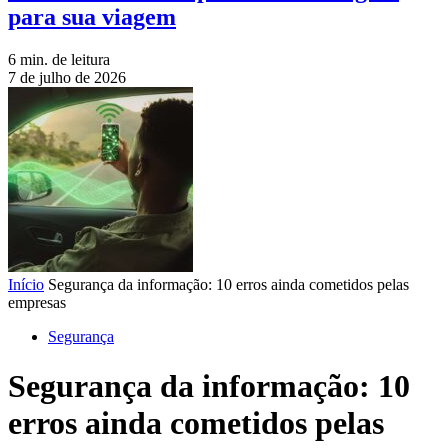
para sua viagem
6 min. de leitura
7 de julho de 2026
Início
Segurança da informação: 10 erros ainda cometidos pelas
empresas
Segurança
Segurança da informação: 10
erros ainda cometidos pelas