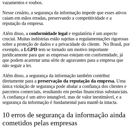
vazamentos e roubos.
Nesse cenário, a segurança da informação impede que esses ativos
caiam em mãos erradas, preservando a competitividade e a
reputação da empresa.
Além disso, a
conformidade legal
e regulatória é um aspecto
crucial. Muitas indústrias estão sujeitas
a
regulamentações rigorosas
sobre a proteção de dados e a privacidade do cliente. No Brasil, por
exemplo, a
LGPD
tem se tornado um motivo importante
juridicamente para que as empresas estejam em conformidade, já
que podem acarretar uma série de agravantes para a empresa que
não seguir a lei.
Além disso, a segurança da informação também contribui
diretamente para a
preservação da reputação da empresa.
Uma
única violação de segurança pode abalar a confiança dos clientes e
parceiros comerciais, resultando em perdas financeiras substanciais.
A confiança é um ativo intangível, mas de valor inestimável, e a
segurança da informação é fundamental para mantê-la intacta.
10 erros de segurança da informação ainda
cometidos pelas empresas