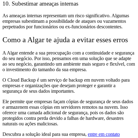
10. Subestimar ameaças internas
As ameaças internas representam um risco significativo. Algumas
empresas subestimam a possibilidade de ataques ou vazamentos
perpetrados por funcionários ou ex-funcionários descontentes.
Como a Algar te ajuda a evitar esses erros
A Algar entende a sua preocupação com a continuidade e segurança
do seu negócio. Por isso, pensamos em uma solução que se adapte
ao seu negócio, garantindo um ambiente mais seguro e flexível, com
o investimento do tamanho da sua empresa.
O Cloud Backup é um serviço de backup em nuvem voltado para
empresas e organizações que desejam proteger e garantir a
segurança de seus dados importantes.
Ele permite que empresas façam cópias de segurança de seus dados
e armazenem essas cópias em servidores remotos na nuvem. Isso
oferece uma camada adicional de segurança, pois os dados são
protegidos contra perda devido a falhas de hardware, desastres
naturais ou ações maliciosas.
Descubra a solução ideal para sua empresa,
entre em contato