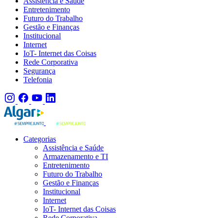
Assistência e Saúde
Entretenimento
Futuro do Trabalho
Gestão e Finanças
Institucional
Internet
IoT- Internet das Coisas
Rede Corporativa
Segurança
Telefonia
Categorias
Assistência e Saúde
Armazenamento e TI
Entretenimento
Futuro do Trabalho
Gestão e Finanças
Institucional
Internet
IoT- Internet das Coisas
Rede Corporativa