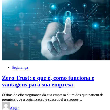
Segurança
Zero Trust: o que é, como funciona e
vantagens para sua empresa
O time de cibersegurança da sua empresa é um dos que partem da
premissa que a organização é suscetível a ataques…
Algar