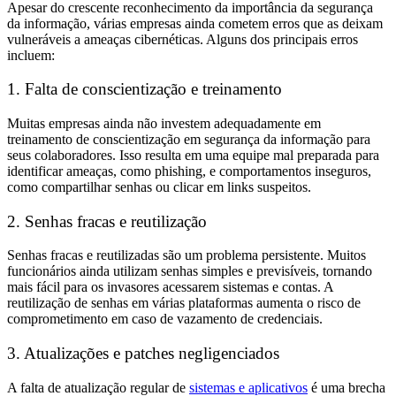
Apesar do crescente reconhecimento da importância da segurança
da informação, várias empresas ainda cometem erros que as deixam
vulneráveis a ameaças cibernéticas. Alguns dos principais erros
incluem:
1. Falta de conscientização e treinamento
Muitas empresas ainda não investem adequadamente em
treinamento de conscientização em segurança da informação para
seus colaboradores. Isso resulta em uma equipe mal preparada para
identificar ameaças, como phishing, e comportamentos inseguros,
como compartilhar senhas ou clicar em links suspeitos.
2. Senhas fracas e reutilização
Senhas fracas e reutilizadas são um problema persistente. Muitos
funcionários ainda utilizam senhas simples e previsíveis, tornando
mais fácil para os invasores acessarem sistemas e contas. A
reutilização de senhas em várias plataformas aumenta o risco de
comprometimento em caso de vazamento de credenciais.
3. Atualizações e patches negligenciados
A falta de atualização regular de
sistemas e aplicativos
é uma brecha