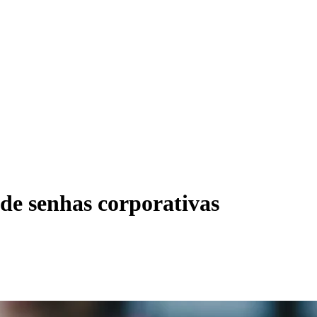
de senhas corporativas