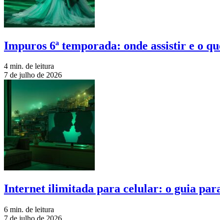
Impuros 6ª temporada: onde assistir e o qu
4 min. de leitura
7 de julho de 2026
Internet ilimitada para celular: o guia pa
6 min. de leitura
7 de julho de 2026