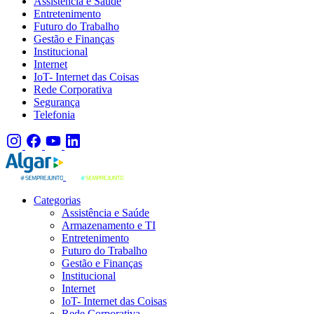
Assistência e Saúde
Entretenimento
Futuro do Trabalho
Gestão e Finanças
Institucional
Internet
IoT- Internet das Coisas
Rede Corporativa
Segurança
Telefonia
Categorias
Assistência e Saúde
Armazenamento e TI
Entretenimento
Futuro do Trabalho
Gestão e Finanças
Institucional
Internet
IoT- Internet das Coisas
Rede Corporativa