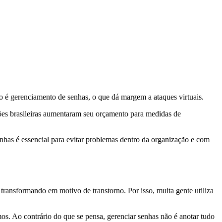
o é gerenciamento de senhas, o que dá margem a ataques virtuais.
es brasileiras aumentaram seu orçamento para medidas de
nhas é essencial para evitar problemas dentro da organização e com
transformando em motivo de transtorno. Por isso, muita gente utiliza
s. Ao contrário do que se pensa, gerenciar senhas não é anotar tudo