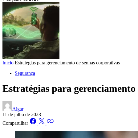
Início
Estratégias para gerenciamento de senhas corporativas
Segurança
Estratégias para gerenciamento 
Algar
11 de julho de 2023
Compartilhar