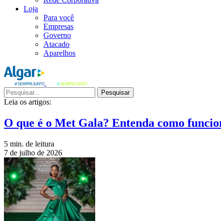
Loja
Para você
Empresas
Governo
Atacado
Aparelhos
Pesquisar
Leia os artigos:
O que é o Met Gala? Entenda como funcio
5 min. de leitura
7 de julho de 2026