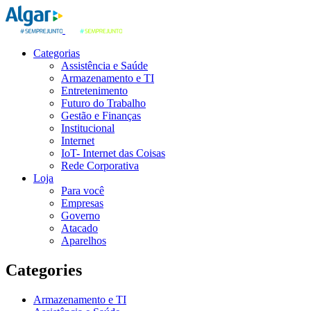
Categorias
Assistência e Saúde
Armazenamento e TI
Entretenimento
Futuro do Trabalho
Gestão e Finanças
Institucional
Internet
IoT- Internet das Coisas
Rede Corporativa
Loja
Para você
Empresas
Governo
Atacado
Aparelhos
Categories
Armazenamento e TI