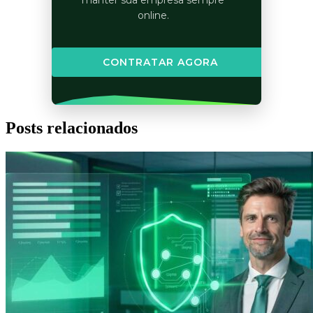
manter sua empresa sempre
online.
CONTRATAR AGORA
Posts relacionados