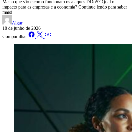
Mas o que são e como funcionam os ataques DDoS? Qual o
impacto para as empresas e a economia? Continue lendo para saber
mais!
Algar
18 de junho de 2026
Compartilhar