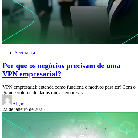
Segurança
Por que os negócios precisam de uma
VPN empresarial?
VPN empresarial: entenda como funciona e motivos para ter! Com o
grande volume de dados que as empresas…
Algar
22 de janeiro de 2025