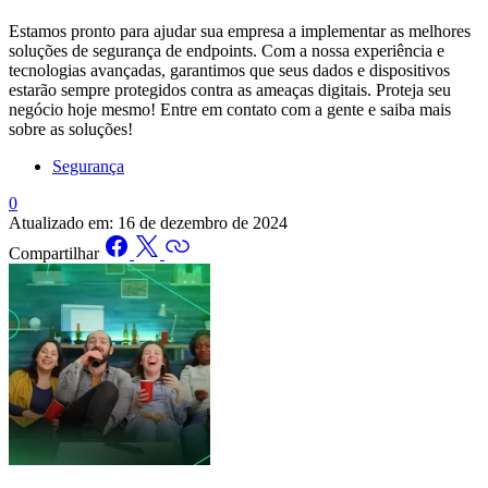
Estamos pronto para ajudar sua empresa a implementar as melhores
soluções de segurança de endpoints. Com a nossa experiência e
tecnologias avançadas, garantimos que seus dados e dispositivos
estarão sempre protegidos contra as ameaças digitais. Proteja seu
negócio hoje mesmo! Entre em contato com a gente e saiba mais
sobre as soluções!
Segurança
0
Atualizado em:
16 de dezembro de 2024
Compartilhar