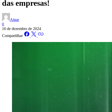
das empresas!
Algar
0
16 de dezembro de 2024
Compartilhar