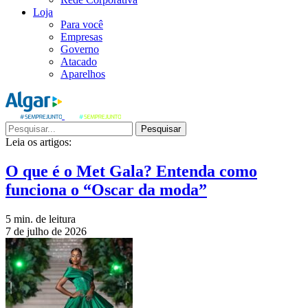
Loja
Para você
Empresas
Governo
Atacado
Aparelhos
Pesquisar
Leia os artigos:
O que é o Met Gala? Entenda como
funciona o “Oscar da moda”
5 min. de leitura
7 de julho de 2026