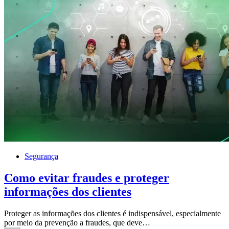
Segurança
Como evitar fraudes e proteger
informações dos clientes
Proteger as informações dos clientes é indispensável, especialmente
por meio da prevenção a fraudes, que deve…