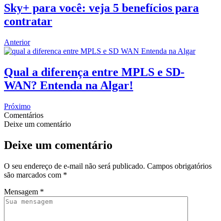
Sky+ para você: veja 5 benefícios para
contratar
Anterior
Qual a diferença entre MPLS e SD-
WAN? Entenda na Algar!
Próximo
Comentários
Deixe um comentário
Deixe um comentário
O seu endereço de e-mail não será publicado.
Campos obrigatórios
são marcados com
*
Mensagem
*