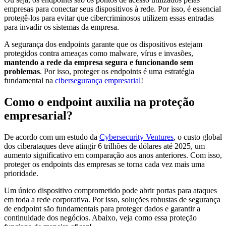
empresas para conectar seus dispositivos à rede. Por isso, é essencial
protegê-los para evitar que cibercriminosos utilizem essas entradas
para invadir os sistemas da empresa.
A segurança dos endpoints garante que os dispositivos estejam
protegidos contra ameaças como malware, vírus e invasões,
mantendo a rede da empresa segura e funcionando sem
problemas
. Por isso, proteger os endpoints é uma estratégia
fundamental na
cibersegurança empresarial
!
Como o endpoint auxilia na proteção
empresarial?
De acordo com um estudo da
Cybersecurity Ventures
, o custo global
dos ciberataques deve atingir 6 trilhões de dólares até 2025, um
aumento significativo em comparação aos anos anteriores. Com isso,
proteger os endpoints das empresas se torna cada vez mais uma
prioridade.
Um único dispositivo comprometido pode abrir portas para ataques
em toda a rede corporativa. Por isso, soluções robustas de segurança
de endpoint são fundamentais para proteger dados e garantir a
continuidade dos negócios. Abaixo, veja como essa proteção