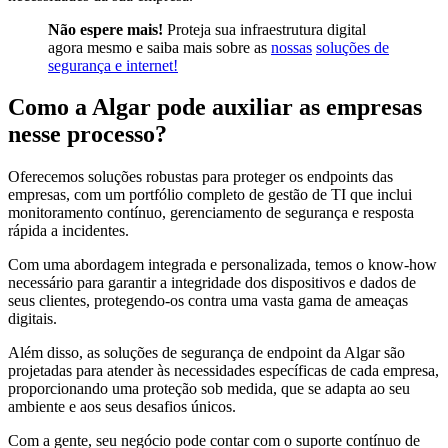
Não espere mais!
Proteja sua infraestrutura digital
agora mesmo e saiba mais sobre as
nossas
soluções de
segurança e internet!
Como a Algar pode auxiliar as empresas
nesse processo?
Oferecemos soluções robustas para proteger os endpoints das
empresas, com um portfólio completo de gestão de TI que inclui
monitoramento contínuo, gerenciamento de segurança e resposta
rápida a incidentes.
Com uma abordagem integrada e personalizada, temos o know-how
necessário para garantir a integridade dos dispositivos e dados de
seus clientes, protegendo-os contra uma vasta gama de ameaças
digitais.
Além disso, as soluções de segurança de endpoint da Algar são
projetadas para atender às necessidades específicas de cada empresa,
proporcionando uma proteção sob medida, que se adapta ao seu
ambiente e aos seus desafios únicos.
Com a gente, seu negócio pode contar com o suporte contínuo de