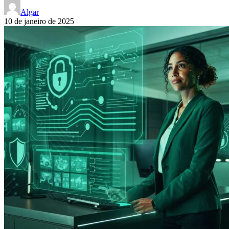
Algar
10 de janeiro de 2025