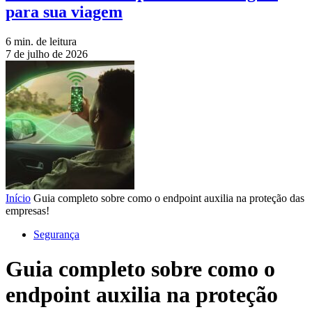
para sua viagem
6 min. de leitura
7 de julho de 2026
Início
Guia completo sobre como o endpoint auxilia na proteção das
empresas!
Segurança
Guia completo sobre como o
endpoint auxilia na proteção