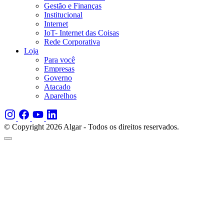
Gestão e Finanças
Institucional
Internet
IoT- Internet das Coisas
Rede Corporativa
Loja
Para você
Empresas
Governo
Atacado
Aparelhos
© Copyright 2026 Algar - Todos os direitos reservados.