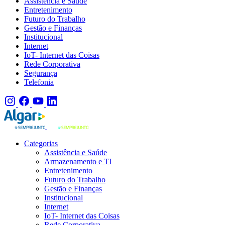
Assistência e Saúde
Entretenimento
Futuro do Trabalho
Gestão e Finanças
Institucional
Internet
IoT- Internet das Coisas
Rede Corporativa
Segurança
Telefonia
Categorias
Assistência e Saúde
Armazenamento e TI
Entretenimento
Futuro do Trabalho
Gestão e Finanças
Institucional
Internet
IoT- Internet das Coisas
Rede Corporativa