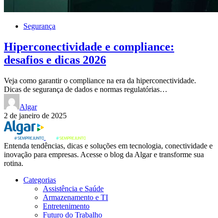
Segurança
Hiperconectividade e compliance:
desafios e dicas 2026
Veja como garantir o compliance na era da hiperconectividade.
Dicas de segurança de dados e normas regulatórias…
Algar
2 de janeiro de 2025
Entenda tendências, dicas e soluções em tecnologia, conectividade e
inovação para empresas. Acesse o blog da Algar e transforme sua
rotina.
Categorias
Assistência e Saúde
Armazenamento e TI
Entretenimento
Futuro do Trabalho