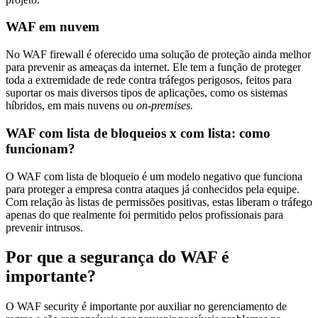
WAF em nuvem
No WAF firewall é oferecido uma solução de proteção ainda melhor
para prevenir as ameaças da internet. Ele tem a função de proteger
toda a extremidade de rede contra tráfegos perigosos, feitos para
suportar os mais diversos tipos de aplicações, como os sistemas
híbridos, em mais nuvens ou
on-premises.
WAF com lista de bloqueios x com lista: como
funcionam?
O WAF com lista de bloqueio é um modelo negativo que funciona
para proteger a empresa contra ataques já conhecidos pela equipe.
Com relação às listas de permissões positivas, estas liberam o tráfego
apenas do que realmente foi permitido pelos profissionais para
prevenir intrusos.
Por que a segurança do WAF é
importante?
O WAF security é importante por auxiliar no gerenciamento de