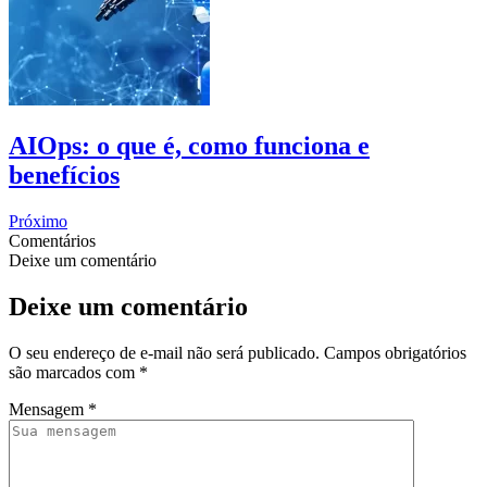
AIOps: o que é, como funciona e
benefícios
Próximo
Comentários
Deixe um comentário
Deixe um comentário
O seu endereço de e-mail não será publicado.
Campos obrigatórios
são marcados com
*
Mensagem
*