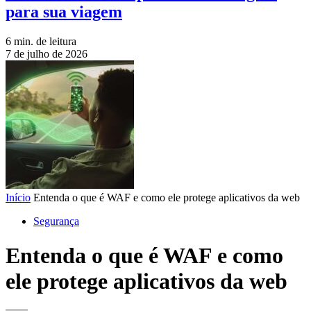
para sua viagem
6 min. de leitura
7 de julho de 2026
Início
Entenda o que é WAF e como ele protege aplicativos da web
Segurança
Entenda o que é WAF e como
ele protege aplicativos da web