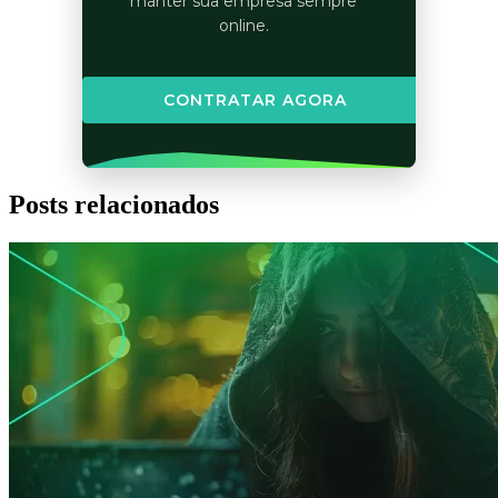
manter sua empresa sempre
online.
CONTRATAR AGORA
Posts relacionados