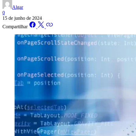
Algar
0
15 de junho de 2024
Compartilhar