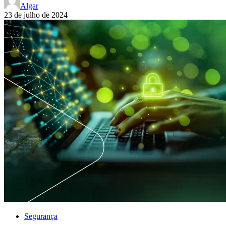
Algar
23 de julho de 2024
Segurança