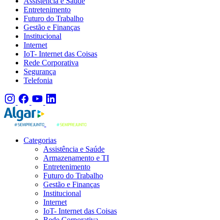
Assistência e Saúde
Entretenimento
Futuro do Trabalho
Gestão e Finanças
Institucional
Internet
IoT- Internet das Coisas
Rede Corporativa
Segurança
Telefonia
Categorias
Assistência e Saúde
Armazenamento e TI
Entretenimento
Futuro do Trabalho
Gestão e Finanças
Institucional
Internet
IoT- Internet das Coisas
Rede Corporativa