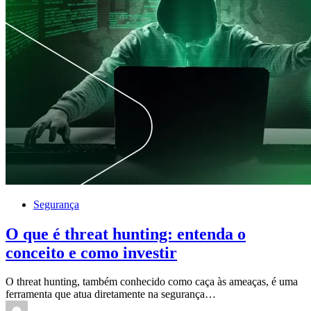
Segurança
O que é threat hunting: entenda o
conceito e como investir
O threat hunting, também conhecido como caça às ameaças, é uma
ferramenta que atua diretamente na segurança…