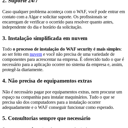
2. Suporte 24/7
Caso qualquer problema aconteça com o WAF, você pode entrar em
contato com a Algar e solicitar suporte. Os profissionais se
encarregam de verificar o ocorrido para resolver quanto antes,
independente do dia e horário da solicitação.
3. Instalação simplificada em nuvem
Todo
o processo de instalação do WAF security é mais simples
:
ao ser feito em
nuvem
e você não precisa de uma variedade de
componentes para acrescentar na empresa. É oferecido tudo o que é
necessário para a aplicação ocorrer no sistema da empresa e, assim,
protegê-la diariamente.
4. Não precisa de equipamentos extras
Não é necessário pagar por equipamentos extras, nem procurar um
espaço na companhia para instalar maquinários. Tudo o que se
precisa são dos computadores para a instalação ocorrer
adequadamente e o WAF conseguir funcionar como esperado.
5. Consultorias sempre que necessário