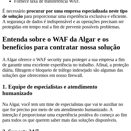
Fornece taxa de transferência WAF.
É necessário
procurar por uma empresa especializada neste tipo
de solução
para proporcionar uma experiência exclusiva e eficiente.
A segurança de dados é indispensável e as operações precisam ser
protegidas em tempo real a fim de prevenir possíveis problemas.
Entenda sobre o WAF da Algar e os
benefícios para contratar nossa solução
A Algar oferece o WAF security para proteger a sua empresa a fim
de garantir uma excelente experiência no trabalho. Afinal, a proteção
diária, filtragem e bloqueio de tráfego indesejado são algumas das
soluções que oferecemos em nosso firewall.
1. Equipe de especialistas e atendimento
humanizado
Na Algar, você tem um time de especialistas que vai te auxiliar no
que for preciso por meio de um atendimento humanizado. A
intenção é proporcionar uma experiência positiva do começo ao fim
para todos os que querem saber mais das soluções disponíveis.