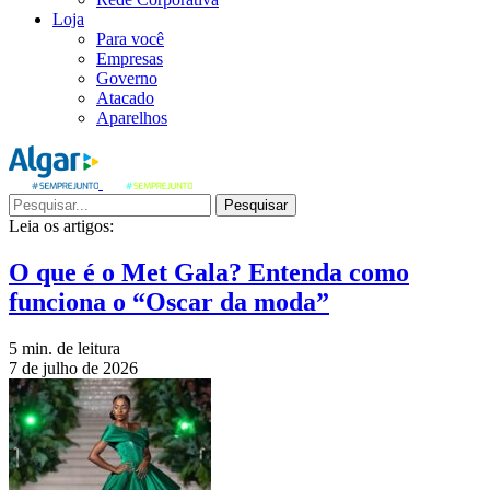
Loja
Para você
Empresas
Governo
Atacado
Aparelhos
Pesquisar
Leia os artigos:
O que é o Met Gala? Entenda como
funciona o “Oscar da moda”
5 min. de leitura
7 de julho de 2026