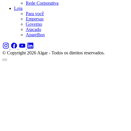
Rede Corporativa
Loja
Para você
Empresas
Governo
Atacado
Aparelhos
© Copyright 2026 Algar - Todos os direitos reservados.