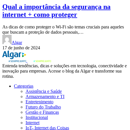
Qual a importância da segurança na
internet + como proteger
As dicas de como proteger o Wi-Fi são temas cruciais para aqueles
que buscam a proteção de dados pessoais,…
Algar
17 de junho de 2024
Entenda tendências, dicas e soluções em tecnologia, conectividade e
inovação para empresas. Acesse o blog da Algar e transforme sua
rotina.
Categorias
Assistência e Saúde
Armazenamento e TI
Entretenimento
Futuro do Trabalho
Gestão e Finanças
Institucional
Internet
IoT- Internet das Coisas