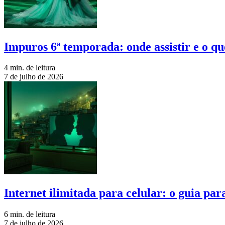
Impuros 6ª temporada: onde assistir e o qu
4 min. de leitura
7 de julho de 2026
Internet ilimitada para celular: o guia pa
6 min. de leitura
7 de julho de 2026