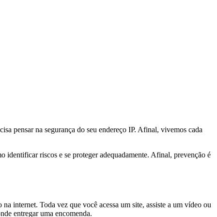
cisa pensar na segurança do seu endereço IP. Afinal, vivemos cada
 identificar riscos e se proteger adequadamente. Afinal, prevenção é
 na internet. Toda vez que você acessa um site, assiste a um vídeo ou
 onde entregar uma encomenda.