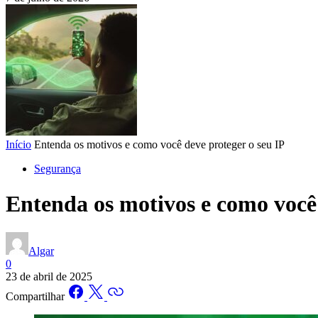
Início
Entenda os motivos e como você deve proteger o seu IP
Segurança
Entenda os motivos e como você 
Algar
0
23 de abril de 2025
Compartilhar