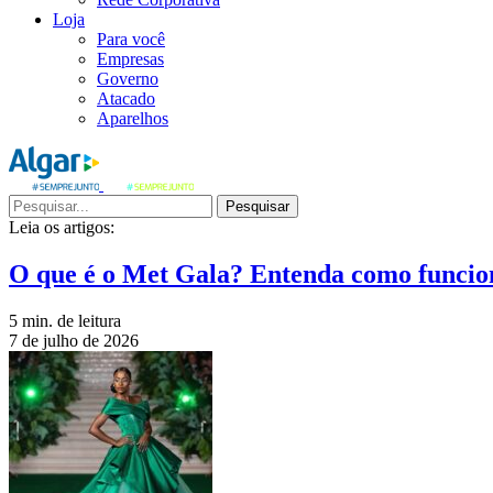
Loja
Para você
Empresas
Governo
Atacado
Aparelhos
Pesquisar
Leia os artigos:
O que é o Met Gala? Entenda como funcio
5 min. de leitura
7 de julho de 2026