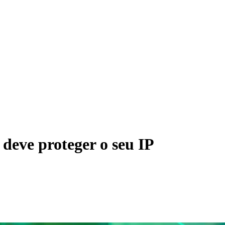
deve proteger o seu IP