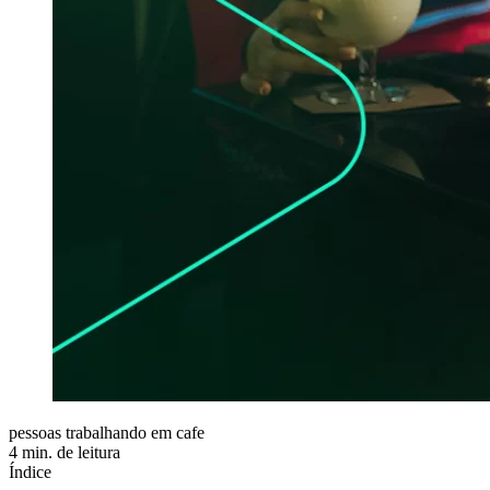
pessoas trabalhando em cafe
4 min. de leitura
Índice