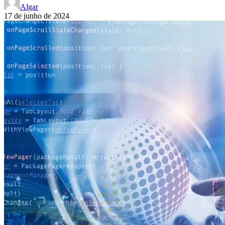
Algar
17 de junho de 2024