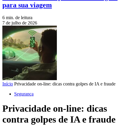
para sua viagem
6 min. de leitura
7 de julho de 2026
Início
Privacidade on-line: dicas contra golpes de IA e fraude
Segurança
Privacidade on-line: dicas
contra golpes de IA e fraude