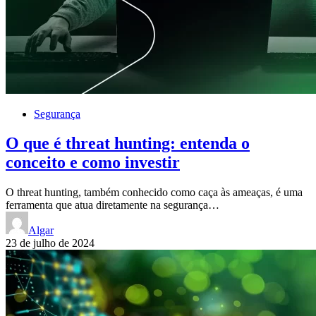
Segurança
O que é threat hunting: entenda o
conceito e como investir
O threat hunting, também conhecido como caça às ameaças, é uma
ferramenta que atua diretamente na segurança…
Algar
23 de julho de 2024