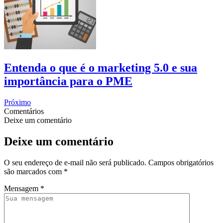
Entenda o que é o marketing 5.0 e sua
importância para o PME
Próximo
Comentários
Deixe um comentário
Deixe um comentário
O seu endereço de e-mail não será publicado.
Campos obrigatórios
são marcados com
*
Mensagem
*