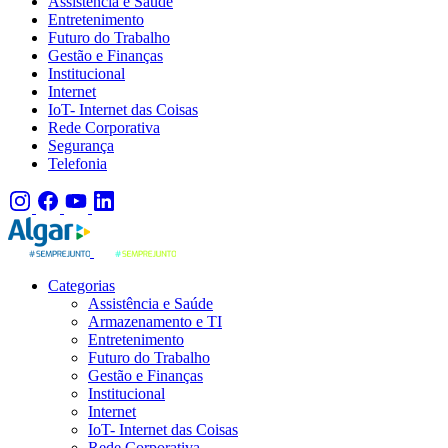
Assistência e Saúde
Entretenimento
Futuro do Trabalho
Gestão e Finanças
Institucional
Internet
IoT- Internet das Coisas
Rede Corporativa
Segurança
Telefonia
Categorias
Assistência e Saúde
Armazenamento e TI
Entretenimento
Futuro do Trabalho
Gestão e Finanças
Institucional
Internet
IoT- Internet das Coisas
Rede Corporativa