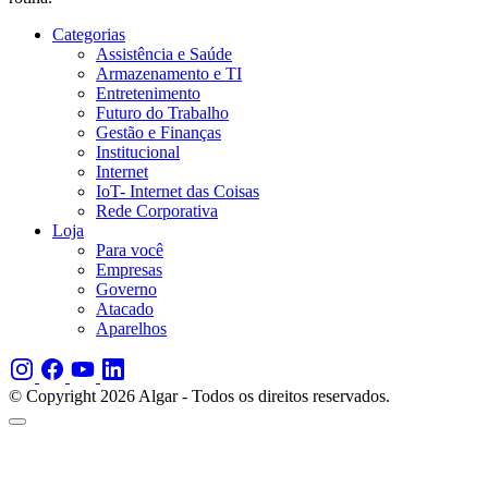
Categorias
Assistência e Saúde
Armazenamento e TI
Entretenimento
Futuro do Trabalho
Gestão e Finanças
Institucional
Internet
IoT- Internet das Coisas
Rede Corporativa
Loja
Para você
Empresas
Governo
Atacado
Aparelhos
© Copyright 2026 Algar - Todos os direitos reservados.