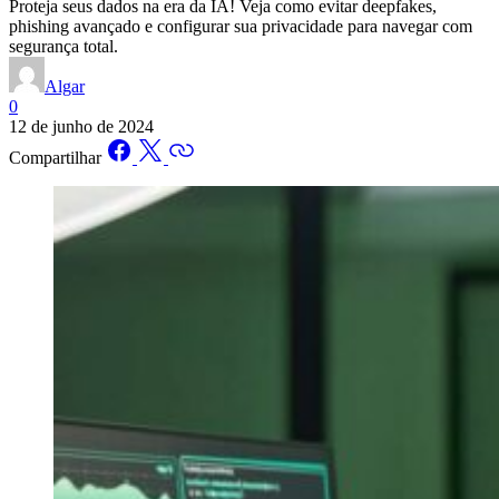
Proteja seus dados na era da IA! Veja como evitar deepfakes,
phishing avançado e configurar sua privacidade para navegar com
segurança total.
Algar
0
12 de junho de 2024
Compartilhar