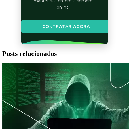
manter sua empresa sempre
online.
CONTRATAR AGORA
Posts relacionados