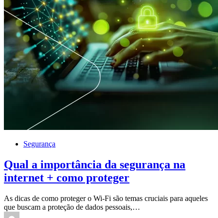
Segurança
Qual a importância da segurança na
internet + como proteger
As dicas de como proteger o Wi-Fi são temas cruciais para aqueles
que buscam a proteção de dados pessoais,…