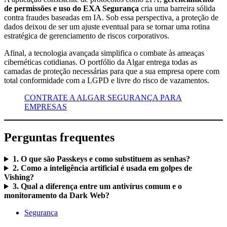
de permissões e uso do EXA Segurança
cria uma barreira sólida
contra fraudes baseadas em IA. Sob essa perspectiva, a proteção de
dados deixou de ser um ajuste eventual para se tornar uma rotina
estratégica de gerenciamento de riscos corporativos.
Afinal, a tecnologia avançada simplifica o combate às ameaças
cibernéticas cotidianas. O portfólio da Algar entrega todas as
camadas de proteção necessárias para que a sua empresa opere com
total conformidade com a LGPD e livre do risco de vazamentos.
CONTRATE A ALGAR SEGURANÇA PARA
EMPRESAS
Perguntas frequentes
1. O que são Passkeys e como substituem as senhas?
2. Como a inteligência artificial é usada em golpes de
Vishing?
3. Qual a diferença entre um antivírus comum e o
monitoramento da Dark Web?
Segurança