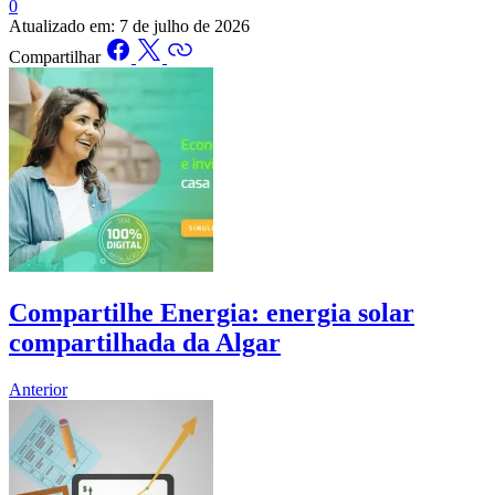
0
Atualizado em:
7 de julho de 2026
Compartilhar
Compartilhe Energia: energia solar
compartilhada da Algar
Anterior