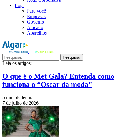
Loja
Para você
Empresas
Governo
Atacado
Aparelhos
Pesquisar
Leia os artigos:
O que é o Met Gala? Entenda como
funciona o “Oscar da moda”
5 min. de leitura
7 de julho de 2026