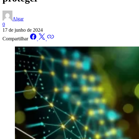
Algar
0
17 de junho de 2024
Compartilhar