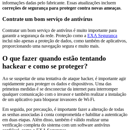
informações dadas pelo fabricante. Essas atualizações incluem
correções de segurança para proteger contra novas ameaças
.
Contrate um bom serviço de antivírus
Contratar um bom serviço de antivírus é muito importante para
garantir a segurança da rede. Proteção como a
EXA Segurança
inclui não apenas a proteção de dados, como também de aplicativos,
proporcionando uma navegação segura e muito mais.
O que fazer quando estão tentando
hackear e como se proteger?
Ao se suspeitar de uma tentativa de ataque hacker, é importante agir
rapidamente para proteger os dados e dispositivos. Uma das
primeiras medidas é se desconectar da internet para interromper
qualquer comunicação com o invasor e também realizar a instalação
de um aplicativo para bloquear invasores de Wi-Fi.
Em seguida, por precaução, é importante fazer a alteração de todas
as senhas associadas à conta comprometida e habilitar a autenticação
em duas etapas. Além disso, também é válido realizar uma
verificação completa do sistema com um software antivírus