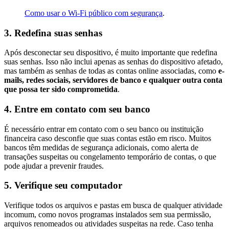
Como usar o Wi-Fi público com segurança
.
3. Redefina suas senhas
Após desconectar seu dispositivo, é muito importante que redefina
suas senhas. Isso não inclui apenas as senhas do dispositivo afetado,
mas também as senhas de todas as contas online associadas, como
e-
mails, redes sociais, servidores de banco e qualquer outra conta
que possa ter sido comprometida
.
4. Entre em contato com seu banco
É necessário entrar em contato com o seu banco ou instituição
financeira caso desconfie que suas contas estão em risco. Muitos
bancos têm medidas de segurança adicionais, como alerta de
transações suspeitas ou congelamento temporário de contas, o que
pode ajudar a prevenir fraudes.
5. Verifique seu computador
Verifique todos os arquivos e pastas em busca de qualquer atividade
incomum, como novos programas instalados sem sua permissão,
arquivos renomeados ou atividades suspeitas na rede. Caso tenha