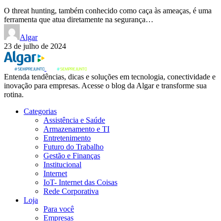
O threat hunting, também conhecido como caça às ameaças, é uma
ferramenta que atua diretamente na segurança…
Algar
23 de julho de 2024
Entenda tendências, dicas e soluções em tecnologia, conectividade e
inovação para empresas. Acesse o blog da Algar e transforme sua
rotina.
Categorias
Assistência e Saúde
Armazenamento e TI
Entretenimento
Futuro do Trabalho
Gestão e Finanças
Institucional
Internet
IoT- Internet das Coisas
Rede Corporativa
Loja
Para você
Empresas