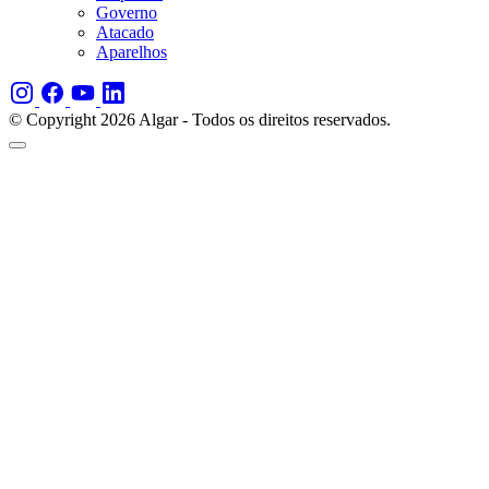
Governo
Atacado
Aparelhos
© Copyright 2026 Algar - Todos os direitos reservados.