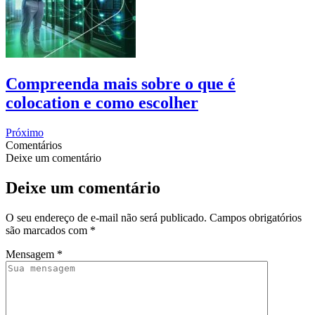
Compreenda mais sobre o que é
colocation e como escolher
Próximo
Comentários
Deixe um comentário
Deixe um comentário
O seu endereço de e-mail não será publicado.
Campos obrigatórios
são marcados com
*
Mensagem
*