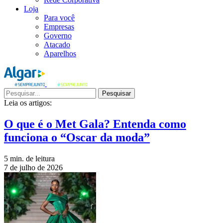
Loja
Para você
Empresas
Governo
Atacado
Aparelhos
Pesquisar
Leia os artigos:
O que é o Met Gala? Entenda como
funciona o “Oscar da moda”
5 min. de leitura
7 de julho de 2026