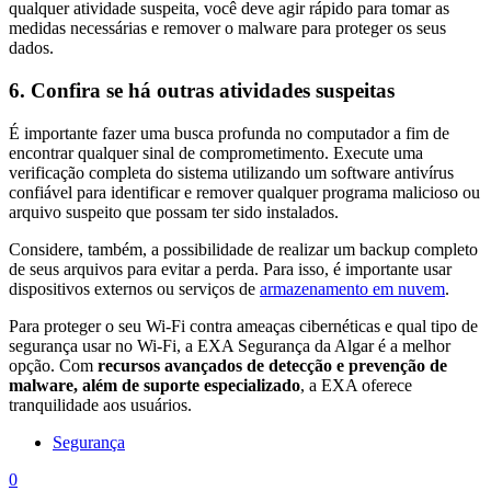
qualquer atividade suspeita, você deve agir rápido para tomar as
medidas necessárias e remover o malware para proteger os seus
dados.
6. Confira se há outras atividades suspeitas
É importante fazer uma busca profunda no computador a fim de
encontrar qualquer sinal de comprometimento. Execute uma
verificação completa do sistema utilizando um software antivírus
confiável para identificar e remover qualquer programa malicioso ou
arquivo suspeito que possam ter sido instalados.
Considere, também, a possibilidade de realizar um backup completo
de seus arquivos para evitar a perda. Para isso, é importante usar
dispositivos externos ou serviços de
armazenamento em nuvem
.
Para proteger o seu Wi-Fi contra ameaças cibernéticas e qual tipo de
segurança usar no Wi-Fi, a EXA Segurança da Algar é a melhor
opção. Com
recursos avançados de detecção e prevenção de
malware, além de suporte especializado
, a EXA oferece
tranquilidade aos usuários.
Segurança
0