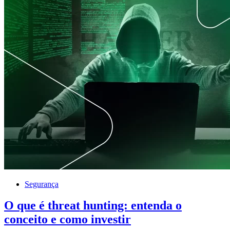
Segurança
O que é threat hunting: entenda o
conceito e como investir