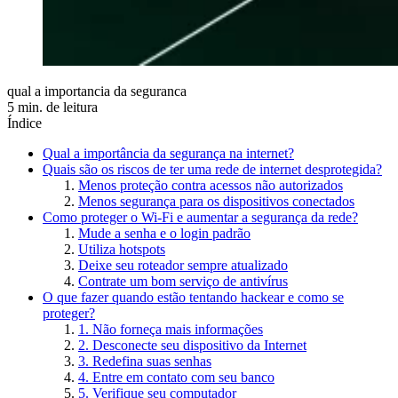
qual a importancia da seguranca
5 min. de leitura
Índice
Qual a importância da segurança na internet?
Quais são os riscos de ter uma rede de internet desprotegida?
Menos proteção contra acessos não autorizados
Menos segurança para os dispositivos conectados
Como proteger o Wi-Fi e aumentar a segurança da rede?
Mude a senha e o login padrão
Utiliza hotspots
Deixe seu roteador sempre atualizado
Contrate um bom serviço de antivírus
O que fazer quando estão tentando hackear e como se
proteger?
1. Não forneça mais informações
2. Desconecte seu dispositivo da Internet
3. Redefina suas senhas
4. Entre em contato com seu banco
5. Verifique seu computador