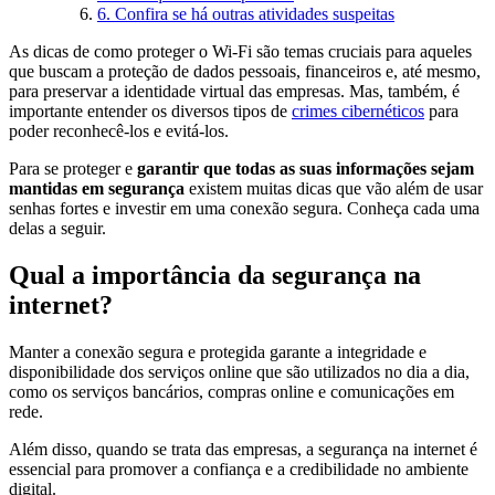
6. Confira se há outras atividades suspeitas
As dicas de como proteger o Wi-Fi são temas cruciais para aqueles
que buscam a proteção de dados pessoais, financeiros e, até mesmo,
para preservar a identidade virtual das empresas. Mas, também, é
importante entender os diversos tipos de
crimes cibernéticos
para
poder reconhecê-los e evitá-los.
Para se proteger e
garantir que todas as suas informações sejam
mantidas em segurança
existem muitas dicas que vão além de usar
senhas fortes e investir em uma conexão segura. Conheça cada uma
delas a seguir.
Qual a importância da segurança na
internet?
Manter a conexão segura e protegida garante a integridade e
disponibilidade dos serviços online que são utilizados no dia a dia,
como os serviços bancários, compras online e comunicações em
rede.
Além disso, quando se trata das empresas, a segurança na internet é
essencial para promover a confiança e a credibilidade no ambiente
digital.