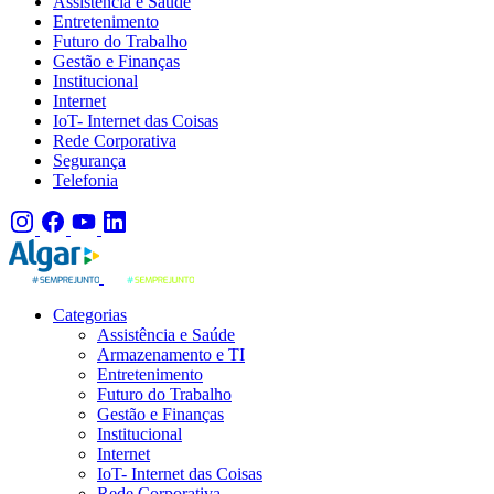
Assistência e Saúde
Entretenimento
Futuro do Trabalho
Gestão e Finanças
Institucional
Internet
IoT- Internet das Coisas
Rede Corporativa
Segurança
Telefonia
Categorias
Assistência e Saúde
Armazenamento e TI
Entretenimento
Futuro do Trabalho
Gestão e Finanças
Institucional
Internet
IoT- Internet das Coisas
Rede Corporativa