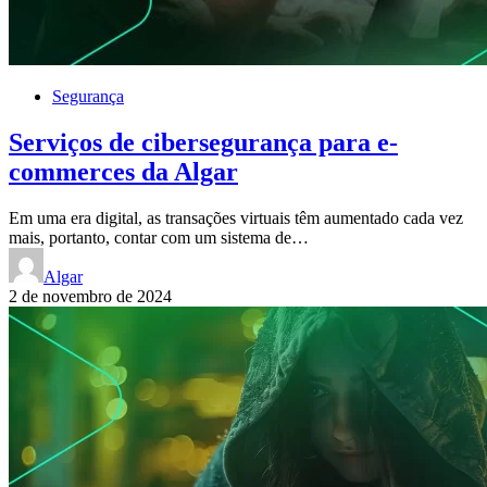
Segurança
Serviços de cibersegurança para e-
commerces da Algar
Em uma era digital, as transações virtuais têm aumentado cada vez
mais, portanto, contar com um sistema de…
Algar
2 de novembro de 2024