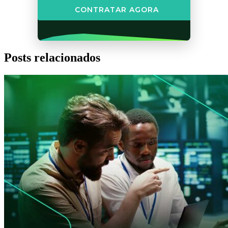
CONTRATAR AGORA
Posts relacionados