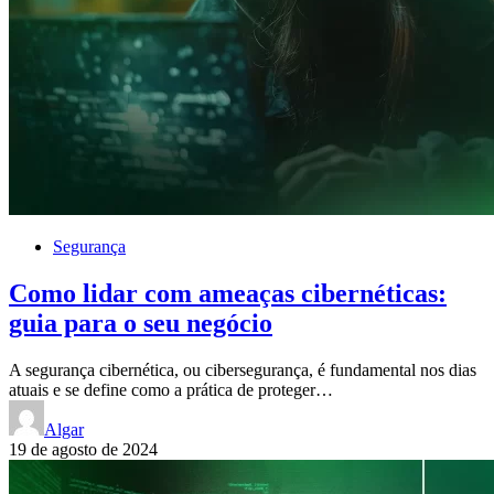
Segurança
Como lidar com ameaças cibernéticas:
guia para o seu negócio
A segurança cibernética, ou cibersegurança, é fundamental nos dias
atuais e se define como a prática de proteger…
Algar
19 de agosto de 2024