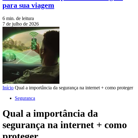
para sua viagem
6 min. de leitura
7 de julho de 2026
Início
Qual a importância da segurança na internet + como proteger
Segurança
Qual a importância da
segurança na internet + como
proteger