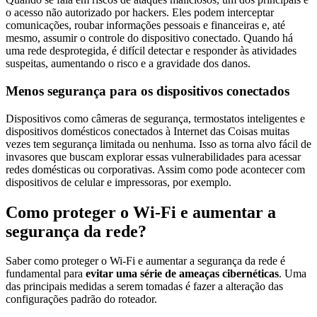
o acesso não autorizado por hackers. Eles podem interceptar
comunicações, roubar informações pessoais e financeiras e, até
mesmo, assumir o controle do dispositivo conectado. Quando há
uma rede desprotegida, é difícil detectar e responder às atividades
suspeitas, aumentando o risco e a gravidade dos danos.
Menos segurança para os dispositivos conectados
Dispositivos como câmeras de segurança, termostatos inteligentes e
dispositivos domésticos conectados à Internet das Coisas muitas
vezes tem segurança limitada ou nenhuma. Isso as torna alvo fácil de
invasores que buscam explorar essas vulnerabilidades para acessar
redes domésticas ou corporativas. Assim como pode acontecer com
dispositivos de celular e impressoras, por exemplo.
Como proteger o Wi-Fi e aumentar a
segurança da rede?
Saber como proteger o Wi-Fi e aumentar a segurança da rede é
fundamental para
evitar uma série de ameaças cibernéticas
. Uma
das principais medidas a serem tomadas é fazer a alteração das
configurações padrão do roteador.