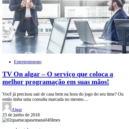
Entretenimento
TV On algar – O serviço que coloca a
melhor programação em suas mãos!
Você já precisou sair de casa bem na hora do jogo do seu time? Ou
então tinha uma consulta marcada no mesmo…
Algar
25 de junho de 2018