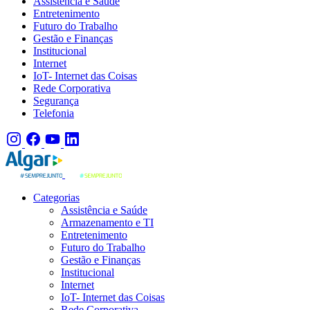
Assistência e Saúde
Entretenimento
Futuro do Trabalho
Gestão e Finanças
Institucional
Internet
IoT- Internet das Coisas
Rede Corporativa
Segurança
Telefonia
Categorias
Assistência e Saúde
Armazenamento e TI
Entretenimento
Futuro do Trabalho
Gestão e Finanças
Institucional
Internet
IoT- Internet das Coisas
Rede Corporativa