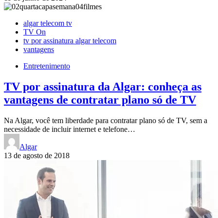
algar telecom tv
TV On
tv por assinatura algar telecom
vantagens
Entretenimento
TV por assinatura da Algar: conheça as
vantagens de contratar plano só de TV
Na Algar, você tem liberdade para contratar plano só de TV, sem a
necessidade de incluir internet e telefone…
Algar
13 de agosto de 2018