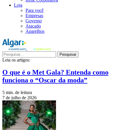
Loja
Para você
Empresas
Governo
Atacado
Aparelhos
Pesquisar
Leia os artigos:
O que é o Met Gala? Entenda como
funciona o “Oscar da moda”
5 min. de leitura
7 de julho de 2026