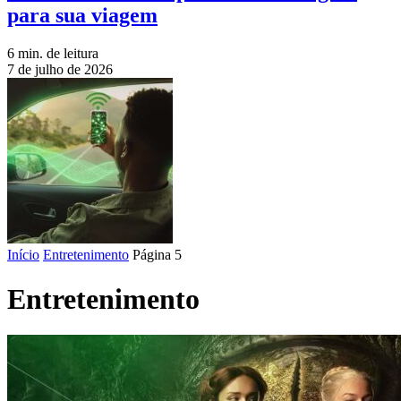
para sua viagem
6 min. de leitura
7 de julho de 2026
Início
Entretenimento
Página 5
Entretenimento