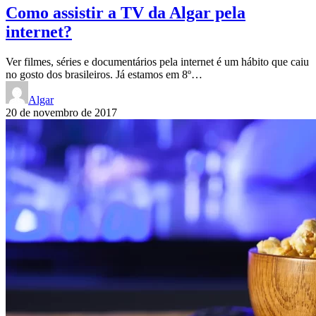
Como assistir a TV da Algar pela
internet?
Ver filmes, séries e documentários pela internet é um hábito que caiu
no gosto dos brasileiros. Já estamos em 8º…
Algar
20 de novembro de 2017