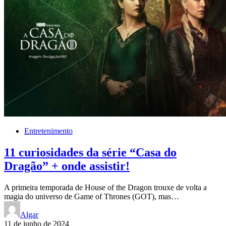
Entretenimento
11 curiosidades da série “Casa do
Dragão” + onde assistir!
A primeira temporada de House of the Dragon trouxe de volta a
magia do universo de Game of Thrones (GOT), mas…
Algar
11 de junho de 2024