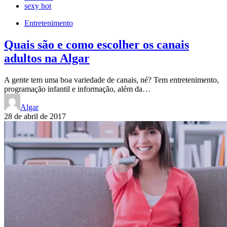
sexy hot
Entretenimento
Quais são e como escolher os canais
adultos na Algar
A gente tem uma boa variedade de canais, né? Tem entretenimento,
programação infantil e informação, além da…
Algar
28 de abril de 2017