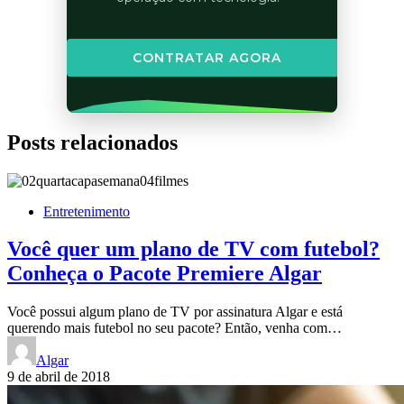
CONTRATAR AGORA
Posts relacionados
Entretenimento
Você quer um plano de TV com futebol?
Conheça o Pacote Premiere Algar
Você possui algum plano de TV por assinatura Algar e está
querendo mais futebol no seu pacote? Então, venha com…
Algar
9 de abril de 2018