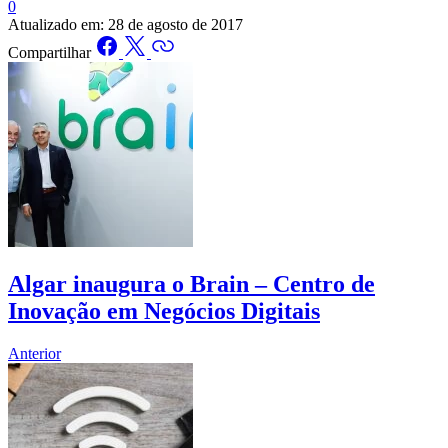
0
Atualizado em:
28 de agosto de 2017
Compartilhar
Algar inaugura o Brain – Centro de
Inovação em Negócios Digitais
Anterior