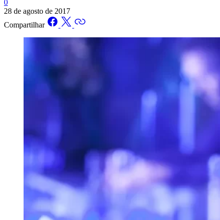
0
28 de agosto de 2017
Compartilhar