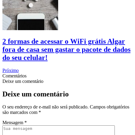
2 formas de acessar o WiFi grátis Algar
fora de casa sem gastar o pacote de dados
do seu celular!
Próximo
Comentários
Deixe um comentário
Deixe um comentário
O seu endereço de e-mail não será publicado.
Campos obrigatórios
são marcados com
*
Mensagem
*