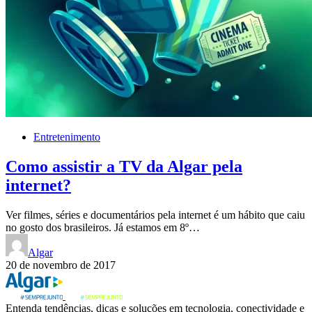
Entretenimento
Como assistir a TV da Algar pela
internet?
Ver filmes, séries e documentários pela internet é um hábito que caiu
no gosto dos brasileiros. Já estamos em 8º…
Algar
20 de novembro de 2017
Entenda tendências, dicas e soluções em tecnologia, conectividade e