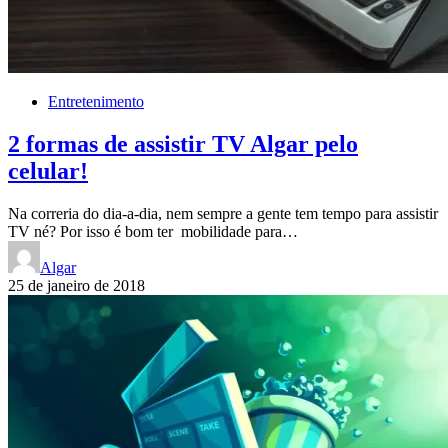
Entretenimento
2 formas de assistir TV Algar pelo
celular!
Na correria do dia-a-dia, nem sempre a gente tem tempo para assistir
TV né? Por isso é bom ter mobilidade para…
Algar
25 de janeiro de 2018