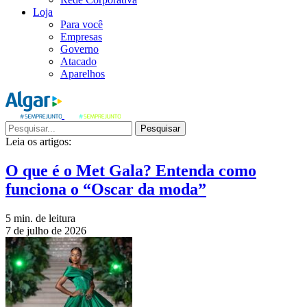
Loja
Para você
Empresas
Governo
Atacado
Aparelhos
Pesquisar
Leia os artigos:
O que é o Met Gala? Entenda como
funciona o “Oscar da moda”
5 min. de leitura
7 de julho de 2026