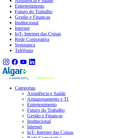
Assistência e Saúde
Entretenimento
Futuro do Trabalho
Gestão e Finanças
Institucional
Internet
IoT- Internet das Coisas
Rede Corporativa
Segurança
Telefonia
Categorias
Assistência e Saúde
Armazenamento e TI
Entretenimento
Futuro do Trabalho
Gestão e Finanças
Institucional
Internet
IoT- Internet das Coisas
Rede Corporativa