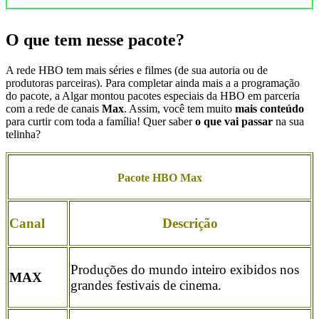
O que tem nesse pacote?
A rede HBO tem mais séries e filmes (de sua autoria ou de
produtoras parceiras). Para completar ainda mais a a programação
do pacote, a Algar montou pacotes especiais da HBO em parceria
com a rede de canais
Max
. Assim, você tem muito
mais conteúdo
para curtir com toda a família! Quer saber
o que vai passar
na sua
telinha?
Pacote HBO Max
Canal
Descrição
Produções do mundo inteiro exibidos nos
MAX
grandes festivais de cinema.