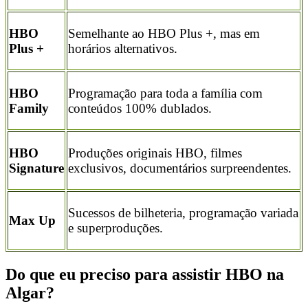
HBO
Semelhante ao HBO Plus +, mas em
Plus +
horários alternativos.
HBO
Programação para toda a família com
Family
conteúdos 100% dublados.
HBO
Produções originais HBO, filmes
Signature
exclusivos, documentários surpreendentes.
Sucessos de bilheteria, programação variada
Max Up
e superproduções.
Do que eu preciso para assistir HBO na
Algar?