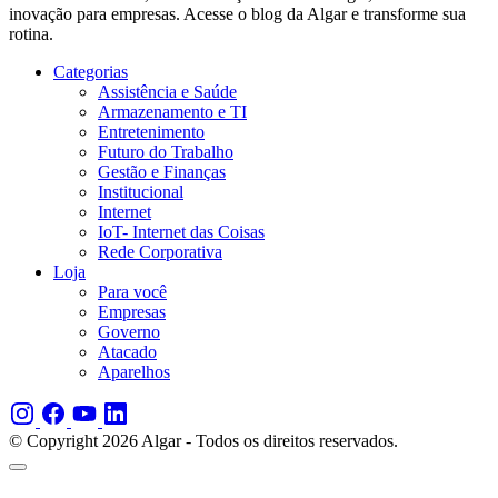
inovação para empresas. Acesse o blog da Algar e transforme sua
rotina.
Categorias
Assistência e Saúde
Armazenamento e TI
Entretenimento
Futuro do Trabalho
Gestão e Finanças
Institucional
Internet
IoT- Internet das Coisas
Rede Corporativa
Loja
Para você
Empresas
Governo
Atacado
Aparelhos
© Copyright 2026 Algar - Todos os direitos reservados.