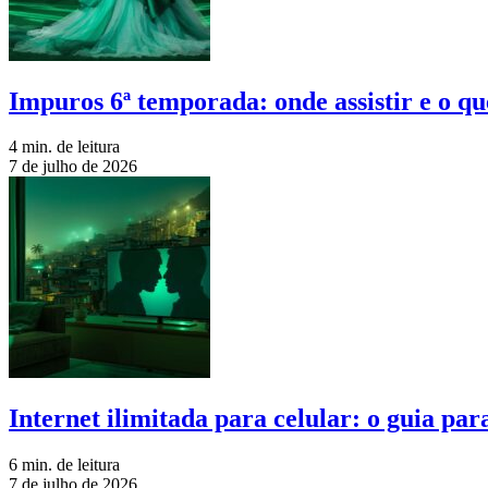
Impuros 6ª temporada: onde assistir e o qu
4 min. de leitura
7 de julho de 2026
Internet ilimitada para celular: o guia pa
6 min. de leitura
7 de julho de 2026