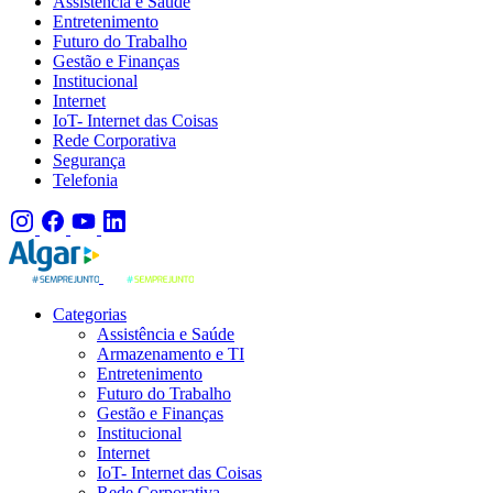
Assistência e Saúde
Entretenimento
Futuro do Trabalho
Gestão e Finanças
Institucional
Internet
IoT- Internet das Coisas
Rede Corporativa
Segurança
Telefonia
Categorias
Assistência e Saúde
Armazenamento e TI
Entretenimento
Futuro do Trabalho
Gestão e Finanças
Institucional
Internet
IoT- Internet das Coisas
Rede Corporativa