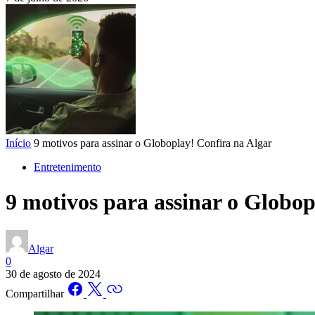
Início
9 motivos para assinar o Globoplay! Confira na Algar
Entretenimento
9 motivos para assinar o Globop
Algar
0
30 de agosto de 2024
Compartilhar