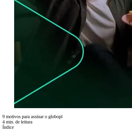
9 motivos para assinar o globopl
4 min. de leitura
Índice