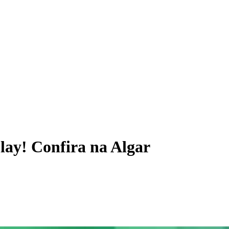
lay! Confira na Algar