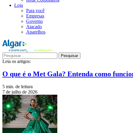
Loja
Para você
Empresas
Governo
Atacado
Aparelhos
Pesquisar
Leia os artigos:
O que é o Met Gala? Entenda como funcio
5 min. de leitura
7 de julho de 2026