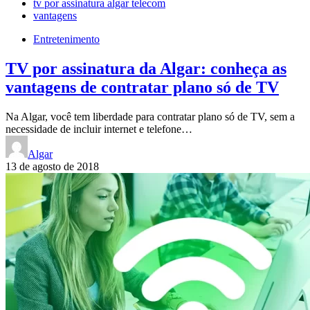
tv por assinatura algar telecom
vantagens
Entretenimento
TV por assinatura da Algar: conheça as
vantagens de contratar plano só de TV
Na Algar, você tem liberdade para contratar plano só de TV, sem a
necessidade de incluir internet e telefone…
Algar
13 de agosto de 2018