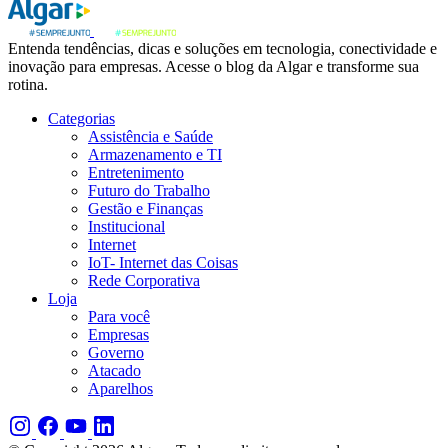
Entenda tendências, dicas e soluções em tecnologia, conectividade e
inovação para empresas. Acesse o blog da Algar e transforme sua
rotina.
Categorias
Assistência e Saúde
Armazenamento e TI
Entretenimento
Futuro do Trabalho
Gestão e Finanças
Institucional
Internet
IoT- Internet das Coisas
Rede Corporativa
Loja
Para você
Empresas
Governo
Atacado
Aparelhos