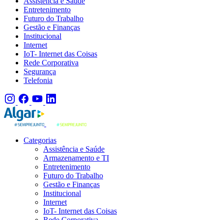
Assistência e Saúde
Entretenimento
Futuro do Trabalho
Gestão e Finanças
Institucional
Internet
IoT- Internet das Coisas
Rede Corporativa
Segurança
Telefonia
Categorias
Assistência e Saúde
Armazenamento e TI
Entretenimento
Futuro do Trabalho
Gestão e Finanças
Institucional
Internet
IoT- Internet das Coisas
Rede Corporativa