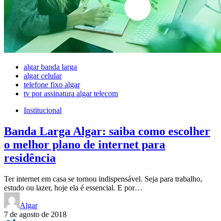
algar banda larga
algar celular
telefone fixo algar
tv por assinatura algar telecom
Institucional
Banda Larga Algar: saiba como escolher
o melhor plano de internet para
residência
Ter internet em casa se tornou indispensável. Seja para trabalho,
estudo ou lazer, hoje ela é essencial. E por…
Algar
7 de agosto de 2018