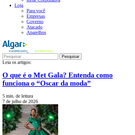
Loja
Para você
Empresas
Governo
Atacado
Aparelhos
Pesquisar
Leia os artigos:
O que é o Met Gala? Entenda como
funciona o “Oscar da moda”
5 min. de leitura
7 de julho de 2026