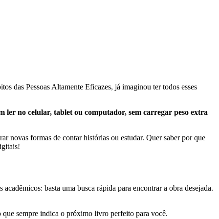
os das Pessoas Altamente Eficazes, já imaginou ter todos esses
 ler no celular, tablet ou computador, sem carregar peso extra
rar novas formas de contar histórias ou estudar. Quer saber por que
gitais!
os acadêmicos: basta uma busca rápida para encontrar a obra desejada.
que sempre indica o próximo livro perfeito para você.