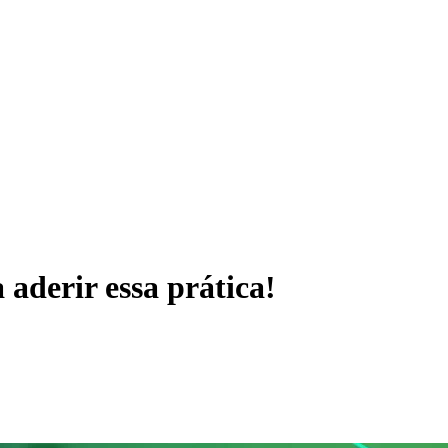
 aderir essa prática!