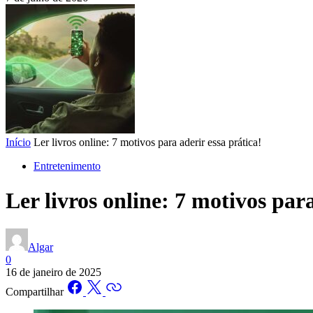
Início
Ler livros online: 7 motivos para aderir essa prática!
Entretenimento
Ler livros online: 7 motivos para
Algar
0
16 de janeiro de 2025
Compartilhar