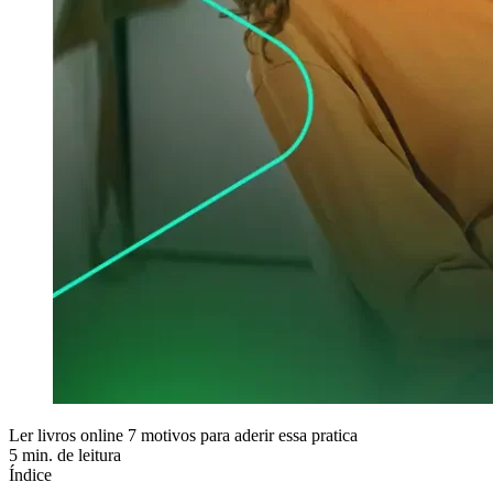
Ler livros online 7 motivos para aderir essa pratica
5 min. de leitura
Índice