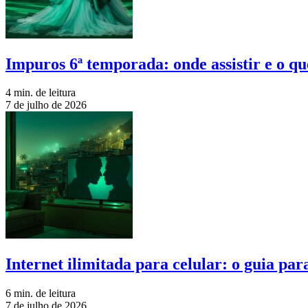
Impuros 6ª temporada: onde assistir e o qu
4 min. de leitura
7 de julho de 2026
Internet ilimitada para celular: o guia pa
6 min. de leitura
7 de julho de 2026