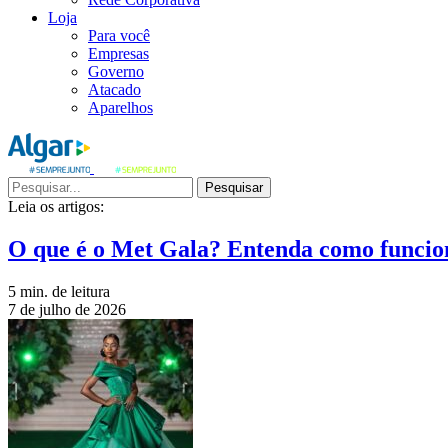
Loja
Para você
Empresas
Governo
Atacado
Aparelhos
Pesquisar
Leia os artigos:
O que é o Met Gala? Entenda como funcio
5 min. de leitura
7 de julho de 2026