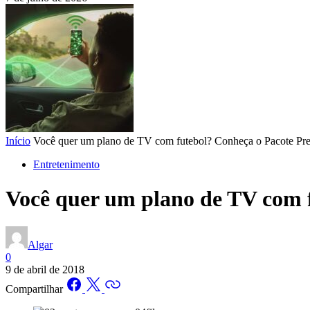
Início
Você quer um plano de TV com futebol? Conheça o Pacote Pre
Entretenimento
Você quer um plano de TV com 
Algar
0
9 de abril de 2018
Compartilhar