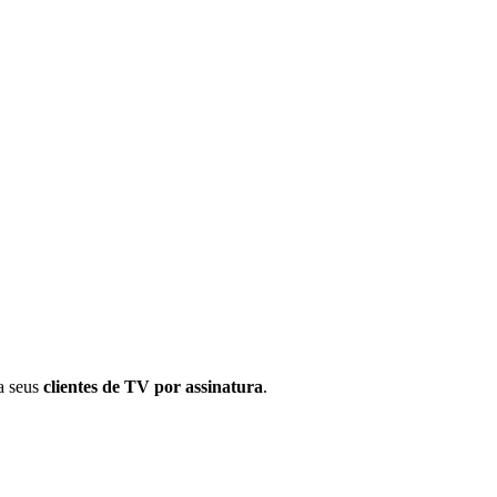
a seus
clientes de TV por assinatura
.