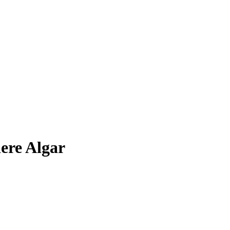
ere Algar