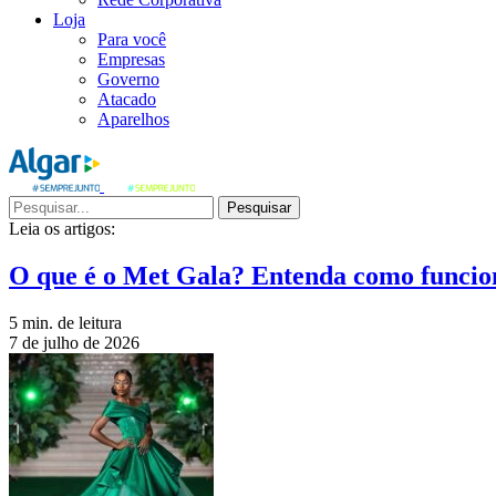
Loja
Para você
Empresas
Governo
Atacado
Aparelhos
Pesquisar
Leia os artigos:
O que é o Met Gala? Entenda como funcio
5 min. de leitura
7 de julho de 2026