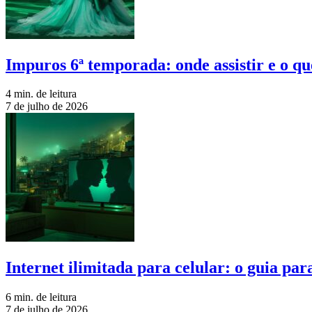
Impuros 6ª temporada: onde assistir e o qu
4 min. de leitura
7 de julho de 2026
Internet ilimitada para celular: o guia pa
6 min. de leitura
7 de julho de 2026