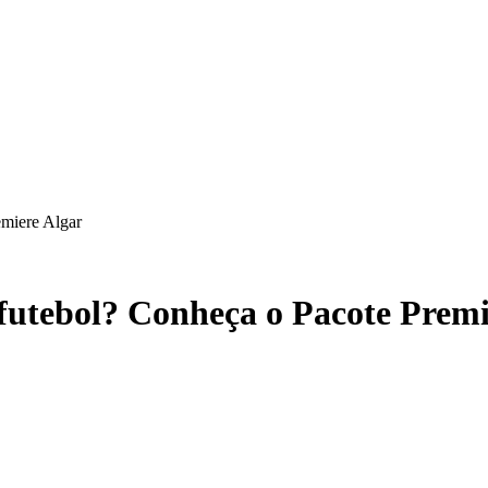
miere Algar
futebol? Conheça o Pacote Premi