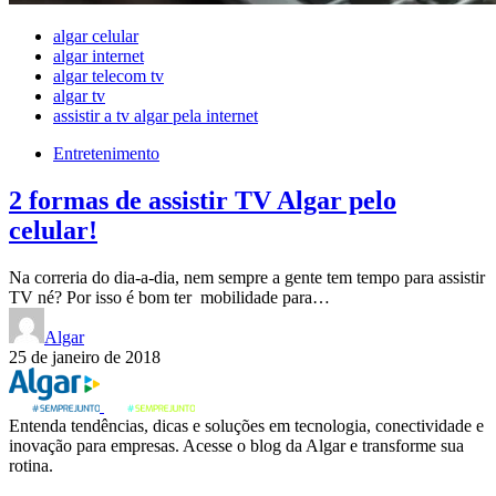
algar celular
algar internet
algar telecom tv
algar tv
assistir a tv algar pela internet
Entretenimento
2 formas de assistir TV Algar pelo
celular!
Na correria do dia-a-dia, nem sempre a gente tem tempo para assistir
TV né? Por isso é bom ter mobilidade para…
Algar
25 de janeiro de 2018
Entenda tendências, dicas e soluções em tecnologia, conectividade e
inovação para empresas. Acesse o blog da Algar e transforme sua
rotina.