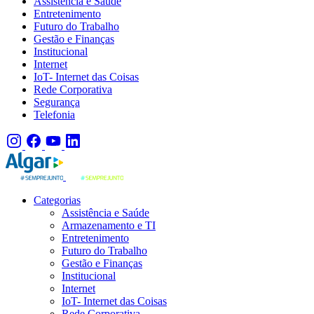
Assistência e Saúde
Entretenimento
Futuro do Trabalho
Gestão e Finanças
Institucional
Internet
IoT- Internet das Coisas
Rede Corporativa
Segurança
Telefonia
Categorias
Assistência e Saúde
Armazenamento e TI
Entretenimento
Futuro do Trabalho
Gestão e Finanças
Institucional
Internet
IoT- Internet das Coisas
Rede Corporativa