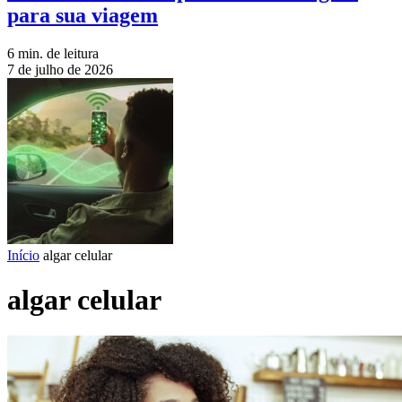
para sua viagem
6 min. de leitura
7 de julho de 2026
Início
algar celular
algar celular