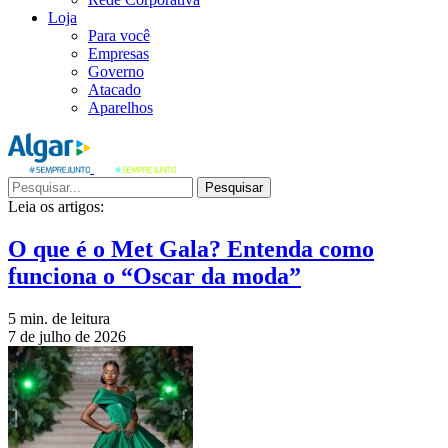
Loja
Para você
Empresas
Governo
Atacado
Aparelhos
Pesquisar
Leia os artigos:
O que é o Met Gala? Entenda como
funciona o “Oscar da moda”
5 min. de leitura
7 de julho de 2026