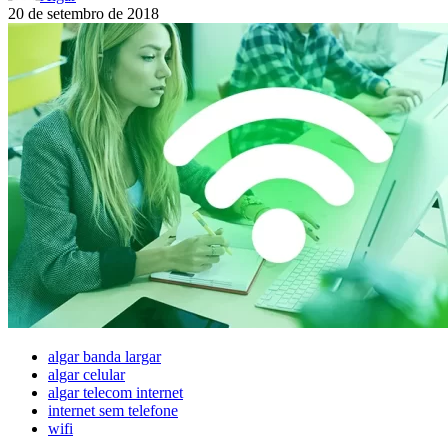
20 de setembro de 2018
algar banda largar
algar celular
algar telecom internet
internet sem telefone
wifi