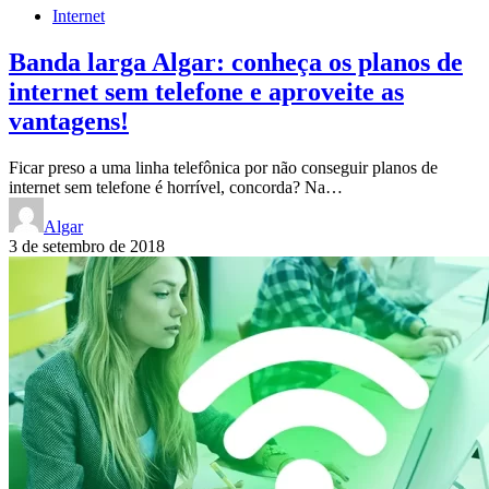
Internet
Banda larga Algar: conheça os planos de
internet sem telefone e aproveite as
vantagens!
Ficar preso a uma linha telefônica por não conseguir planos de
internet sem telefone é horrível, concorda? Na…
Algar
3 de setembro de 2018