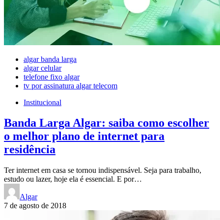
algar banda larga
algar celular
telefone fixo algar
tv por assinatura algar telecom
Institucional
Banda Larga Algar: saiba como escolher
o melhor plano de internet para
residência
Ter internet em casa se tornou indispensável. Seja para trabalho,
estudo ou lazer, hoje ela é essencial. E por…
Algar
7 de agosto de 2018