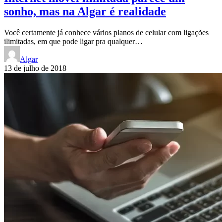
sonho, mas na Algar é realidade
Você certamente já conhece vários planos de celular com ligações
ilimitadas, em que pode ligar pra qualquer…
Algar
13 de julho de 2018