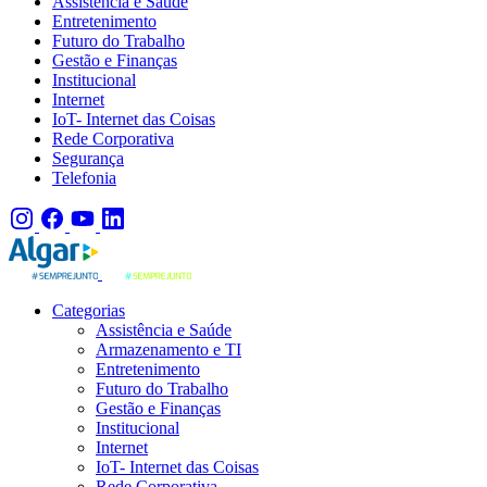
Assistência e Saúde
Entretenimento
Futuro do Trabalho
Gestão e Finanças
Institucional
Internet
IoT- Internet das Coisas
Rede Corporativa
Segurança
Telefonia
Categorias
Assistência e Saúde
Armazenamento e TI
Entretenimento
Futuro do Trabalho
Gestão e Finanças
Institucional
Internet
IoT- Internet das Coisas
Rede Corporativa