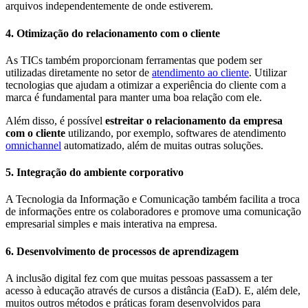
arquivos independentemente de onde estiverem.
4. Otimização do relacionamento com o cliente
As TICs também proporcionam ferramentas que podem ser
utilizadas diretamente no setor de
atendimento ao cliente
. Utilizar
tecnologias que ajudam a otimizar a experiência do cliente com a
marca é fundamental para manter uma boa relação com ele.
Além disso, é possível
estreitar o relacionamento da empresa
com o cliente
utilizando, por exemplo, softwares de atendimento
omnichannel
automatizado, além de muitas outras soluções.
5. Integração do ambiente corporativo
A Tecnologia da Informação e Comunicação também facilita a troca
de informações entre os colaboradores e promove uma comunicação
empresarial simples e mais interativa na empresa.
6. Desenvolvimento de processos de aprendizagem
A inclusão digital fez com que muitas pessoas passassem a ter
acesso à educação através de cursos a distância (EaD). E, além dele,
muitos outros métodos e práticas foram desenvolvidos para