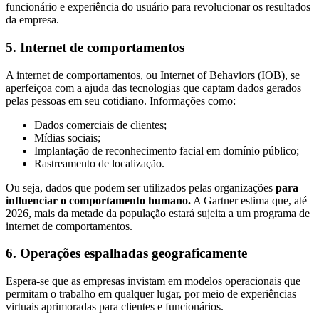
funcionário e experiência do usuário para revolucionar os resultados
da empresa.
5. Internet de comportamentos
A internet de comportamentos, ou Internet of Behaviors (IOB), se
aperfeiçoa com a ajuda das tecnologias que captam dados gerados
pelas pessoas em seu cotidiano. Informações como:
Dados comerciais de clientes;
Mídias sociais;
Implantação de reconhecimento facial em domínio público;
Rastreamento de localização.
Ou seja, dados que podem ser utilizados pelas organizações
para
influenciar o comportamento humano.
A Gartner estima que, até
2026, mais da metade da população estará sujeita a um programa de
internet de comportamentos.
6. Operações espalhadas geograficamente
Espera-se que as empresas invistam em modelos operacionais que
permitam o trabalho em qualquer lugar, por meio de experiências
virtuais aprimoradas para clientes e funcionários.