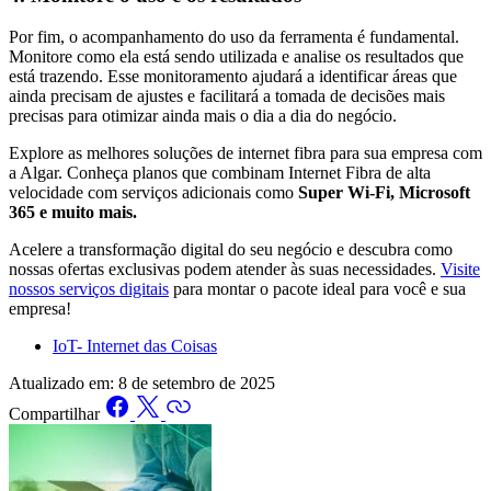
Por fim, o acompanhamento do uso da ferramenta é fundamental.
Monitore como ela está sendo utilizada e analise os resultados que
está trazendo. Esse monitoramento ajudará a identificar áreas que
ainda precisam de ajustes e facilitará a tomada de decisões mais
precisas para otimizar ainda mais o dia a dia do negócio.
Explore as melhores soluções de internet fibra para sua empresa com
a Algar. Conheça planos que combinam Internet Fibra de alta
velocidade com serviços adicionais como
Super Wi-Fi, Microsoft
365 e muito mais.
Acelere a transformação digital do seu negócio e descubra como
nossas ofertas exclusivas podem atender às suas necessidades.
Visite
nossos serviços digitais
para montar o pacote ideal para você e sua
empresa!
IoT- Internet das Coisas
Atualizado em:
8 de setembro de 2025
Compartilhar