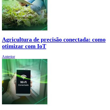
Agricultura de precisão conectada: como
otimizar com IoT
Anterior