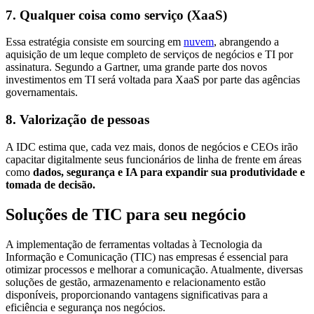
7. Qualquer coisa como serviço (XaaS)
Essa estratégia consiste em sourcing em
nuvem
, abrangendo a
aquisição de um leque completo de serviços de negócios e TI por
assinatura. Segundo a Gartner, uma grande parte dos novos
investimentos em TI será voltada para XaaS por parte das agências
governamentais.
8. Valorização de pessoas
A IDC estima que, cada vez mais, donos de negócios e CEOs irão
capacitar digitalmente seus funcionários de linha de frente em áreas
como
dados, segurança e IA para expandir sua produtividade e
tomada de decisão.
Soluções de TIC para seu negócio
A implementação de ferramentas voltadas à Tecnologia da
Informação e Comunicação (TIC) nas empresas é essencial para
otimizar processos e melhorar a comunicação. Atualmente, diversas
soluções de gestão, armazenamento e relacionamento estão
disponíveis, proporcionando vantagens significativas para a
eficiência e segurança nos negócios.