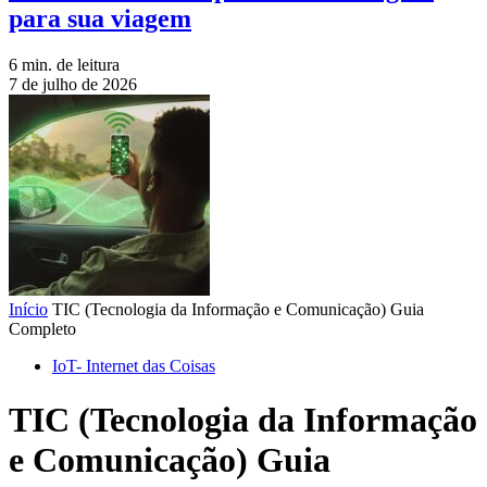
para sua viagem
6 min. de leitura
7 de julho de 2026
Início
TIC (Tecnologia da Informação e Comunicação) Guia
Completo
IoT- Internet das Coisas
TIC (Tecnologia da Informação
e Comunicação) Guia