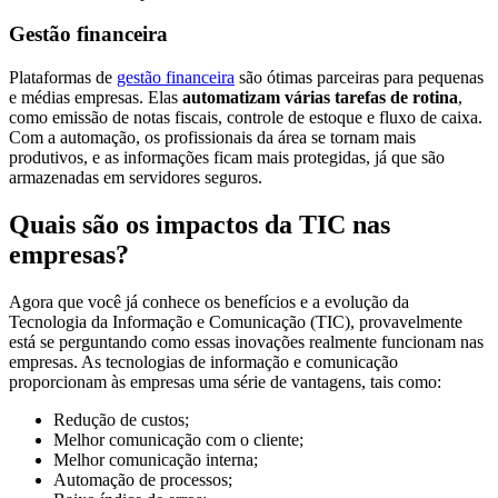
Gestão financeira
Plataformas de
gestão financeira
são ótimas parceiras para pequenas
e médias empresas. Elas
automatizam várias tarefas de rotina
,
como emissão de notas fiscais, controle de estoque e fluxo de caixa.
Com a automação, os profissionais da área se tornam mais
produtivos, e as informações ficam mais protegidas, já que são
armazenadas em servidores seguros.
Quais são os impactos da TIC nas
empresas?
Agora que você já conhece os benefícios e a evolução da
Tecnologia da Informação e Comunicação (TIC), provavelmente
está se perguntando como essas inovações realmente funcionam nas
empresas. As tecnologias de informação e comunicação
proporcionam às empresas uma série de vantagens, tais como:
Redução de custos;
Melhor comunicação com o cliente;
Melhor comunicação interna;
Automação de processos;