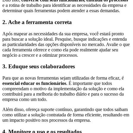
e a rotina de trabalho para identificar as necessidades da empresa e
determinar quais ferramentas podem atender a essas demandas.
2. Ache a ferramenta correta
Após mapear as necessidades da sua empresa, você estará pronto
para buscar a solução ideal. Pesquise, busque indicações e entenda
as particularidades das opções disponíveis no mercado. Avalie o que
cada ferramenta oferece e como ela pode realmente ajudar seu
negócio a crescer e a otimizar processos.
3. Eduque seus colaboradores
Para que as novas ferramentas sejam utilizadas de forma eficaz, é
essencial educar os funcionários
. É importante que todos
compreendam o motivo da implementação da solução e como ela
contribuirá para a melhoria do trabalho diário e para o sucesso da
empresa como um todo.
Além disso, ofereça suporte contínuo, garantindo que todos saibam
como utilizar a solução contratada de forma eficiente, resultando em
um impacto positivo nos processos da empresa.
4. Monitore o uso e os resultados