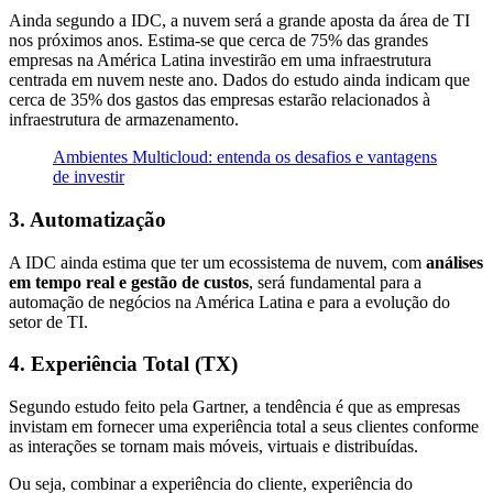
Ainda segundo a IDC, a nuvem será a grande aposta da área de TI
nos próximos anos. Estima-se que cerca de 75% das grandes
empresas na América Latina investirão em uma infraestrutura
centrada em nuvem neste ano. Dados do estudo ainda indicam que
cerca de 35% dos gastos das empresas estarão relacionados à
infraestrutura de armazenamento.
Ambientes Multicloud: entenda os desafios e vantagens
de investir
3. Automatização
A IDC ainda estima que ter um ecossistema de nuvem, com
análises
em tempo real e gestão de custos
, será fundamental para a
automação de negócios na América Latina e para a evolução do
setor de TI.
4. Experiência Total (TX)
Segundo estudo feito pela Gartner, a tendência é que as empresas
invistam em fornecer uma experiência total a seus clientes conforme
as interações se tornam mais móveis, virtuais e distribuídas.
Ou seja, combinar a experiência do cliente, experiência do