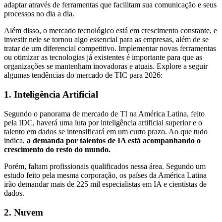
adaptar através de ferramentas que facilitam sua comunicação e seus
processos no dia a dia.
Além disso, o mercado tecnológico está em crescimento constante, e
investir nele se tornou algo essencial para as empresas, além de se
tratar de um diferencial competitivo. Implementar novas ferramentas
ou otimizar as tecnologias já existentes é importante para que as
organizações se mantenham inovadoras e atuais. Explore a seguir
algumas tendências do mercado de TIC para 2026:
1. Inteligência Artificial
Segundo o panorama de mercado de TI na América Latina, feito
pela IDC, haverá uma luta por inteligência artificial superior e o
talento em dados se intensificará em um curto prazo. Ao que tudo
indica,
a demanda por talentos de IA está acompanhando o
crescimento do resto do mundo.
Porém, faltam profissionais qualificados nessa área. Segundo um
estudo feito pela mesma corporação, os países da América Latina
irão demandar mais de 225 mil especialistas em IA e cientistas de
dados.
2. Nuvem