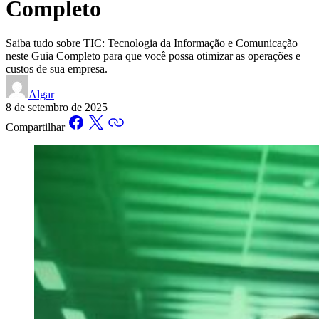
Completo
Saiba tudo sobre TIC: Tecnologia da Informação e Comunicação
neste Guia Completo para que você possa otimizar as operações e
custos de sua empresa.
Algar
8 de setembro de 2025
Compartilhar