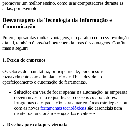
promover um melhor ensino, como usar computadores durante as
aulas, por exemplo.
Desvantagens da Tecnologia da Informação e
Comunicação
Porém, apesar das muitas vantagens, em paralelo com essa evolução
digital, também é possível perceber algumas desvantagens. Confira
mais a seguir!
1. Perda de empregos
Os setores de manufatura, principalmente, podem sofrer
razoavelmente com a implantação de TICs, devido ao
aperfeiçoamento e automação de ferramentas.
Solução:
em vez de focar apenas na automação, as empresas
devem investir na requalificação de seus colaboradores.
Programas de capacitação para atuar em áreas estratégicas ou
com as novas
ferramentas tecnológicas
são essenciais para
manter os funcionários engajados e valiosos.
2. Brechas para ataques virtuais