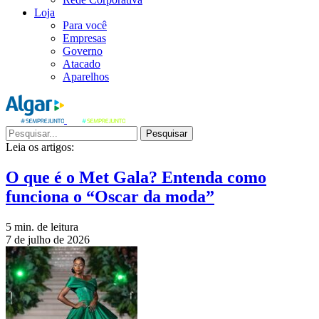
Loja
Para você
Empresas
Governo
Atacado
Aparelhos
Pesquisar
Leia os artigos:
O que é o Met Gala? Entenda como
funciona o “Oscar da moda”
5 min. de leitura
7 de julho de 2026