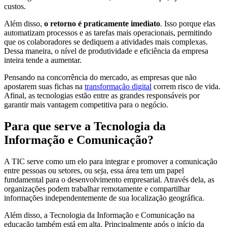
custos.
Além disso,
o retorno é praticamente imediato
. Isso porque elas
automatizam processos e as tarefas mais operacionais, permitindo
que os colaboradores se dediquem a atividades mais complexas.
Dessa maneira, o nível de produtividade e eficiência da empresa
inteira tende a aumentar.
Pensando na concorrência do mercado, as empresas que não
apostarem suas fichas na
transformação digital
correm risco de vida.
Afinal, as tecnologias estão entre as grandes responsáveis por
garantir mais vantagem competitiva para o negócio.
Para que serve a Tecnologia da
Informação e Comunicação?
A TIC serve como um elo para integrar e promover a comunicação
entre pessoas ou setores, ou seja, essa área tem um papel
fundamental para o desenvolvimento empresarial. Através dela, as
organizações podem trabalhar remotamente e compartilhar
informações independentemente de sua localização geográfica.
Além disso, a Tecnologia da Informação e Comunicação na
educação também está em alta. Principalmente após o início da