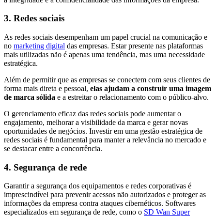
3. Redes sociais
As redes sociais desempenham um papel crucial na comunicação e
no
marketing digital
das empresas. Estar presente nas plataformas
mais utilizadas não é apenas uma tendência, mas uma necessidade
estratégica.
Além de permitir que as empresas se conectem com seus clientes de
forma mais direta e pessoal,
elas ajudam a construir uma imagem
de marca sólida
e a estreitar o relacionamento com o público-alvo.
O gerenciamento eficaz das redes sociais pode aumentar o
engajamento, melhorar a visibilidade da marca e gerar novas
oportunidades de negócios. Investir em uma gestão estratégica de
redes sociais é fundamental para manter a relevância no mercado e
se destacar entre a concorrência.
4. Segurança de rede
Garantir a segurança dos equipamentos e redes corporativas é
imprescindível para prevenir acessos não autorizados e proteger as
informações da empresa contra ataques cibernéticos. Softwares
especializados em segurança de rede, como o
SD Wan Super