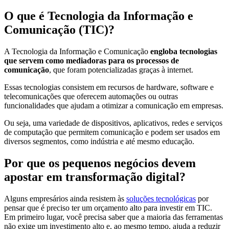
O que é Tecnologia da Informação e
Comunicação (TIC)?
A Tecnologia da Informação e Comunicação
engloba tecnologias
que servem como mediadoras para os processos de
comunicação
, que foram potencializadas graças à internet.
Essas tecnologias consistem em recursos de hardware, software e
telecomunicações que oferecem automações ou outras
funcionalidades que ajudam a otimizar a comunicação em empresas.
Ou seja, uma variedade de dispositivos, aplicativos, redes e serviços
de computação que permitem comunicação e podem ser usados em
diversos segmentos, como indústria e até mesmo educação.
Por que os pequenos negócios devem
apostar em transformação digital?
Alguns empresários ainda resistem às
soluções tecnológicas
por
pensar que é preciso ter um orçamento alto para investir em TIC.
Em primeiro lugar, você precisa saber que a maioria das ferramentas
não exige um investimento alto e, ao mesmo tempo, ajuda a reduzir