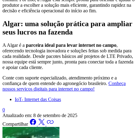
produtor a escolher a solução mais eficiente, garantindo rapidez na
decisão e eficiência operacional do início ao fim.
Algar: uma solução prática para ampliar
seus lucros na fazenda
A Algar é a
parceira ideal para levar internet no campo
,
oferecendo tecnologia inovadora e soluções feitas sob medida para
cada realidade. Desde pacotes básicos até projetos de LTE Privado,
nossa equipe está sempre junto, pronta para conectar toda a fazenda
e apoiar cada cliente.
Conte com suporte especializado, atendimento próximo e a
confiança de quem entende do agronegócio brasileiro.
Conheça
nossos serviços digitais para internet no campo!
IoT- Internet das Coisas
0
Atualizado em:
8 de setembro de 2025
Compartilhar