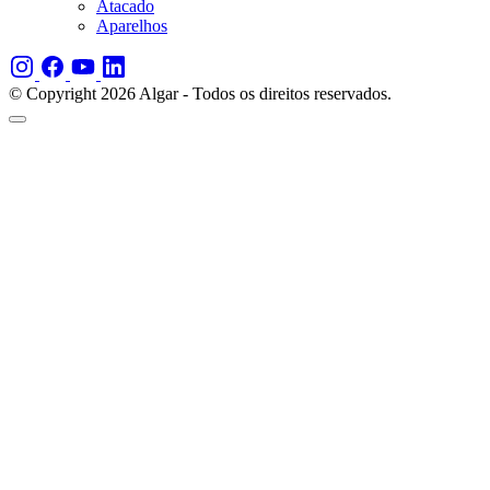
Atacado
Aparelhos
© Copyright 2026 Algar - Todos os direitos reservados.