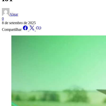
Algar
0
8 de setembro de 2025
Compartilhar