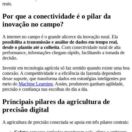
reais.
Por que a conectividade é o pilar da
inovação no campo?
A internet no campo é o grande alicerce da inovação rural. Ela
possibilita a transmissão e análise de dados em tempo real,
desde o plantio até a colheita
. Com conectividade rural de alta
performance, informações chegam rápido, facilitando a tomada de
decisão.
Investir em tecnologia agrícola só faz sentido quando existe uma boa
conexão. A competitividade e a eficiência da fazenda dependem
desse suporte, que transforma dados em estratégias inteligentes por
meio do
Machine Learning
. Assim, produtores ganham agilidade,
precisão e confiança nas escolhas do dia a dia.
Principais pilares da agricultura de
precisão digital
A agricultura de precisão conectada se apoia em três pilares centrais: