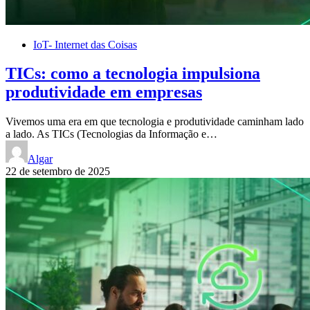
IoT- Internet das Coisas
TICs: como a tecnologia impulsiona
produtividade em empresas
Vivemos uma era em que tecnologia e produtividade caminham lado
a lado. As TICs (Tecnologias da Informação e…
Algar
22 de setembro de 2025