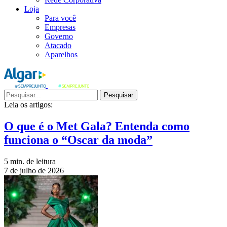
Loja
Para você
Empresas
Governo
Atacado
Aparelhos
Pesquisar
Leia os artigos:
O que é o Met Gala? Entenda como
funciona o “Oscar da moda”
5 min. de leitura
7 de julho de 2026