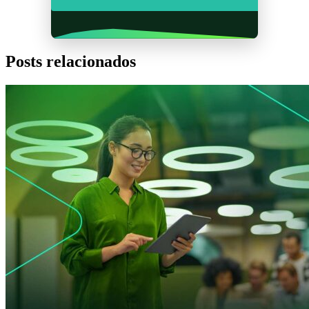
Posts relacionados