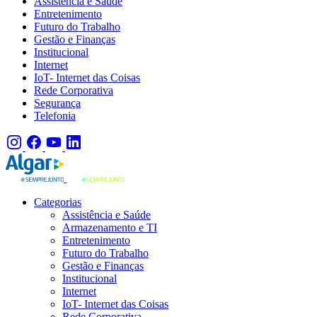
Assistência e Saúde
Entretenimento
Futuro do Trabalho
Gestão e Finanças
Institucional
Internet
IoT- Internet das Coisas
Rede Corporativa
Segurança
Telefonia
Categorias
Assistência e Saúde
Armazenamento e TI
Entretenimento
Futuro do Trabalho
Gestão e Finanças
Institucional
Internet
IoT- Internet das Coisas
Rede Corporativa