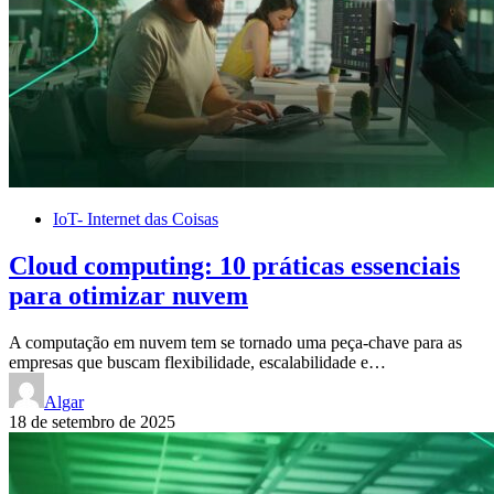
IoT- Internet das Coisas
Cloud computing: 10 práticas essenciais
para otimizar nuvem
A computação em nuvem tem se tornado uma peça-chave para as
empresas que buscam flexibilidade, escalabilidade e…
Algar
18 de setembro de 2025