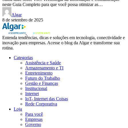
neste Guia Completo para que você possa otimizar as…
Algar
8 de setembro de 2025
Entenda tendências, dicas e soluções em tecnologia, conectividade e
inovação para empresas. Acesse o blog da Algar e transforme sua
rotina.
Categorias
Assistência e Saúde
Armazenamento e TI
Entretenimento
Futuro do Trabalho
Gestão e Finanças
Institucional
Internet
IoT- Internet das Coisas
Rede Corporativa
Loja
Para você
Empresas
Governo