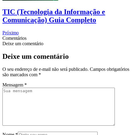
TIC (Tecnologia da Informação e
Comunicação) Guia Completo
Próximo
Comentários
Deixe um comentário
Deixe um comentário
O seu endereço de e-mail não será publicado.
Campos obrigatórios
são marcados com
*
Mensagem
*
Nome
*