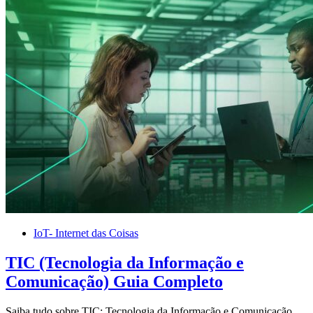
IoT- Internet das Coisas
TIC (Tecnologia da Informação e
Comunicação) Guia Completo
Saiba tudo sobre TIC: Tecnologia da Informação e Comunicação