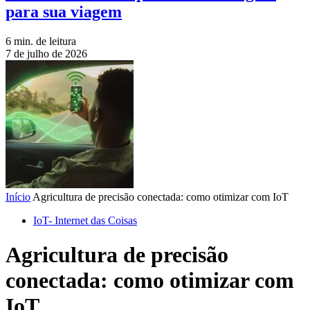
para sua viagem
6 min. de leitura
7 de julho de 2026
Início
Agricultura de precisão conectada: como otimizar com IoT
IoT- Internet das Coisas
Agricultura de precisão
conectada: como otimizar com
IoT