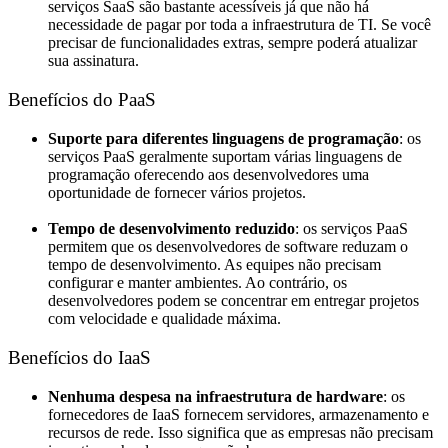
serviços SaaS são bastante acessíveis já que não há
necessidade de pagar por toda a infraestrutura de TI. Se você
precisar de funcionalidades extras, sempre poderá atualizar
sua assinatura.
Benefícios do PaaS
Suporte para diferentes linguagens de programação
: os
serviços PaaS geralmente suportam várias linguagens de
programação oferecendo aos desenvolvedores uma
oportunidade de fornecer vários projetos.
Tempo de desenvolvimento reduzido
: os serviços PaaS
permitem que os desenvolvedores de software reduzam o
tempo de desenvolvimento. As equipes não precisam
configurar e manter ambientes. Ao contrário, os
desenvolvedores podem se concentrar em entregar projetos
com velocidade e qualidade máxima.
Benefícios do IaaS
Nenhuma despesa na infraestrutura de hardware
: os
fornecedores de IaaS fornecem servidores, armazenamento e
recursos de rede. Isso significa que as empresas não precisam