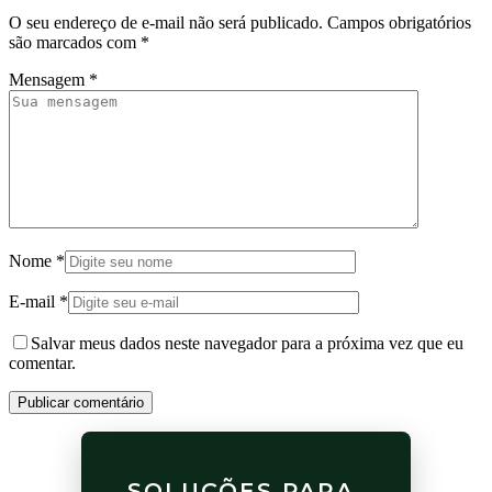
O seu endereço de e-mail não será publicado.
Campos obrigatórios
são marcados com
*
Mensagem
*
Nome
*
E-mail
*
Salvar meus dados neste navegador para a próxima vez que eu
comentar.
Publicar comentário
SOLUÇÕES PARA