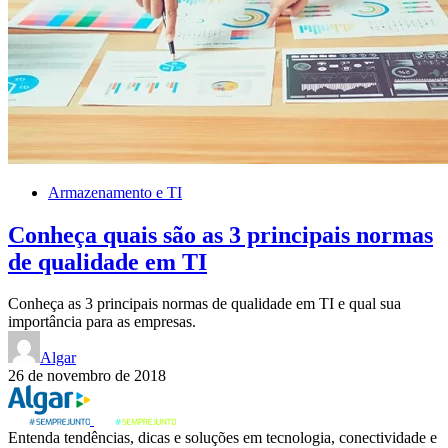
Armazenamento e TI
Conheça quais são as 3 principais normas
de qualidade em TI
Conheça as 3 principais normas de qualidade em TI e qual sua
importância para as empresas.
Algar
26 de novembro de 2018
Entenda tendências, dicas e soluções em tecnologia, conectividade e