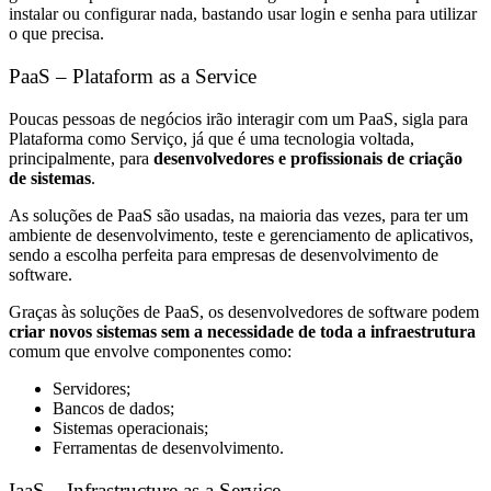
instalar ou configurar nada, bastando usar login e senha para utilizar
o que precisa.
PaaS – Plataform as a Service
Poucas pessoas de negócios irão interagir com um PaaS, sigla para
Plataforma como Serviço, já que é uma tecnologia voltada,
principalmente, para
desenvolvedores e profissionais de criação
de sistemas
.
As soluções de PaaS são usadas, na maioria das vezes, para ter um
ambiente de desenvolvimento, teste e gerenciamento de aplicativos,
sendo a escolha perfeita para empresas de desenvolvimento de
software.
Graças às soluções de PaaS, os desenvolvedores de software podem
criar novos sistemas sem a necessidade de toda a infraestrutura
comum que envolve componentes como:
Servidores;
Bancos de dados;
Sistemas operacionais;
Ferramentas de desenvolvimento.
IaaS – Infrastructure as a Service