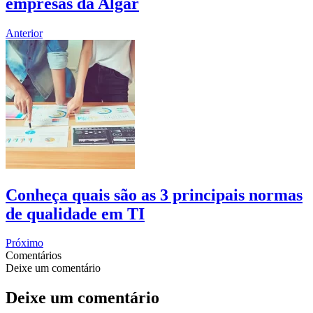
empresas da Algar
Anterior
Conheça quais são as 3 principais normas
de qualidade em TI
Próximo
Comentários
Deixe um comentário
Deixe um comentário