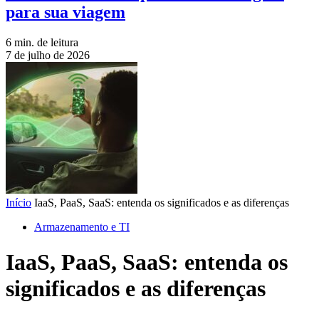
para sua viagem
6 min. de leitura
7 de julho de 2026
Início
IaaS, PaaS, SaaS: entenda os significados e as diferenças
Armazenamento e TI
IaaS, PaaS, SaaS: entenda os
significados e as diferenças