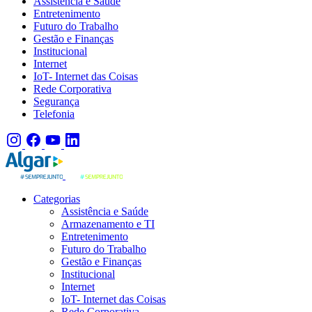
Assistência e Saúde
Entretenimento
Futuro do Trabalho
Gestão e Finanças
Institucional
Internet
IoT- Internet das Coisas
Rede Corporativa
Segurança
Telefonia
Categorias
Assistência e Saúde
Armazenamento e TI
Entretenimento
Futuro do Trabalho
Gestão e Finanças
Institucional
Internet
IoT- Internet das Coisas
Rede Corporativa