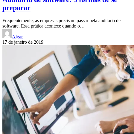
preparar
Frequentemente, as empresas precisam passar pela auditoria de
software. Essa prática acontece quando o…
Algar
17 de janeiro de 2019