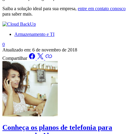
Saiba a solução ideal para sua empresa,
entre em contato conosco
para saber mais.
Armazenamento e TI
0
Atualizado em:
6 de novembro de 2018
Compartilhar
Conheça os planos de telefonia para