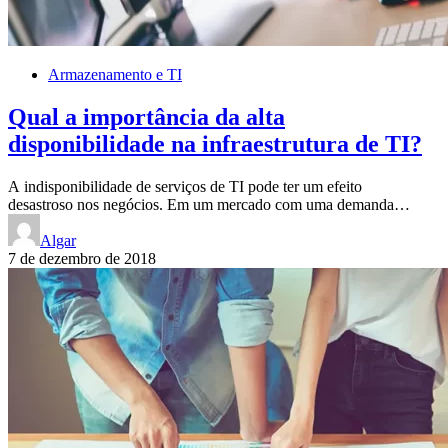
Armazenamento e TI
Qual a importância da alta
disponibilidade na infraestrutura de TI?
A indisponibilidade de serviços de TI pode ter um efeito
desastroso nos negócios. Em um mercado com uma demanda…
Algar
7 de dezembro de 2018