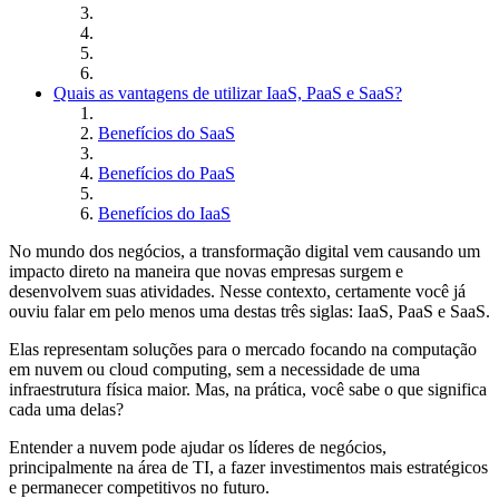
Quais as vantagens de utilizar IaaS, PaaS e SaaS?
Benefícios do SaaS
Benefícios do PaaS
Benefícios do IaaS
No mundo dos negócios, a transformação digital vem causando um
impacto direto na maneira que novas empresas surgem e
desenvolvem suas atividades. Nesse contexto, certamente você já
ouviu falar em pelo menos uma destas três siglas: IaaS, PaaS e SaaS.
Elas representam soluções para o mercado focando na computação
em nuvem ou cloud computing, sem a necessidade de uma
infraestrutura física maior. Mas, na prática, você sabe o que significa
cada uma delas?
Entender a nuvem pode ajudar os líderes de negócios,
principalmente na área de TI, a fazer investimentos mais estratégicos
e permanecer competitivos no futuro.