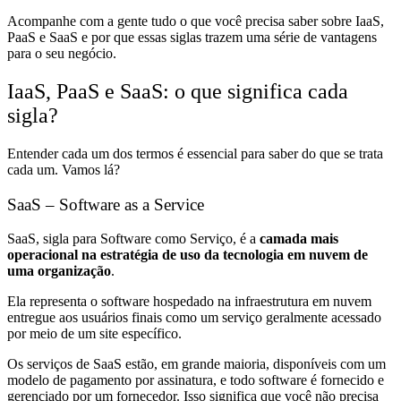
Acompanhe com a gente tudo o que você precisa saber sobre IaaS,
PaaS e SaaS e por que essas siglas trazem uma série de vantagens
para o seu negócio.
IaaS, PaaS e SaaS: o que significa cada
sigla?
Entender cada um dos termos é essencial para saber do que se trata
cada um. Vamos lá?
SaaS – Software as a Service
SaaS, sigla para Software como Serviço, é a
camada mais
operacional na estratégia de uso da tecnologia em nuvem de
uma organização
.
Ela representa o software hospedado na infraestrutura em nuvem
entregue aos usuários finais como um serviço geralmente acessado
por meio de um site específico.
Os serviços de SaaS estão, em grande maioria, disponíveis com um
modelo de pagamento por assinatura, e todo software é fornecido e
gerenciado por um fornecedor. Isso significa que você não precisa