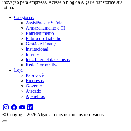
inovação para empresas. Acesse o blog da Algar e transforme sua
rotina.
Categorias
Assistência e Saúde
Armazenamento e TI
Entretenimento
Futuro do Trabalho
Gestão e Finanças
Institucional
Internet
IoT- Internet das Coisas
Rede Corporativa
Loja
Para você
Empresas
Governo
Atacado
Aparelhos
© Copyright 2026 Algar - Todos os direitos reservados.