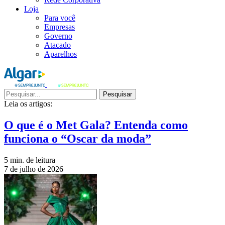
Loja
Para você
Empresas
Governo
Atacado
Aparelhos
Pesquisar
Leia os artigos:
O que é o Met Gala? Entenda como
funciona o “Oscar da moda”
5 min. de leitura
7 de julho de 2026