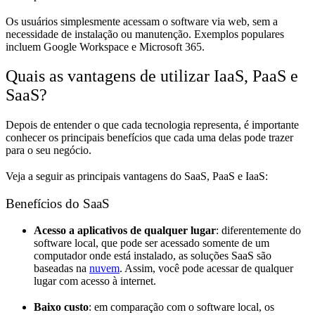
Os usuários simplesmente acessam o software via web, sem a
necessidade de instalação ou manutenção. Exemplos populares
incluem Google Workspace e Microsoft 365.
Quais as vantagens de utilizar IaaS, PaaS e
SaaS?
Depois de entender o que cada tecnologia representa, é importante
conhecer os principais benefícios que cada uma delas pode trazer
para o seu negócio.
Veja a seguir as principais vantagens do SaaS, PaaS e IaaS:
Benefícios do SaaS
Acesso a aplicativos de qualquer lugar
: diferentemente do
software local, que pode ser acessado somente de um
computador onde está instalado, as soluções SaaS são
baseadas na
nuvem
. Assim, você pode acessar de qualquer
lugar com acesso à internet.
Baixo custo
: em comparação com o software local, os