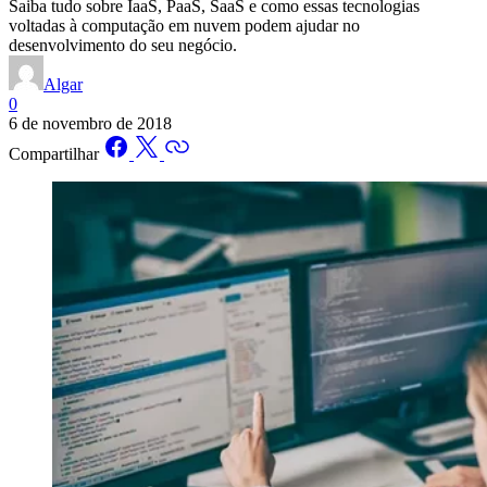
Saiba tudo sobre IaaS, PaaS, SaaS e como essas tecnologias
voltadas à computação em nuvem podem ajudar no
desenvolvimento do seu negócio.
Algar
0
6 de novembro de 2018
Compartilhar