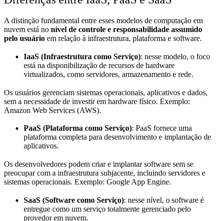
A distinção fundamental entre esses modelos de computação em
nuvem está no
nível de controle e responsabilidade assumido
pelo usuário
em relação à infraestrutura, plataforma e software.
IaaS (Infraestrutura como Serviço)
: nesse modelo, o foco
está na disponibilização de recursos de hardware
virtualizados, como servidores, armazenamento e rede.
Os usuários gerenciam sistemas operacionais, aplicativos e dados,
sem a necessidade de investir em hardware físico. Exemplo:
Amazon Web Services (AWS).
PaaS (Plataforma como Serviço)
: PaaS fornece uma
plataforma completa para desenvolvimento e implantação de
aplicativos.
Os desenvolvedores podem criar e implantar software sem se
preocupar com a infraestrutura subjacente, incluindo servidores e
sistemas operacionais. Exemplo: Google App Engine.
SaaS (Software como Serviço)
: nesse nível, o software é
entregue como um serviço totalmente gerenciado pelo
provedor em nuvem.