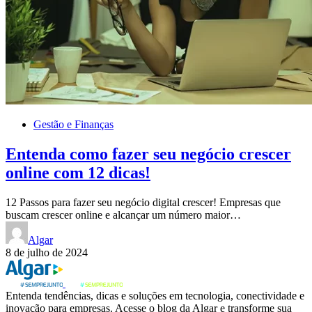
Gestão e Finanças
Entenda como fazer seu negócio crescer
online com 12 dicas!
12 Passos para fazer seu negócio digital crescer! Empresas que
buscam crescer online e alcançar um número maior…
Algar
8 de julho de 2024
Entenda tendências, dicas e soluções em tecnologia, conectividade e
inovação para empresas. Acesse o blog da Algar e transforme sua