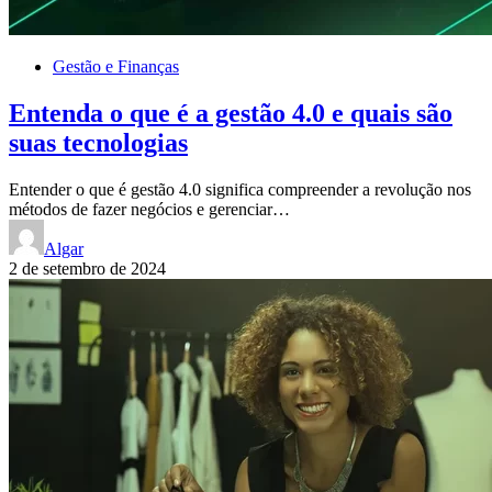
Gestão e Finanças
Entenda o que é a gestão 4.0 e quais são
suas tecnologias
Entender o que é gestão 4.0 significa compreender a revolução nos
métodos de fazer negócios e gerenciar…
Algar
2 de setembro de 2024