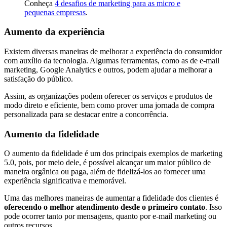
Conheça
4 desafios de marketing para as micro e
pequenas empresas
.
Aumento da experiência
Existem diversas maneiras de melhorar a experiência do consumidor
com auxílio da tecnologia. Algumas ferramentas, como as de e-mail
marketing, Google Analytics e outros, podem ajudar a melhorar a
satisfação do público.
Assim, as organizações podem oferecer os serviços e produtos de
modo direto e eficiente, bem como prover uma jornada de compra
personalizada para se destacar entre a concorrência.
Aumento da fidelidade
O aumento da fidelidade é um dos principais exemplos de marketing
5.0, pois, por meio dele, é possível alcançar um maior público de
maneira orgânica ou paga, além de fidelizá-los ao fornecer uma
experiência significativa e memorável.
Uma das melhores maneiras de aumentar a fidelidade dos clientes é
oferecendo o melhor atendimento desde o primeiro contato
. Isso
pode ocorrer tanto por mensagens, quanto por e-mail marketing ou
outros recursos.