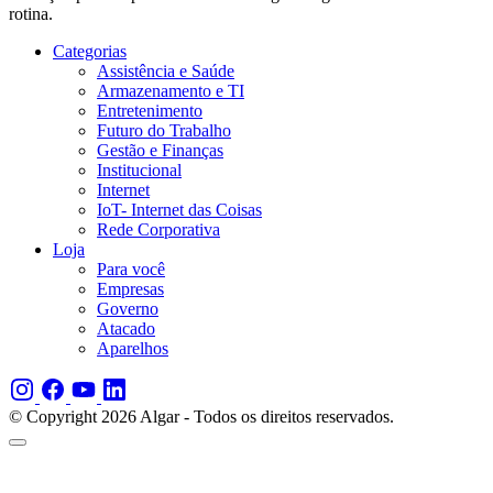
rotina.
Categorias
Assistência e Saúde
Armazenamento e TI
Entretenimento
Futuro do Trabalho
Gestão e Finanças
Institucional
Internet
IoT- Internet das Coisas
Rede Corporativa
Loja
Para você
Empresas
Governo
Atacado
Aparelhos
© Copyright 2026 Algar - Todos os direitos reservados.