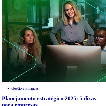
Gestão e Finanças
Planejamento estratégico 2025: 5 dicas
para empresas