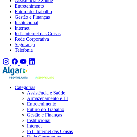
Assistência e Saúde
Entretenimento
Futuro do Trabalho
Gestão e Finanças
Institucional
Internet
IoT- Internet das Coisas
Rede Corporativa
Segurança
Telefonia
Categorias
Assistência e Saúde
Armazenamento e TI
Entretenimento
Futuro do Trabalho
Gestão e Finanças
Institucional
Internet
IoT- Internet das Coisas
Rede Corporativa