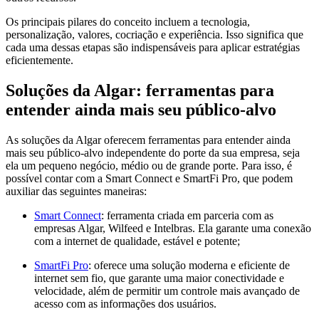
Os principais pilares do conceito incluem a tecnologia,
personalização, valores, cocriação e experiência. Isso significa que
cada uma dessas etapas são indispensáveis para aplicar estratégias
eficientemente.
Soluções da Algar: ferramentas para
entender ainda mais seu público-alvo
As soluções da Algar oferecem ferramentas para entender ainda
mais seu público-alvo independente do porte da sua empresa, seja
ela um pequeno negócio, médio ou de grande porte. Para isso, é
possível contar com a Smart Connect e SmartFi Pro, que podem
auxiliar das seguintes maneiras:
Smart Connect
: ferramenta criada em parceria com as
empresas Algar, Wilfeed e Intelbras. Ela garante uma conexão
com a internet de qualidade, estável e potente;
SmartFi Pro
: oferece uma solução moderna e eficiente de
internet sem fio, que garante uma maior conectividade e
velocidade, além de permitir um controle mais avançado de
acesso com as informações dos usuários.