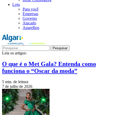
Loja
Para você
Empresas
Governo
Atacado
Aparelhos
Pesquisar
Leia os artigos:
O que é o Met Gala? Entenda como
funciona o “Oscar da moda”
5 min. de leitura
7 de julho de 2026