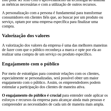
as métricas necessárias e com a utilização de outros recursos.
A personalização com a persona é fundamental para transformar
consumidores em clientes fiéis que, ao buscar por um produto ou
serviço, optam por uma empresa específica para finalizar uma
compra.
Valorização dos valores
A valorização dos valores da empresa é uma das melhores maneiras
de fazer com que o público reconheça a marca e opte por ela ao
realizar uma compra de um serviço ou produto específico.
Engajamento com o público
Por meio de estratégias para construir relações com os clientes,
especialmente se personalizadas, será possível obter um maior
engajamento com o público. Assim, os empreendedores podem
estimular a participação dos clientes de maneira ativa.
O engajamento do público é crucial
para entender onde aplicar os
esforços e recursos da empresa para alcançar ainda mais pessoas e
compreender as necessidades de cada um de maneira mais ampla.