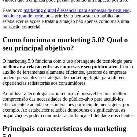
Esse novo
marketing digital é essencial para empresas de pequeno,
médio e grande porte
, pois prioriza o bem-estar do público ao
estabelecer relações e tratar a situação não apenas como mais uma
transação comercial.
Como funciona o marketing 5.0? Qual o
seu principal objetivo?
O marketing 5.0 funciona com o uso abrangente de tecnologia para
melhorar a relação entre as empresas e seu público-alvo
. Com o
auxílio de ferramentas altamente eficientes, gestores de empresas
podem personalizar estratégias de marketing digital para oferecer
experiências satisfatórias aos consumidores.
Ao utilizar a tecnologia como recurso, é possível ter uma melhor
compreensão das necessidades do público-alvo para atendê-los
eficazmente e adaptar suas interações por meio de mensagens, por
exemplo. Ao estabelecer relações duradouras e significativas, as
organizações podem conquistar a confiança e fidelidade dos clientes.
Principais características do marketing
5.0