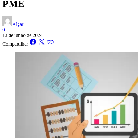
PME
Algar
0
13 de junho de 2024
Compartilhar