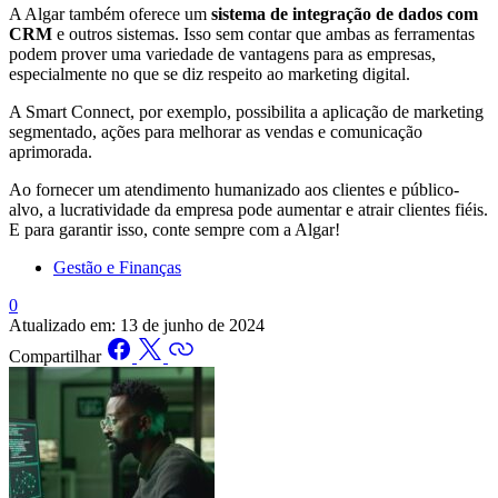
A Algar também oferece um
sistema de integração de dados com
CRM
e outros sistemas. Isso sem contar que ambas as ferramentas
podem prover uma variedade de vantagens para as empresas,
especialmente no que se diz respeito ao marketing digital.
A Smart Connect, por exemplo, possibilita a aplicação de marketing
segmentado, ações para melhorar as vendas e comunicação
aprimorada.
Ao fornecer um atendimento humanizado aos clientes e público-
alvo, a lucratividade da empresa pode aumentar e atrair clientes fiéis.
E para garantir isso, conte sempre com a Algar!
Gestão e Finanças
0
Atualizado em:
13 de junho de 2024
Compartilhar