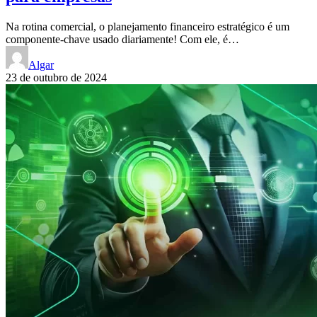
Na rotina comercial, o planejamento financeiro estratégico é um
componente-chave usado diariamente! Com ele, é…
Algar
23 de outubro de 2024