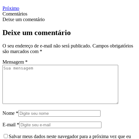
Próximo
Comentários
Deixe um comentário
Deixe um comentário
O seu endereço de e-mail não será publicado.
Campos obrigatórios
são marcados com
*
Mensagem
*
Nome
*
E-mail
*
Salvar meus dados neste navegador para a próxima vez que eu