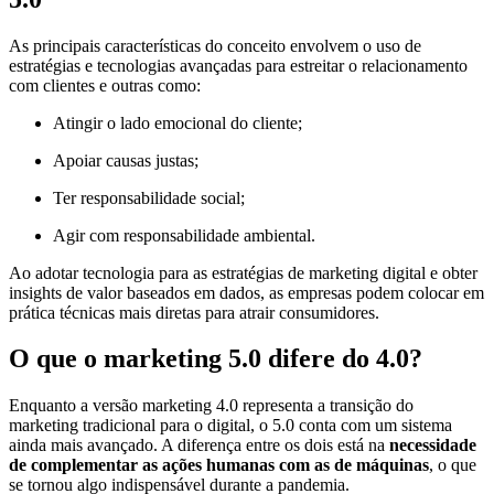
As principais características do conceito envolvem o uso de
estratégias e tecnologias avançadas para estreitar o relacionamento
com clientes e outras como:
Atingir o lado emocional do cliente;
Apoiar causas justas;
Ter responsabilidade social;
Agir com responsabilidade ambiental.
Ao adotar tecnologia para as estratégias de marketing digital e obter
insights de valor baseados em dados, as empresas podem colocar em
prática técnicas mais diretas para atrair consumidores.
O que o marketing 5.0 difere do 4.0?
Enquanto a versão marketing 4.0 representa a transição do
marketing tradicional para o digital, o 5.0 conta com um sistema
ainda mais avançado. A diferença entre os dois está na
necessidade
de complementar as ações humanas com as de máquinas
, o que
se tornou algo indispensável durante a pandemia.