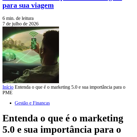
para sua viagem
6 min. de leitura
7 de julho de 2026
Início
Entenda o que é o marketing 5.0 e sua importância para o
PME
Gestão e Finanças
Entenda o que é o marketing
5.0 e sua importância para o