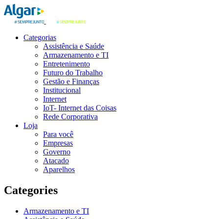
Categorias
Assistência e Saúde
Armazenamento e TI
Entretenimento
Futuro do Trabalho
Gestão e Finanças
Institucional
Internet
IoT- Internet das Coisas
Rede Corporativa
Loja
Para você
Empresas
Governo
Atacado
Aparelhos
Categories
Armazenamento e TI