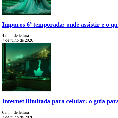
Impuros 6ª temporada: onde assistir e o qu
4 min. de leitura
7 de julho de 2026
Internet ilimitada para celular: o guia pa
6 min. de leitura
7 de julho de 2026