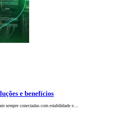
luções e benefícios
ejam sempre conectadas com estabilidade e…