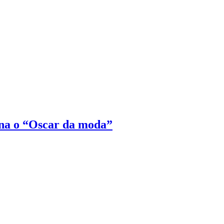
na o “Oscar da moda”