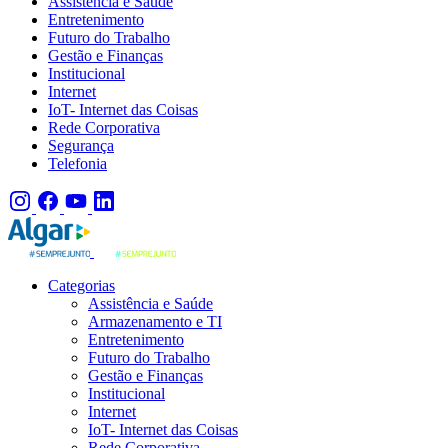
Assistência e Saúde
Entretenimento
Futuro do Trabalho
Gestão e Finanças
Institucional
Internet
IoT- Internet das Coisas
Rede Corporativa
Segurança
Telefonia
Categorias
Assistência e Saúde
Armazenamento e TI
Entretenimento
Futuro do Trabalho
Gestão e Finanças
Institucional
Internet
IoT- Internet das Coisas
Rede Corporativa