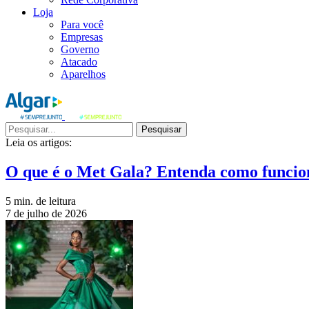
Loja
Para você
Empresas
Governo
Atacado
Aparelhos
Pesquisar
Leia os artigos:
O que é o Met Gala? Entenda como funcio
5 min. de leitura
7 de julho de 2026