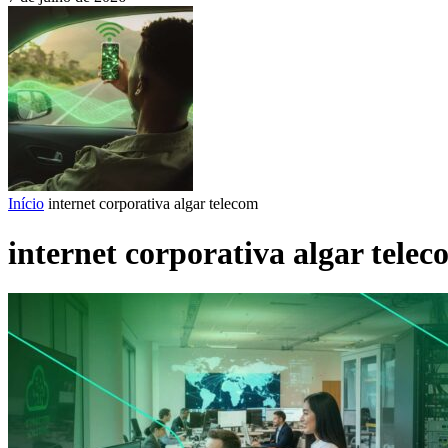
Início
internet corporativa algar telecom
internet corporativa algar tele