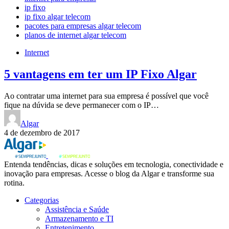
ip fixo
ip fixo algar telecom
pacotes para empresas algar telecom
planos de internet algar telecom
Internet
5 vantagens em ter um IP Fixo Algar
Ao contratar uma internet para sua empresa é possível que você
fique na dúvida se deve permanecer com o IP…
Algar
4 de dezembro de 2017
Entenda tendências, dicas e soluções em tecnologia, conectividade e
inovação para empresas. Acesse o blog da Algar e transforme sua
rotina.
Categorias
Assistência e Saúde
Armazenamento e TI
Entretenimento