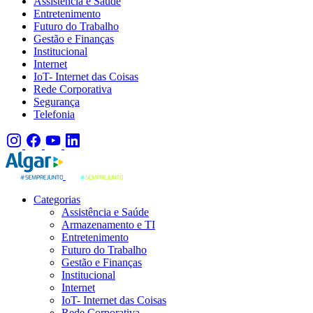
Assistência e Saúde
Entretenimento
Futuro do Trabalho
Gestão e Finanças
Institucional
Internet
IoT- Internet das Coisas
Rede Corporativa
Segurança
Telefonia
Categorias
Assistência e Saúde
Armazenamento e TI
Entretenimento
Futuro do Trabalho
Gestão e Finanças
Institucional
Internet
IoT- Internet das Coisas
Rede Corporativa