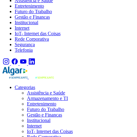
Assistência e Saúde
Entretenimento
Futuro do Trabalho
Gestão e Finanças
Institucional
Internet
IoT- Internet das Coisas
Rede Corporativa
Segurança
Telefonia
Categorias
Assistência e Saúde
Armazenamento e TI
Entretenimento
Futuro do Trabalho
Gestão e Finanças
Institucional
Internet
IoT- Internet das Coisas
Rede Corporativa