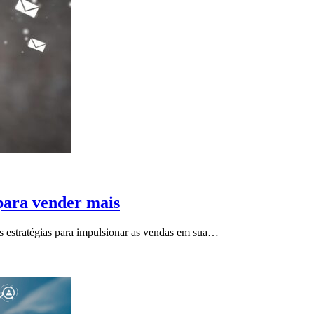
para vender mais
 estratégias para impulsionar as vendas em sua…