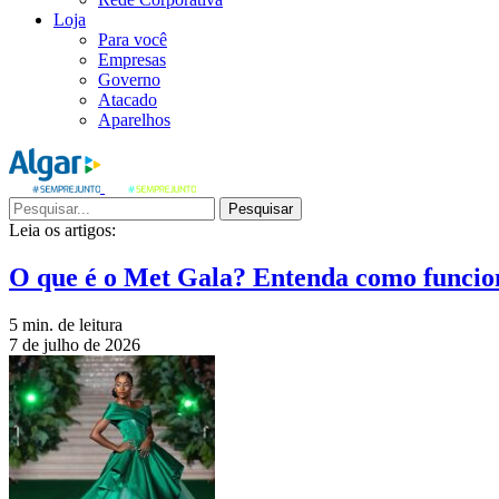
Loja
Para você
Empresas
Governo
Atacado
Aparelhos
Pesquisar
Leia os artigos:
O que é o Met Gala? Entenda como funcio
5 min. de leitura
7 de julho de 2026