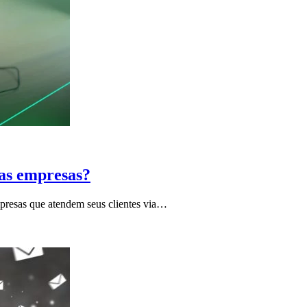
nas empresas?
mpresas que atendem seus clientes via…