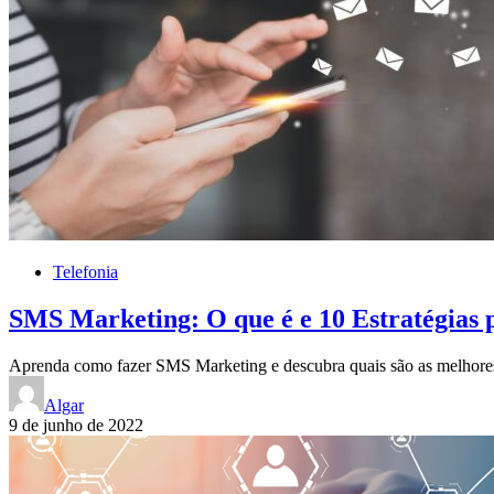
Telefonia
SMS Marketing: O que é e 10 Estratégias 
Aprenda como fazer SMS Marketing e descubra quais são as melhores
Algar
9 de junho de 2022