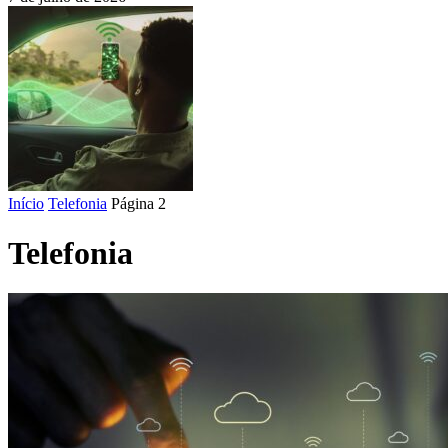
Início
Telefonia
Página 2
Telefonia