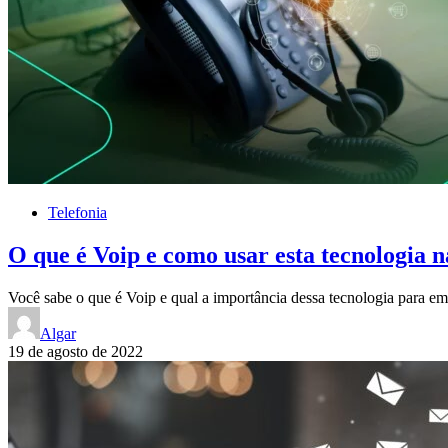
Telefonia
O que é Voip e como usar esta tecnologia 
Você sabe o que é Voip e qual a importância dessa tecnologia para e
Algar
19 de agosto de 2022