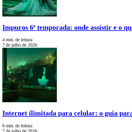
Impuros 6ª temporada: onde assistir e o qu
4 min. de leitura
7 de julho de 2026
Internet ilimitada para celular: o guia pa
6 min. de leitura
7 de julho de 2026