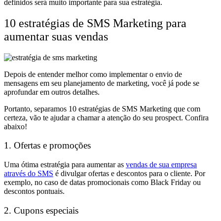
definidos será muito importante para sua estratégia.
10 estratégias de SMS Marketing para
aumentar suas vendas
Depois de entender melhor como implementar o envio de
mensagens em seu planejamento de marketing, você já pode se
aprofundar em outros detalhes.
Portanto, separamos 10 estratégias de SMS Marketing que com
certeza, vão te ajudar a chamar a atenção do seu prospect. Confira
abaixo!
1. Ofertas e promoções
Uma ótima estratégia para aumentar as
vendas de sua empresa
através do SMS
é divulgar ofertas e descontos para o cliente. Por
exemplo, no caso de datas promocionais como Black Friday ou
descontos pontuais.
2. Cupons especiais