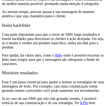
da melhor maneira possível, prestando muita atenção à ortografia.
Ao mesmo tempo, procure passar a sua mensagem de maneira
atrativa e que seja chamativa para o cliente.
Insira backlinks
Uma parte importante para que o envio de SMS traga resultados é
inserir backlinks para direcionar os clientes à ação desejada. Ou seja,
se o intuito é vender um produto específico, insira um link para o
produto.
Para ajudar, há vários sites, como o
Bitly
onde é possível encurtar os
links mais longos para que a mensagem não ultrapasse o limite de
caracteres.
Monitore resultados
Esse é um passo essencial para ajudar a nortear as estratégias de suas
mensagens de texto. Por exemplo, caso uma comunicação esteja
gerando muitas conversões você pode aumentar seu investimento.
Já no caso de um SMS que não está gerando vendas, é possível
retirá-lo de sua comunicação e de sua estratégia. Ter
KPIs
bem