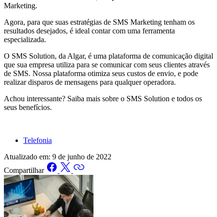
Marketing.
Agora, para que suas estratégias de SMS Marketing tenham os
resultados desejados, é ideal contar com uma ferramenta
especializada.
O SMS Solution, da Algar, é uma plataforma de comunicação digital
que sua empresa utiliza para se comunicar com seus clientes através
de SMS. Nossa plataforma otimiza seus custos de envio, e pode
realizar disparos de mensagens para qualquer operadora.
Achou interessante? Saiba mais sobre o SMS Solution e todos os
seus benefícios.
Telefonia
Atualizado em:
9 de junho de 2022
Compartilhar