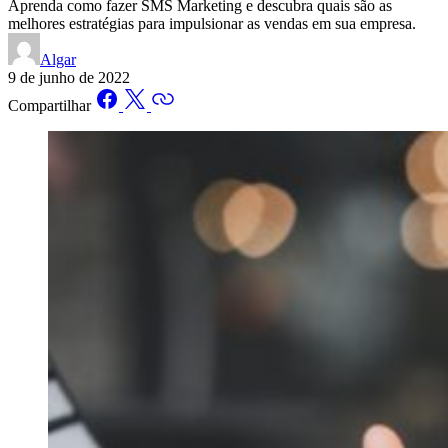
Aprenda como fazer SMS Marketing e descubra quais são as
melhores estratégias para impulsionar as vendas em sua empresa.
Algar
9 de junho de 2022
Compartilhar