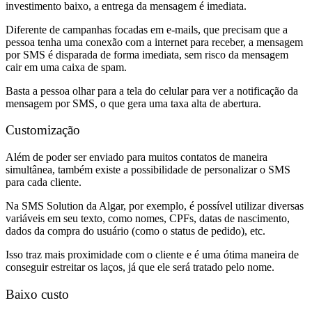
investimento baixo, a entrega da mensagem é imediata.
Diferente de campanhas focadas em e-mails, que precisam que a
pessoa tenha uma conexão com a internet para receber, a mensagem
por SMS é disparada de forma imediata, sem risco da mensagem
cair em uma caixa de spam.
Basta a pessoa olhar para a tela do celular para ver a notificação da
mensagem por SMS, o que gera uma taxa alta de abertura.
Customização
Além de poder ser enviado para muitos contatos de maneira
simultânea, também existe a possibilidade de personalizar o SMS
para cada cliente.
Na SMS Solution da Algar, por exemplo, é possível utilizar diversas
variáveis em seu texto, como nomes, CPFs, datas de nascimento,
dados da compra do usuário (como o status de pedido), etc.
Isso traz mais proximidade com o cliente e é uma ótima maneira de
conseguir estreitar os laços, já que ele será tratado pelo nome.
Baixo custo