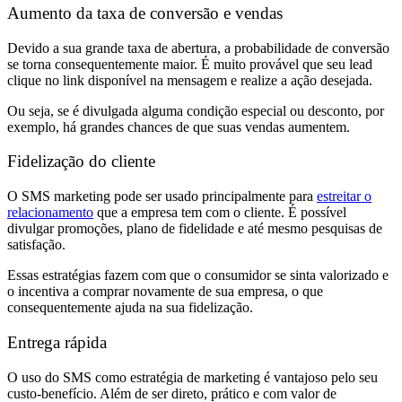
Aumento da taxa de conversão e vendas
Devido a sua grande taxa de abertura, a probabilidade de conversão
se torna consequentemente maior. É muito provável que seu lead
clique no link disponível na mensagem e realize a ação desejada.
Ou seja, se é divulgada alguma condição especial ou desconto, por
exemplo, há grandes chances de que suas vendas aumentem.
Fidelização do cliente
O SMS marketing pode ser usado principalmente para
estreitar o
relacionamento
que a empresa tem com o cliente. É possível
divulgar promoções, plano de fidelidade e até mesmo pesquisas de
satisfação.
Essas estratégias fazem com que o consumidor se sinta valorizado e
o incentiva a comprar novamente de sua empresa, o que
consequentemente ajuda na sua fidelização.
Entrega rápida
O uso do SMS como estratégia de marketing é vantajoso pelo seu
custo-benefício. Além de ser direto, prático e com valor de