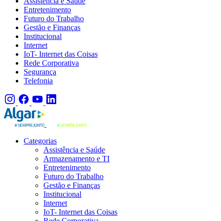
Assistência e Saúde
Entretenimento
Futuro do Trabalho
Gestão e Finanças
Institucional
Internet
IoT- Internet das Coisas
Rede Corporativa
Segurança
Telefonia
Categorias
Assistência e Saúde
Armazenamento e TI
Entretenimento
Futuro do Trabalho
Gestão e Finanças
Institucional
Internet
IoT- Internet das Coisas
Rede Corporativa