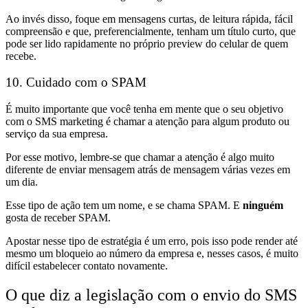
Ao invés disso, foque em mensagens curtas, de leitura rápida, fácil
compreensão e que, preferencialmente, tenham um título curto, que
pode ser lido rapidamente no próprio preview do celular de quem
recebe.
10. Cuidado com o SPAM
É muito importante que você tenha em mente que o seu objetivo
com o SMS marketing é chamar a atenção para algum produto ou
serviço da sua empresa.
Por esse motivo, lembre-se que chamar a atenção é algo muito
diferente de enviar mensagem atrás de mensagem várias vezes em
um dia.
Esse tipo de ação tem um nome, e se chama SPAM. E
ninguém
gosta de receber SPAM.
Apostar nesse tipo de estratégia é um erro, pois isso pode render até
mesmo um bloqueio ao número da empresa e, nesses casos, é muito
difícil estabelecer contato novamente.
O que diz a legislação com o envio do SMS