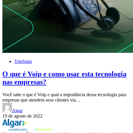
Telefonia
O que é Voip e como usar esta tecnologia
nas empresas?
Você sabe o que é Voip e qual a importância dessa tecnologia para
empresas que atendem seus clientes via…
Algar
19 de agosto de 2022