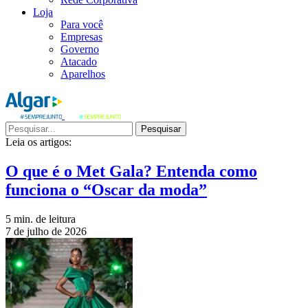
Loja
Para você
Empresas
Governo
Atacado
Aparelhos
Pesquisar
Leia os artigos:
O que é o Met Gala? Entenda como
funciona o “Oscar da moda”
5 min. de leitura
7 de julho de 2026