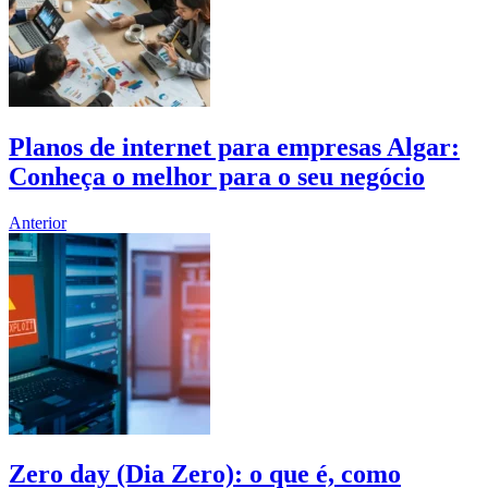
Planos de internet para empresas Algar:
Conheça o melhor para o seu negócio
Anterior
Zero day (Dia Zero): o que é, como