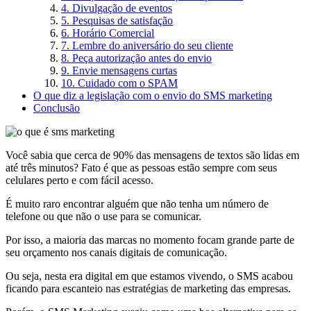
4. Divulgação de eventos
5. Pesquisas de satisfação
​​6. Horário Comercial
7. Lembre do aniversário do seu cliente
8. Peça autorização antes do envio
9. Envie mensagens curtas
10. Cuidado com o SPAM
O que diz a legislação com o envio do SMS marketing
Conclusão
Você sabia que cerca de 90% das mensagens de textos são lidas em
até três minutos? Fato é que as pessoas estão sempre com seus
celulares perto e com fácil acesso.
É muito raro encontrar alguém que não tenha um número de
telefone ou que não o use para se comunicar.
Por isso, a maioria das marcas no momento focam grande parte de
seu orçamento nos canais digitais de comunicação.
Ou seja, nesta era digital em que estamos vivendo, o SMS acabou
ficando para escanteio nas estratégias de marketing das empresas.