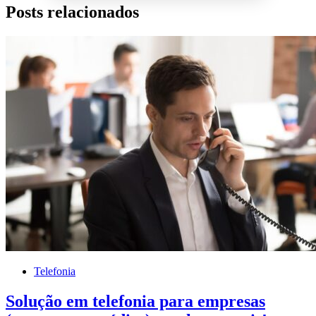
Posts relacionados
Telefonia
Solução em telefonia para empresas