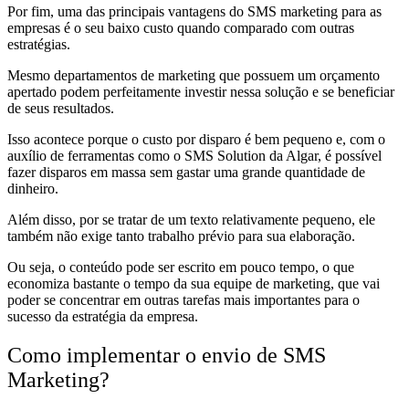
Por fim, uma das principais vantagens do SMS marketing para as
empresas é o seu baixo custo quando comparado com outras
estratégias.
Mesmo departamentos de marketing que possuem um orçamento
apertado podem perfeitamente investir nessa solução e se beneficiar
de seus resultados.
Isso acontece porque o custo por disparo é bem pequeno e, com o
auxílio de ferramentas como o SMS Solution da Algar, é possível
fazer disparos em massa sem gastar uma grande quantidade de
dinheiro.
Além disso, por se tratar de um texto relativamente pequeno, ele
também não exige tanto trabalho prévio para sua elaboração.
Ou seja, o conteúdo pode ser escrito em pouco tempo, o que
economiza bastante o tempo da sua equipe de marketing, que vai
poder se concentrar em outras tarefas mais importantes para o
sucesso da estratégia da empresa.
Como implementar o envio de SMS
Marketing?