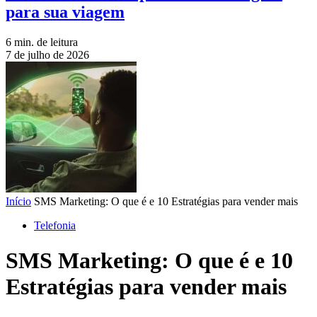
para sua viagem
6 min. de leitura
7 de julho de 2026
Início
SMS Marketing: O que é e 10 Estratégias para vender mais
Telefonia
SMS Marketing: O que é e 10
Estratégias para vender mais