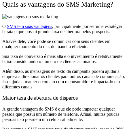
Quais as vantagens do SMS Marketing?
O
SMS tem suas vantagens
, principalmente por ser uma estratégia
barata e que possui grande taxa de abertura pelos prospects.
Através dele, você pode se comunicar com seus clientes em
qualquer momento do dia, de maneira eficiente.
Sua taxa de conversão é mais alta e o investimento é relativamente
baixo considerando o número de clientes acionados.
Além disso, as mensagens de texto da campanha podem ajudar a
empresa a direcionar os clientes para outros canais de comunicação.
Isso ajuda a manter o contato com o consumidor e impacta-lo em
diferentes canais.
Maior taxa de abertura de disparos
A grande vantagem do SMS é que ele pode impactar qualquer
pessoa que possui um número de telefone. Afinal, muitas poucas
pessoas não possuem um celular atualmente.