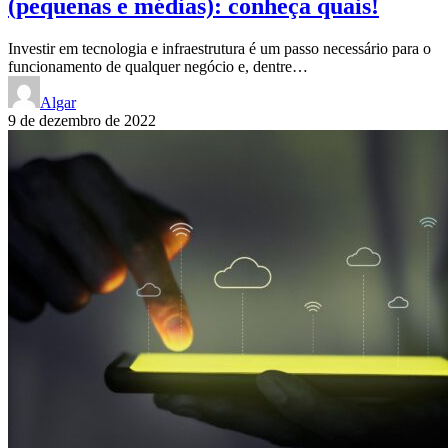
(pequenas e médias): conheça quais!
Investir em tecnologia e infraestrutura é um passo necessário para o
funcionamento de qualquer negócio e, dentre…
Algar
9 de dezembro de 2022