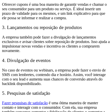
Oferecer cupons é uma boa maneira de garantir vendas e chamar o
seu consumidor para um produto ou serviço. É ideal inserir um
prazo de validade para os mesmos, e um link explicativo para que
ele possa se informar e realizar a compra.
3. Lançamentos ou reposição de produtos
A empresa também pode fazer a divulgação de lançamentos
exclusivos e avisar clientes sobre reposição de produtos. Isso ajuda a
impulsionar novas vendas e incentiva os clientes a comprarem
novamente.
4. Divulgação de eventos
No caso de eventos ou webinars, a empresa pode fazer o envio de
SMS com lembretes, contendo dia e horário. Assim, você interage
com o seu lead e aumenta suas chances de conversão através do
backlink disponibilizado.
5. Pesquisas de satisfação
Fazer pesquisas de satisfação
é uma ótima maneira de manter
contato e interagir com o consumidor. Com ela, sua empresa
também consegue aumentar a fidelização de clientes e aumentar a