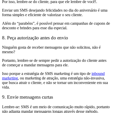
Por isso, lembre-se do cliente, para que ele lembre de você!.
Enviar um SMS desejando felicidades no dia do aniversário é uma
forma simples e eficiente de valorizar o seu cliente.
Além do “parabéns”, é possível pensar em campanhas de cupons de
desconto e brindes para esse dia especial.
8. Peça autorização antes do envio
Ninguém gosta de receber mensagens que não solicitou, não é
mesmo?
Portanto, lembre-se de sempre pedir a autorização do cliente antes
de começar a mandar mensagens para ele.
Isso porque a estratégia de SMS marketing é um tipo de
inbound
marketing
, ou marketing de atração, uma estratégia não-invasiva,
que busca atrair o cliente, e não se tornar um inconveniente em sua
vida.
9. Envie mensagens curtas
Lembre-se: SMS é um meio de comunicação muito rápido, portanto
não adianta mandar mensagens longas através desse método.