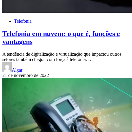
Telefonia
Telefonia em nuvem: o que é, funções e
vantagens
A tendência de digitalização e virtualização que impactou outros
setores também chegou com força à telefonia. …
Algar
21 de novembro de 2022