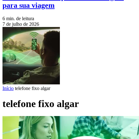
para sua viagem
6 min. de leitura
7 de julho de 2026
Início
telefone fixo algar
telefone fixo algar