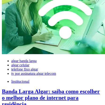
algar banda larga
algar celular
telefone fixo algar
tv por assinatura algar telecom
Institucional
Banda Larga Algar: saiba como escolher
o melhor plano de internet para
residência