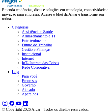
Entenda tendências, dicas e soluções em tecnologia, conectividade e
inovação para empresas. Acesse o blog da Algar e transforme sua
rotina.
Categorias
Assistência e Saúde
Armazenamento e TI
Entretenimento
Futuro do Trabalho
Gestão e Finanças
Institucional
Internet
IoT- Internet das Coisas
Rede Corporativa
Loja
Para você
Empresas
Governo
Atacado
Aparelhos
© Copyright 2026 Algar - Todos os direitos reservados.