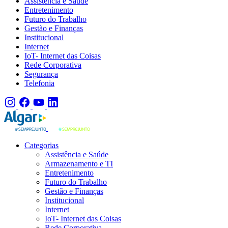
Assistência e Saúde
Entretenimento
Futuro do Trabalho
Gestão e Finanças
Institucional
Internet
IoT- Internet das Coisas
Rede Corporativa
Segurança
Telefonia
Categorias
Assistência e Saúde
Armazenamento e TI
Entretenimento
Futuro do Trabalho
Gestão e Finanças
Institucional
Internet
IoT- Internet das Coisas
Rede Corporativa