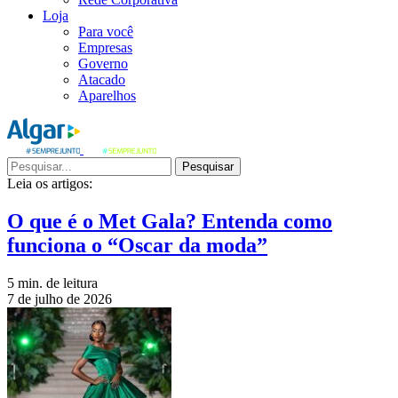
Loja
Para você
Empresas
Governo
Atacado
Aparelhos
Pesquisar
Leia os artigos:
O que é o Met Gala? Entenda como
funciona o “Oscar da moda”
5 min. de leitura
7 de julho de 2026