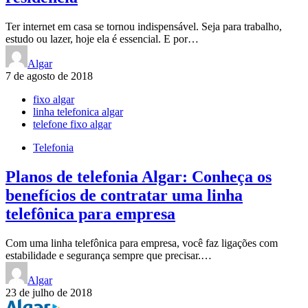
Ter internet em casa se tornou indispensável. Seja para trabalho,
estudo ou lazer, hoje ela é essencial. E por…
Algar
7 de agosto de 2018
fixo algar
linha telefonica algar
telefone fixo algar
Telefonia
Planos de telefonia Algar: Conheça os
benefícios de contratar uma linha
telefônica para empresa
Com uma linha telefônica para empresa, você faz ligações com
estabilidade e segurança sempre que precisar.…
Algar
23 de julho de 2018