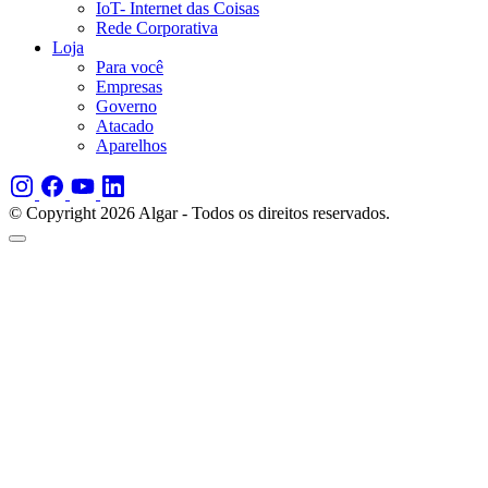
IoT- Internet das Coisas
Rede Corporativa
Loja
Para você
Empresas
Governo
Atacado
Aparelhos
© Copyright 2026 Algar - Todos os direitos reservados.