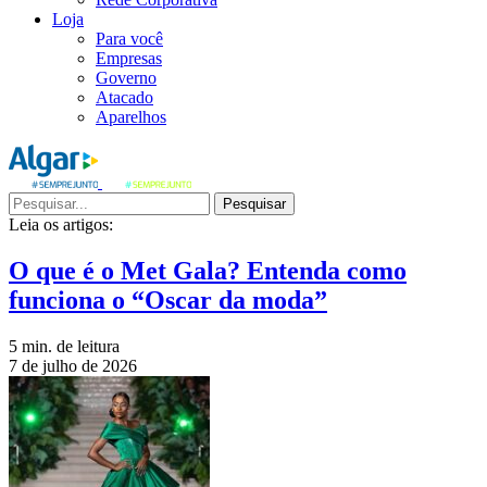
Loja
Para você
Empresas
Governo
Atacado
Aparelhos
Pesquisar
Leia os artigos:
O que é o Met Gala? Entenda como
funciona o “Oscar da moda”
5 min. de leitura
7 de julho de 2026