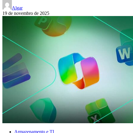
Algar
19 de novembro de 2025
Armazenamento e TI