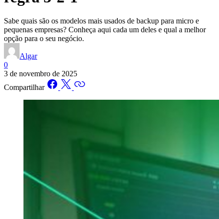
Sabe quais são os modelos mais usados de backup para micro e
pequenas empresas? Conheça aqui cada um deles e qual a melhor
opção para o seu negócio.
Algar
0
3 de novembro de 2025
Compartilhar