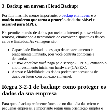
3. Backup em nuvem (Cloud Backup)
Por fim, mas não menos importante, o
backup em nuvem
é o
modelo moderno que torna a proteção de dados viável e
acessível para MPEs.
Ele permite o envio de dados por meio da internet para servidores
remotos, eliminando a necessidade de envolver dispositivos físicos
caros e limitados. As vantagens são:
Capacidade Ilimitada: o espaço de armazenamento é
praticamente ilimitado, pois você contrata conforme a
demanda;
Custo-Benefício: você paga pelo serviço (OPEX), evitando o
alto investimento inicial em hardware (CAPEX).
Acesso e Mobilidade: os dados podem ser acessados de
qualquer lugar com conexão à internet.
Regra 3-2-1 de backup: como proteger os
dados da sua empresa
Para que o backup realmente funcione no dia a dia das micro e
pequenas empresas, é importante seguir uma orientação simples e