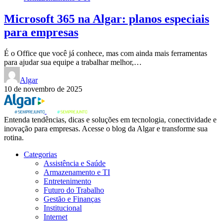
Microsoft 365 na Algar: planos especiais
para empresas
É o Office que você já conhece, mas com ainda mais ferramentas
para ajudar sua equipe a trabalhar melhor,…
Algar
10 de novembro de 2025
Entenda tendências, dicas e soluções em tecnologia, conectividade e
inovação para empresas. Acesse o blog da Algar e transforme sua
rotina.
Categorias
Assistência e Saúde
Armazenamento e TI
Entretenimento
Futuro do Trabalho
Gestão e Finanças
Institucional
Internet