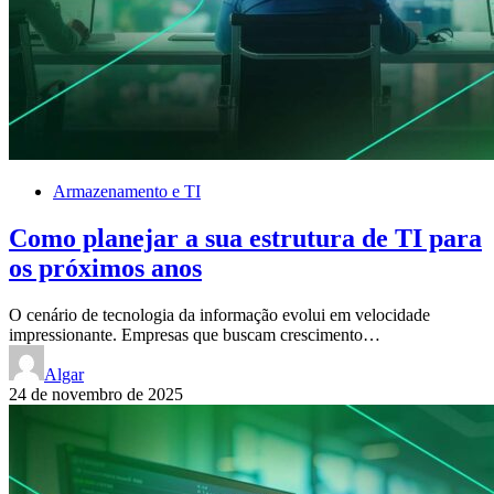
Armazenamento e TI
Como planejar a sua estrutura de TI para
os próximos anos
O cenário de tecnologia da informação evolui em velocidade
impressionante. Empresas que buscam crescimento…
Algar
24 de novembro de 2025