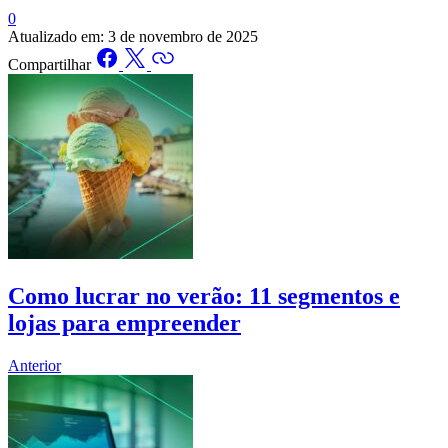
0
Atualizado em:
3 de novembro de 2025
Compartilhar
Como lucrar no verão: 11 segmentos e
lojas para empreender
Anterior