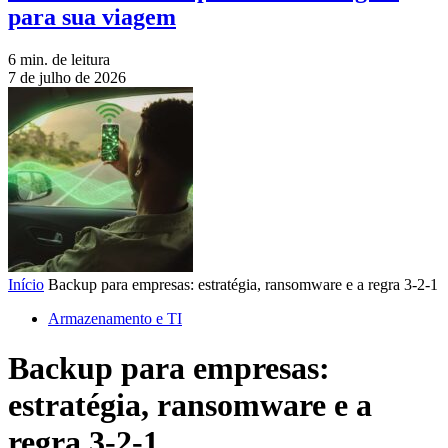
para sua viagem
6 min. de leitura
7 de julho de 2026
Início
Backup para empresas: estratégia, ransomware e a regra 3-2-1
Armazenamento e TI
Backup para empresas:
estratégia, ransomware e a
regra 3-2-1