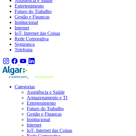
Assistência e Saúde
Entretenimento
Futuro do Trabalho
Gestão e Finanças
Institucional
Internet
IoT- Internet das Coisas
Rede Corporativa
Segurança
Telefonia
Categorias
Assistência e Saúde
Armazenamento e TI
Entretenimento
Futuro do Trabalho
Gestão e Finanças
Institucional
Internet
IoT- Internet das Coisas
Rede Corporativa