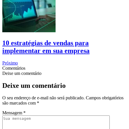
10 estratégias de vendas para
implementar em sua empresa
Próximo
Comentários
Deixe um comentário
Deixe um comentário
O seu endereço de e-mail não será publicado.
Campos obrigatórios
são marcados com
*
Mensagem
*