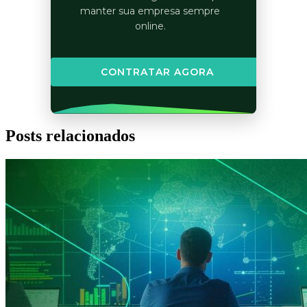
manter sua empresa sempre
online.
CONTRATAR AGORA
Posts relacionados