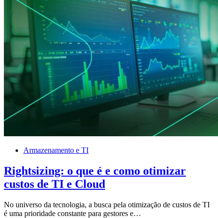
Armazenamento e TI
Rightsizing: o que é e como otimizar
custos de TI e Cloud
No universo da tecnologia, a busca pela otimização de custos de TI
é uma prioridade constante para gestores e…