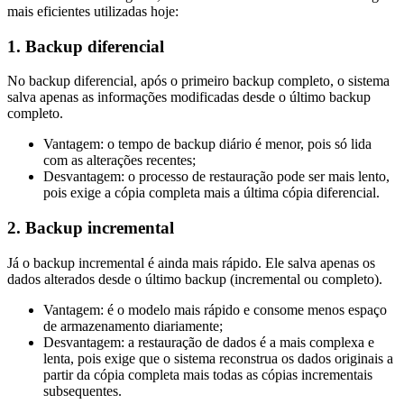
mais eficientes utilizadas hoje:
1. Backup diferencial
No backup diferencial, após o primeiro backup completo, o sistema
salva apenas as informações modificadas desde o último backup
completo.
Vantagem: o tempo de backup diário é menor, pois só lida
com as alterações recentes;
Desvantagem: o processo de restauração pode ser mais lento,
pois exige a cópia completa mais a última cópia diferencial.
2. Backup incremental
Já o backup incremental é ainda mais rápido. Ele salva apenas os
dados alterados desde o último backup (incremental ou completo).
Vantagem: é o modelo mais rápido e consome menos espaço
de armazenamento diariamente;
Desvantagem: a restauração de dados é a mais complexa e
lenta, pois exige que o sistema reconstrua os dados originais a
partir da cópia completa mais todas as cópias incrementais
subsequentes.