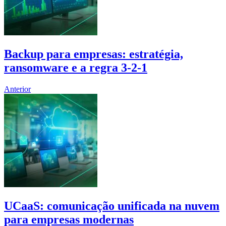
Backup para empresas: estratégia,
ransomware e a regra 3-2-1
Anterior
UCaaS: comunicação unificada na nuvem
para empresas modernas