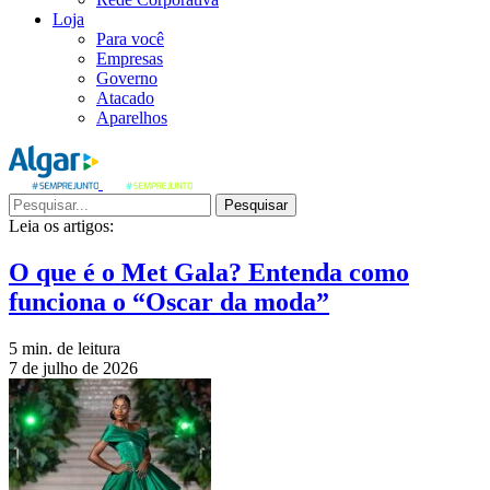
Loja
Para você
Empresas
Governo
Atacado
Aparelhos
Pesquisar
Leia os artigos:
O que é o Met Gala? Entenda como
funciona o “Oscar da moda”
5 min. de leitura
7 de julho de 2026