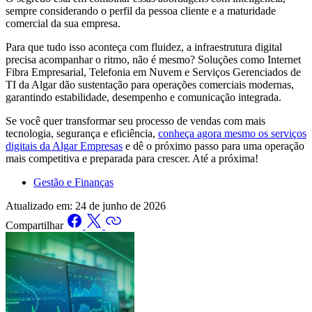
sempre considerando o perfil da pessoa cliente e a maturidade
comercial da sua empresa.
Para que tudo isso aconteça com fluidez, a infraestrutura digital
precisa acompanhar o ritmo, não é mesmo? Soluções como Internet
Fibra Empresarial, Telefonia em Nuvem e Serviços Gerenciados de
TI da Algar dão sustentação para operações comerciais modernas,
garantindo estabilidade, desempenho e comunicação integrada.
Se você quer transformar seu processo de vendas com mais
tecnologia, segurança e eficiência,
conheça agora mesmo os serviços
digitais da Algar Empresas
e dê o próximo passo para uma operação
mais competitiva e preparada para crescer. Até a próxima!
Gestão e Finanças
Atualizado em:
24 de junho de 2026
Compartilhar