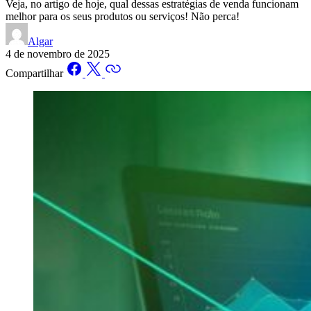
Veja, no artigo de hoje, qual dessas estratégias de venda funcionam
melhor para os seus produtos ou serviços! Não perca!
Algar
4 de novembro de 2025
Compartilhar