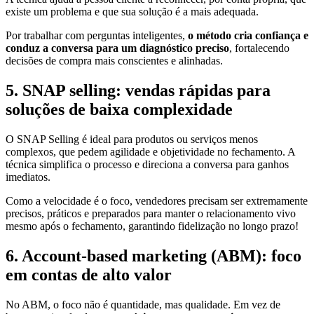
existe um problema e que sua solução é a mais adequada.
Por trabalhar com perguntas inteligentes,
o método cria confiança e
conduz a conversa para um diagnóstico preciso
, fortalecendo
decisões de compra mais conscientes e alinhadas.
5. SNAP selling: vendas rápidas para
soluções de baixa complexidade
O SNAP Selling é ideal para produtos ou serviços menos
complexos, que pedem agilidade e objetividade no fechamento. A
técnica simplifica o processo e direciona a conversa para ganhos
imediatos.
Como a velocidade é o foco, vendedores precisam ser extremamente
precisos, práticos e preparados para manter o relacionamento vivo
mesmo após o fechamento, garantindo fidelização no longo prazo!
6. Account-based marketing (ABM): foco
em contas de alto valor
No ABM, o foco não é quantidade, mas qualidade. Em vez de