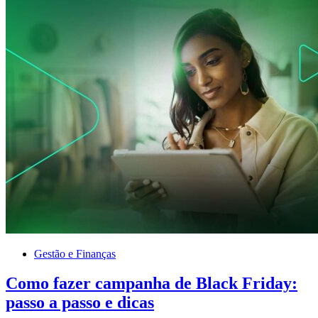
Gestão e Finanças
Como fazer campanha de Black Friday:
passo a passo e dicas