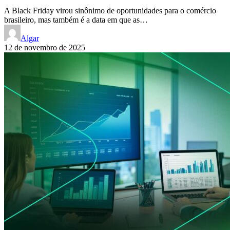
A Black Friday virou sinônimo de oportunidades para o comércio
brasileiro, mas também é a data em que as…
Algar
12 de novembro de 2025