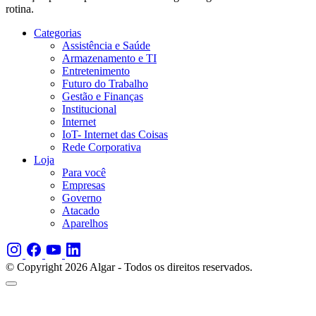
rotina.
Categorias
Assistência e Saúde
Armazenamento e TI
Entretenimento
Futuro do Trabalho
Gestão e Finanças
Institucional
Internet
IoT- Internet das Coisas
Rede Corporativa
Loja
Para você
Empresas
Governo
Atacado
Aparelhos
© Copyright 2026 Algar - Todos os direitos reservados.