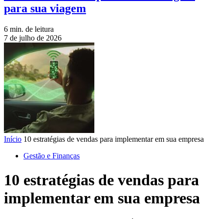
para sua viagem
6 min. de leitura
7 de julho de 2026
Início
10 estratégias de vendas para implementar em sua empresa
Gestão e Finanças
10 estratégias de vendas para
implementar em sua empresa