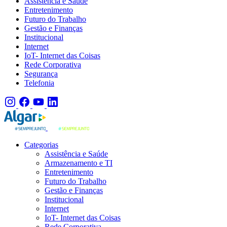
Assistência e Saúde
Entretenimento
Futuro do Trabalho
Gestão e Finanças
Institucional
Internet
IoT- Internet das Coisas
Rede Corporativa
Segurança
Telefonia
Categorias
Assistência e Saúde
Armazenamento e TI
Entretenimento
Futuro do Trabalho
Gestão e Finanças
Institucional
Internet
IoT- Internet das Coisas
Rede Corporativa