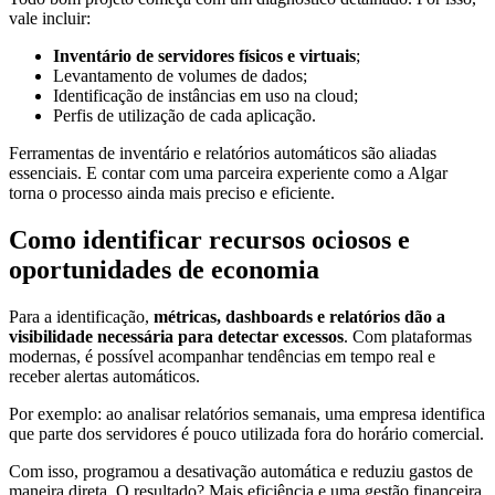
vale incluir:
Inventário de servidores físicos e virtuais
;
Levantamento de volumes de dados;
Identificação de instâncias em uso na cloud;
Perfis de utilização de cada aplicação.
Ferramentas de inventário e relatórios automáticos são aliadas
essenciais. E contar com uma parceira experiente como a Algar
torna o processo ainda mais preciso e eficiente.
Como identificar recursos ociosos e
oportunidades de economia
Para a identificação,
métricas, dashboards e relatórios dão a
visibilidade necessária para detectar excessos
. Com plataformas
modernas, é possível acompanhar tendências em tempo real e
receber alertas automáticos.
Por exemplo: ao analisar relatórios semanais, uma empresa identifica
que parte dos servidores é pouco utilizada fora do horário comercial.
Com isso, programou a desativação automática e reduziu gastos de
maneira direta. O resultado? Mais eficiência e uma gestão financeira