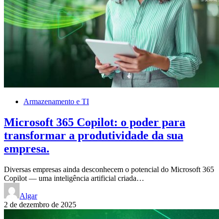
Armazenamento e TI
Microsoft 365 Copilot: o poder para
transformar a produtividade da sua
empresa.
Diversas empresas ainda desconhecem o potencial do Microsoft 365
Copilot — uma inteligência artificial criada…
Algar
2 de dezembro de 2025