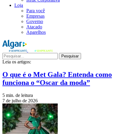
Loja
Para você
Empresas
Governo
Atacado
Aparelhos
Pesquisar
Leia os artigos:
O que é o Met Gala? Entenda como
funciona o “Oscar da moda”
5 min. de leitura
7 de julho de 2026