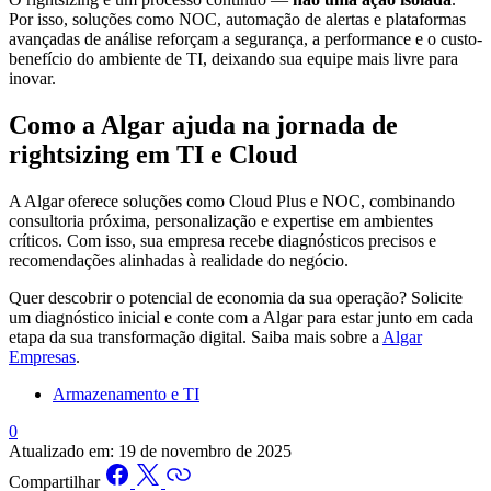
Por isso, soluções como NOC, automação de alertas e plataformas
avançadas de análise reforçam a segurança, a performance e o custo-
benefício do ambiente de TI, deixando sua equipe mais livre para
inovar.
Como a Algar ajuda na jornada de
rightsizing em TI e Cloud
A Algar oferece soluções como Cloud Plus e NOC, combinando
consultoria próxima, personalização e expertise em ambientes
críticos. Com isso, sua empresa recebe diagnósticos precisos e
recomendações alinhadas à realidade do negócio.
Quer descobrir o potencial de economia da sua operação? Solicite
um diagnóstico inicial e conte com a Algar para estar junto em cada
etapa da sua transformação digital. Saiba mais sobre a
Algar
Empresas
.
Armazenamento e TI
0
Atualizado em:
19 de novembro de 2025
Compartilhar