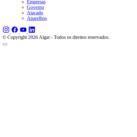
Empresas
Governo
Atacado
Aparelhos
© Copyright 2026 Algar - Todos os direitos reservados.