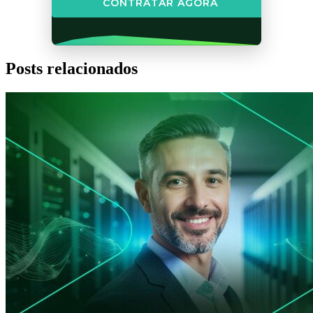
CONTRATAR AGORA
Posts relacionados