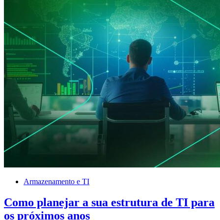
Armazenamento e TI
Como planejar a sua estrutura de TI para
os próximos anos