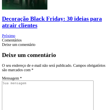
Decoração Black Friday: 30 ideias para
atrair clientes
Próximo
Comentários
Deixe um comentário
Deixe um comentário
O seu endereço de e-mail não será publicado.
Campos obrigatórios
são marcados com
*
Mensagem
*