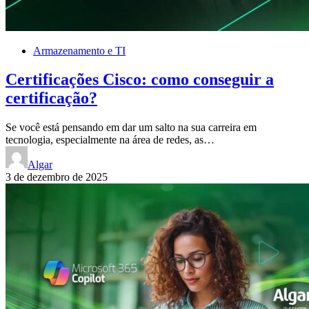
Armazenamento e TI
Certificações Cisco: como conseguir a
certificação?
Se você está pensando em dar um salto na sua carreira em
tecnologia, especialmente na área de redes, as…
Algar
3 de dezembro de 2025