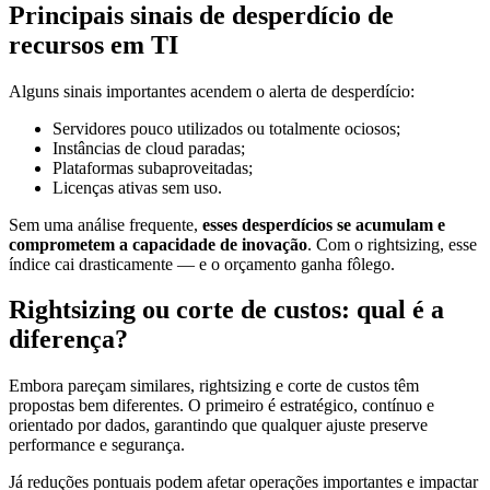
Principais sinais de desperdício de
recursos em TI
Alguns sinais importantes acendem o alerta de desperdício:
Servidores pouco utilizados ou totalmente ociosos;
Instâncias de cloud paradas;
Plataformas subaproveitadas;
Licenças ativas sem uso.
Sem uma análise frequente,
esses desperdícios se acumulam e
comprometem a capacidade de inovação
. Com o rightsizing, esse
índice cai drasticamente — e o orçamento ganha fôlego.
Rightsizing ou corte de custos: qual é a
diferença?
Embora pareçam similares, rightsizing e corte de custos têm
propostas bem diferentes. O primeiro é estratégico, contínuo e
orientado por dados, garantindo que qualquer ajuste preserve
performance e segurança.
Já reduções pontuais podem afetar operações importantes e impactar