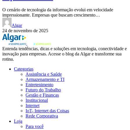
O cenário de tecnologia da informação evolui em velocidade
impressionante. Empresas que buscam crescimento…
Algar
24 de novembro de 2025
Entenda tendências, dicas e soluções em tecnologia, conectividade e
inovação para empresas. Acesse o blog da Algar e transforme sua
rotina.
Categorias
Assistência e Saúde
Armazenamento e TI
Entretenimento
Futuro do Trabalho
Gestão e Finanças
Institucional
Internet
IoT- Internet das Coisas
Rede Corporativa
Loja
Para você