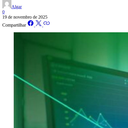
Algar
0
19 de novembro de 2025
Compartilhar