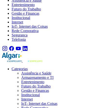
Assistência e Saúde
Entretenimento
Futuro do Trabalho
Gestão e Finanças
Institucional
Internet
IoT- Internet das Coisas
Rede Corporativa
Segurança
Telefonia
Categorias
Assistência e Saúde
Armazenamento e TI
Entretenimento
Futuro do Trabalho
Gestão e Finanças
Institucional
Internet
IoT- Internet das Coisas
Rede Corporativa