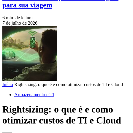
para sua viagem
6 min. de leitura
7 de julho de 2026
Início
Rightsizing: o que é e como otimizar custos de TI e Cloud
Armazenamento e TI
Rightsizing: o que é e como
otimizar custos de TI e Cloud