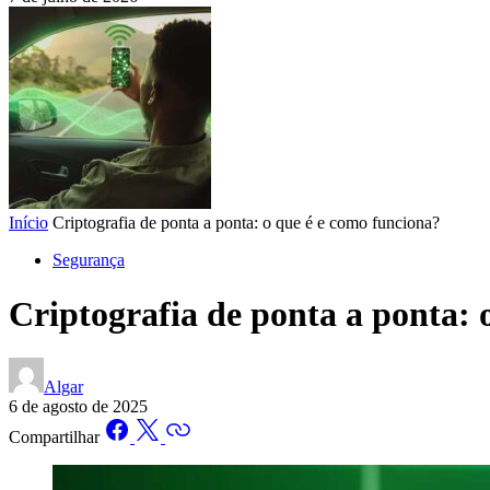
Início
Criptografia de ponta a ponta: o que é e como funciona?
Segurança
Criptografia de ponta a ponta: 
Algar
6 de agosto de 2025
Compartilhar