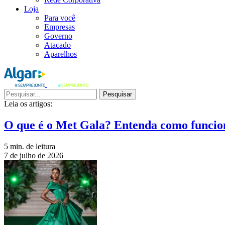
Loja
Para você
Empresas
Governo
Atacado
Aparelhos
Pesquisar
Leia os artigos:
O que é o Met Gala? Entenda como funcio
5 min. de leitura
7 de julho de 2026