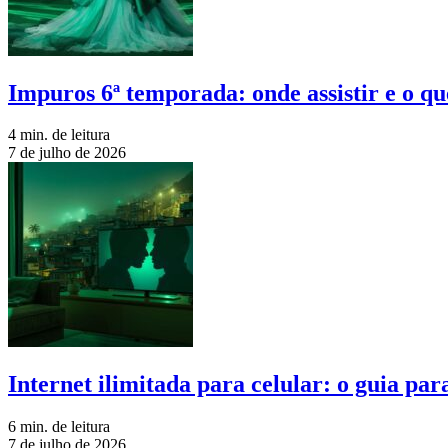
Impuros 6ª temporada: onde assistir e o qu
4 min. de leitura
7 de julho de 2026
Internet ilimitada para celular: o guia pa
6 min. de leitura
7 de julho de 2026