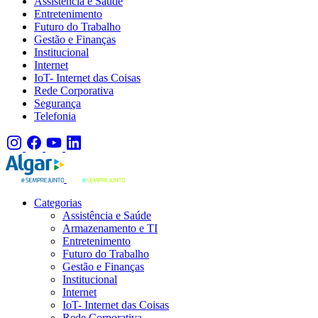
Assistência e Saúde
Entretenimento
Futuro do Trabalho
Gestão e Finanças
Institucional
Internet
IoT- Internet das Coisas
Rede Corporativa
Segurança
Telefonia
Categorias
Assistência e Saúde
Armazenamento e TI
Entretenimento
Futuro do Trabalho
Gestão e Finanças
Institucional
Internet
IoT- Internet das Coisas
Rede Corporativa