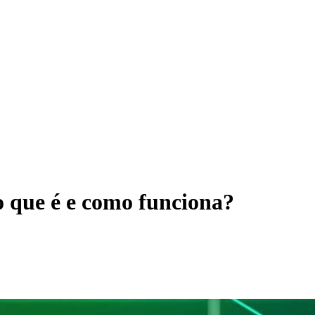
o que é e como funciona?