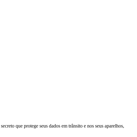
ecreto que protege seus dados em trânsito e nos seus aparelhos,